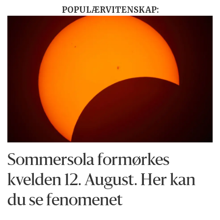
POPULÆRVITENSKAP:
Sommersola formørkes
kvelden 12. August. Her kan
du se fenomenet