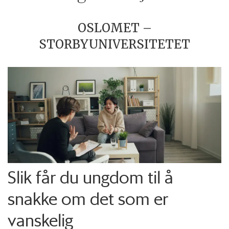
OSLOMET –
STORBYUNIVERSITETET
Slik får du ungdom til å
snakke om det som er
vanskelig