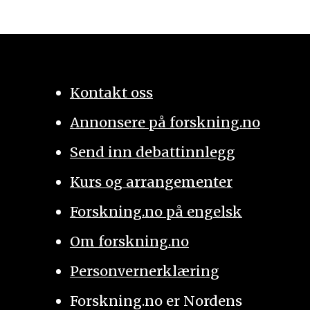
Kontakt oss
Annonsere på forskning.no
Send inn debattinnlegg
Kurs og arrangementer
Forskning.no på engelsk
Om forskning.no
Personvernerklæring
Forskning.no er Nordens