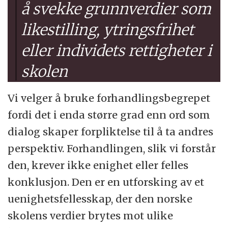
å svekke grunnverdier som
likestilling, ytringsfrihet
eller individets rettigheter i
skolen
Vi velger å bruke forhandlingsbegrepet
fordi det i enda større grad enn ord som
dialog skaper forpliktelse til å ta andres
perspektiv. Forhandlingen, slik vi forstår
den, krever ikke enighet eller felles
konklusjon. Den er en utforsking av et
uenighetsfellesskap, der den norske
skolens verdier brytes mot ulike