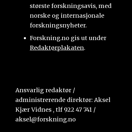
største forskningsavis, med
norske og internasjonale
forskningsnyheter.
Forskning.no gis ut under
Redaktørplakaten
.
Ansvarlig redaktør /
administrerende direktør: Aksel
Kjær Vidnes , tlf 922 47 741 /
aksel@forskning.no