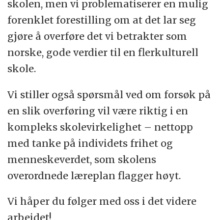
skolen, men vi problematiserer en mulig
forenklet forestilling om at det lar seg
gjøre å overføre det vi betrakter som
norske, gode verdier til en flerkulturell
skole.
Vi stiller også spørsmål ved om forsøk på
en slik overføring vil være riktig i en
kompleks skolevirkelighet – nettopp
med tanke på individets frihet og
menneskeverdet, som skolens
overordnede læreplan flagger høyt.
Vi håper du følger med oss i det videre
arbeidet!