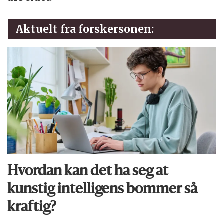
Aktuelt fra forskersonen:
Hvordan kan det ha seg at
kunstig intelligens bommer så
kraftig?