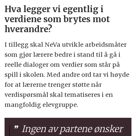
Hva legger vi egentlig i
verdiene som brytes mot
hverandre?
I tillegg skal NeVa utvikle arbeidsmåter
som gjør lærere bedre i stand til å gå i
reelle dialoger om verdier som står på
spill i skolen. Med andre ord tar vi høyde
for at lærerne trenger støtte når
verdispørsmål skal tematiseres i en
mangfoldig elevgruppe.
Ingen av partene ønsker