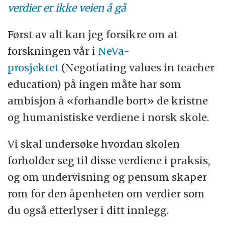
verdier er ikke veien å gå
Først av alt kan jeg forsikre om at
forskningen vår i
NeVa-
prosjektet
(Negotiating values in teacher
education) på ingen måte har som
ambisjon å «forhandle bort» de kristne
og humanistiske verdiene i norsk skole.
Vi skal undersøke hvordan skolen
forholder seg til disse verdiene i praksis,
og om undervisning og pensum skaper
rom for den åpenheten om verdier som
du også etterlyser i ditt innlegg.