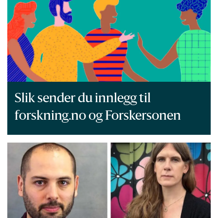
Slik sender du innlegg til
forskning.no og Forskersonen