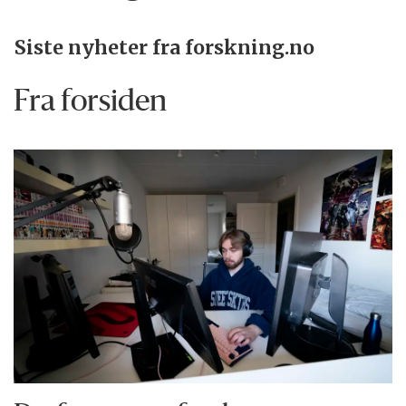
Siste nyheter fra forskning.no
Fra forsiden