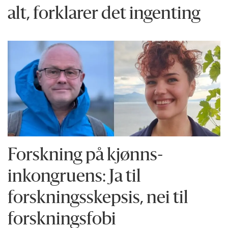
alt, forklarer det ingenting
Forskning på kjønns­
inkongruens: Ja til
forskningsskepsis, nei til
forskningsfobi