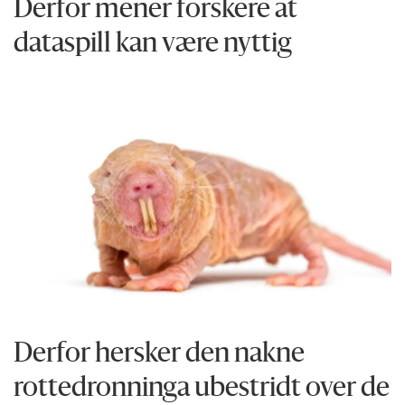
Derfor mener forskere at
dataspill kan være nyttig
Derfor hersker den nakne
rottedronninga ubestridt over de