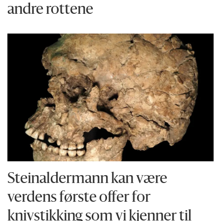
andre rottene
Steinaldermann kan være
verdens første offer for
knivstikking som vi kjenner til