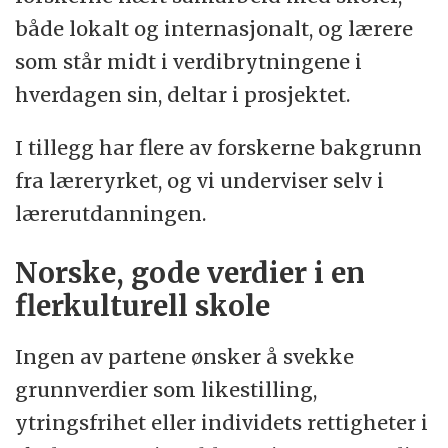
både lokalt og internasjonalt, og lærere
som står midt i verdibrytningene i
hverdagen sin, deltar i prosjektet.
I tillegg har flere av forskerne bakgrunn
fra læreryrket, og vi underviser selv i
lærerutdanningen.
Norske, gode verdier i en
flerkulturell skole
Ingen av partene ønsker å svekke
grunnverdier som likestilling,
ytringsfrihet eller individets rettigheter i