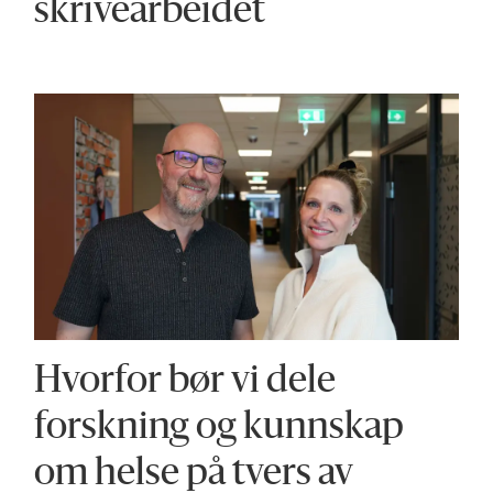
skrivearbeidet
Hvorfor bør vi dele
forskning og kunnskap
om helse på tvers av