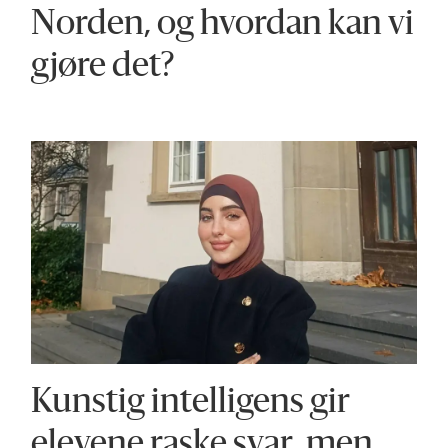
Norden, og hvordan kan vi
gjøre det?
Kunstig intelligens gir
elevene raske svar, men