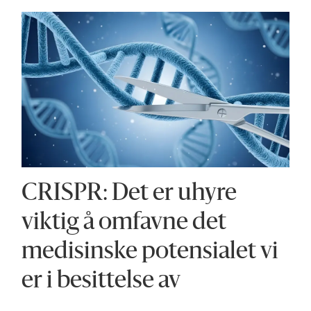
CRISPR: Det er uhyre
viktig å omfavne det
medisinske potensialet vi
er i besittelse av