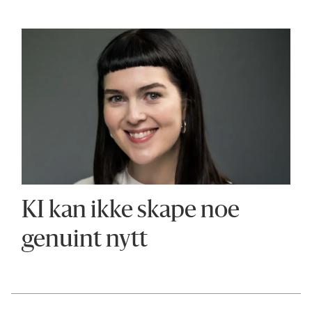
KI kan ikke skape noe
genuint nytt