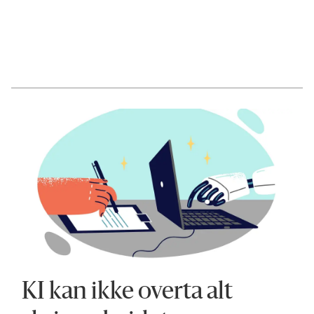
KI kan ikke overta alt