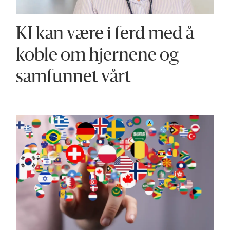
KI kan være i ferd med å
koble om hjernene og
samfunnet vårt