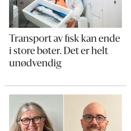
Transport av fisk kan ende
i store bøter. Det er helt
unødvendig