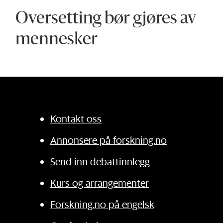
Oversetting bør gjøres av
mennesker
Kontakt oss
Annonsere på forskning.no
Send inn debattinnlegg
Kurs og arrangementer
Forskning.no på engelsk