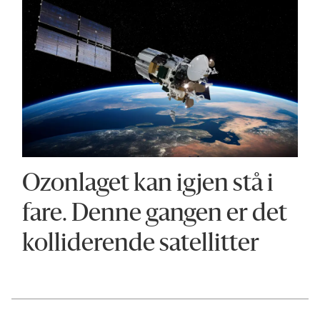
Ozonlaget kan igjen stå i
fare. Denne gangen er det
kolliderende satellitter