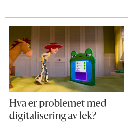
Hva er problemet med
digitalisering av lek?