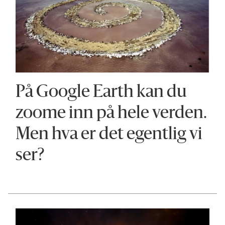
På Google Earth kan du
zoome inn på hele verden.
Men hva er det egentlig vi
ser?