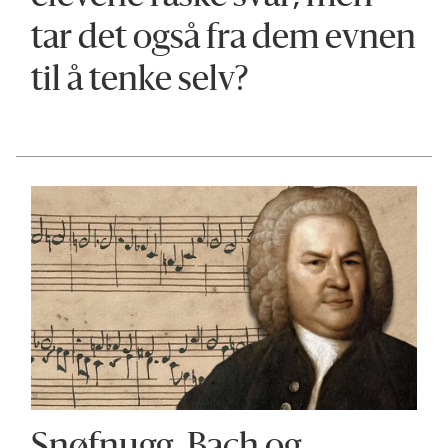
tar det også fra dem evnen
til å tenke selv?