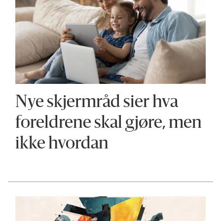
Nye skjermråd sier hva
foreldrene skal gjøre, men
ikke hvordan