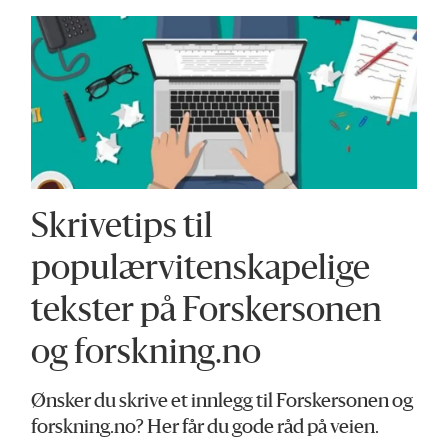
Skrivetips til
populærvitenskapelige
tekster på Forskersonen
og forskning.no
Ønsker du skrive et innlegg til Forskersonen og
forskning.no? Her får du gode råd på veien.