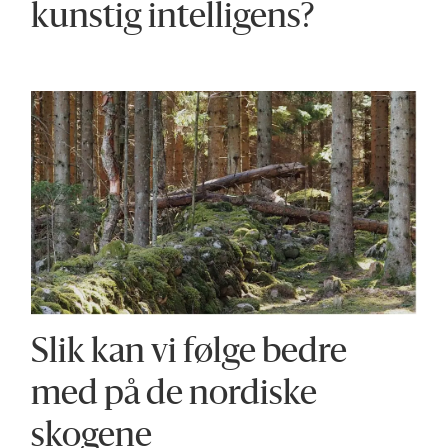
kunstig intelligens?
Slik kan vi følge bedre
med på de nordiske
skogene