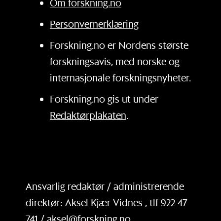
Om forskning.no
Personvernerklæring
Forskning.no er Nordens største
forskningsavis, med norske og
internasjonale forskningsnyheter.
Forskning.no gis ut under
Redaktørplakaten
.
Ansvarlig redaktør / administrerende
direktør: Aksel Kjær Vidnes , tlf 922 47
741 / aksel@forskning.no