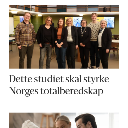
Dette studiet skal styrke
Norges totalberedskap