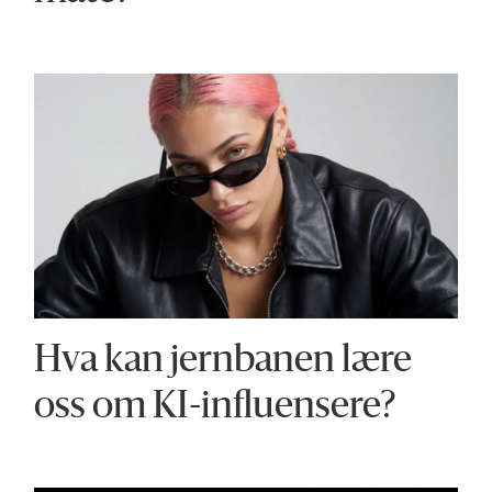
Hva kan jernbanen lære
oss om KI-influensere?