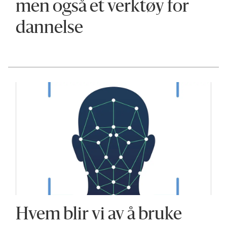
men også et verktøy for
dannelse
Hvem blir vi av å bruke