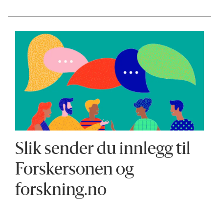
Slik sender du innlegg til
Forskersonen og
forskning.no