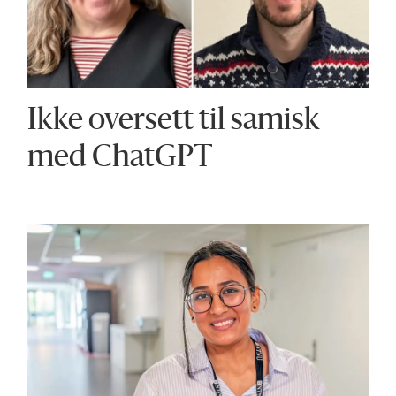
Ikke oversett til samisk
med ChatGPT