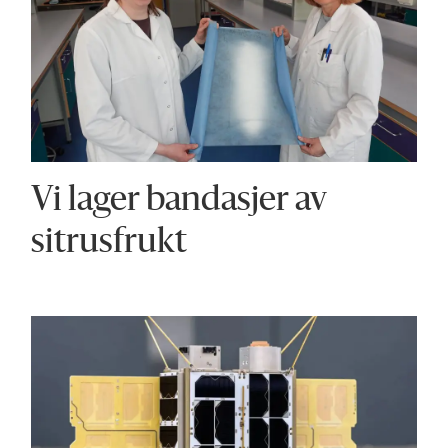
Vi lager bandasjer av
sitrusfrukt