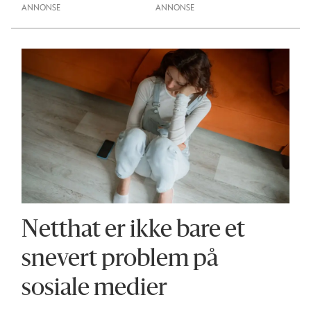
ANNONSE
Netthat er ikke bare et
snevert problem på
sosiale medier