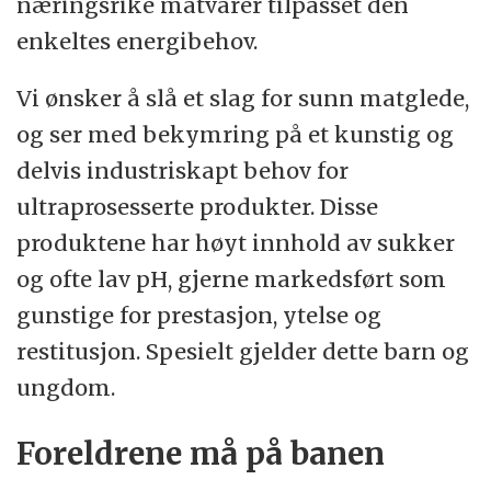
næringsrike matvarer tilpasset den
enkeltes energibehov.
Vi ønsker å slå et slag for sunn matglede,
og ser med bekymring på et kunstig og
delvis industriskapt behov for
ultraprosesserte produkter. Disse
produktene har høyt innhold av sukker
og ofte lav pH, gjerne markedsført som
gunstige for prestasjon, ytelse og
restitusjon. Spesielt gjelder dette barn og
ungdom.
Foreldrene må på banen