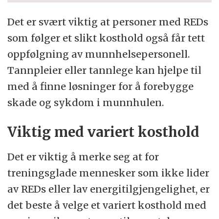
Det er svært viktig at personer med REDs
som følger et slikt kosthold også får tett
oppfølgning av munnhelsepersonell.
Tannpleier eller tannlege kan hjelpe til
med å finne løsninger for å forebygge
skade og sykdom i munnhulen.
Viktig med variert kosthold
Det er viktig å merke seg at for
treningsglade mennesker som ikke lider
av REDs eller lav energitilgjengelighet, er
det beste å velge et variert kosthold med