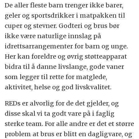
De aller fleste barn trenger ikke barer,
geler og sportsdrikker i matpakken til
cuper og stevner. Godteri og brus bør
ikke være naturlige innslag på
idrettsarrangementer for barn og unge.
Her kan foreldre og øvrig støtteapparat
bidra til å danne livslange, gode vaner
som legger til rette for matglede,
aktivitet, helse og god livskvalitet.
REDs er alvorlig for de det gjelder, og
disse skal vi ta godt vare på i faglig
sterke team. For alle andre er det et større
problem at brus er blitt en dagligvare, og