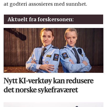
at godteri assosieres med sunnhet.
Aktuelt fra forskersonen:
Nytt KI-verktøy kan redusere
det norske sykefraværet