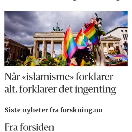
Når «islamisme» forklarer
alt, forklarer det ingenting
Siste nyheter fra forskning.no
Fra forsiden