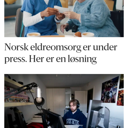
Norsk eldreomsorg er under
press. Her er en løsning