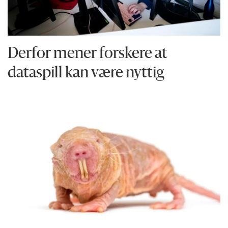
Derfor mener forskere at
dataspill kan være nyttig