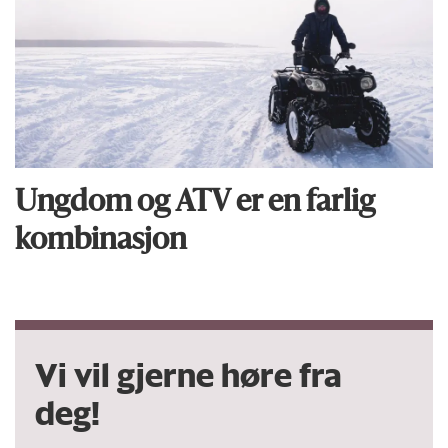
Ungdom og ATV er en farlig
kombinasjon
Vi vil gjerne høre fra
deg!