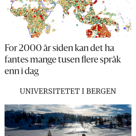
For 2000 år siden kan det ha
fantes mange tusen flere språk
enn i dag
UNIVERSITETET I BERGEN