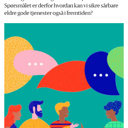
Spørsmålet er derfor hvordan kan vi sikre sårbare
eldre gode tjenester også i fremtiden?