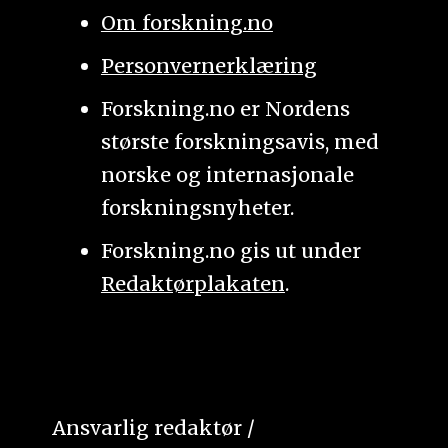
Om forskning.no
Personvernerklæring
Forskning.no er Nordens
største forskningsavis, med
norske og internasjonale
forskningsnyheter.
Forskning.no gis ut under
Redaktørplakaten
.
Ansvarlig redaktør /