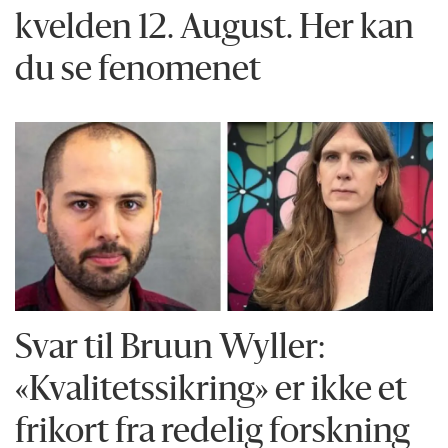
kvelden 12. August. Her kan
du se fenomenet
Svar til Bruun Wyller:
«Kvalitetssikring» er ikke et
frikort fra redelig forskning