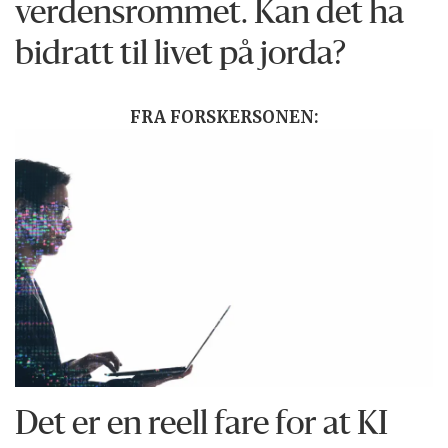
verdensrommet. Kan det ha
bidratt til livet på jorda?
FRA FORSKERSONEN:
Det er en reell fare for at KI