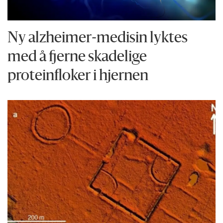
Ny alzheimer-medisin lyktes
med å fjerne skadelige
proteinfloker i hjernen