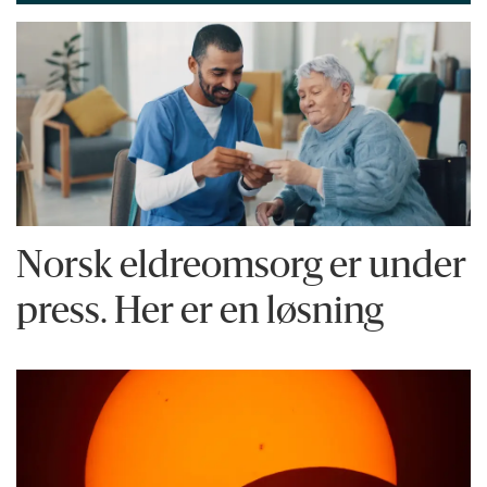
Norsk eldreomsorg er under
press. Her er en løsning