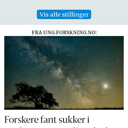
Vis alle stillinger
FRA UNG.FORSKNING.NO:
Forskere fant sukker i