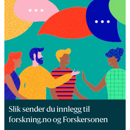
Slik sender du innlegg til
forskning.no og Forskersonen