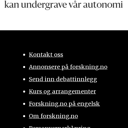
kan undergrave vår autonomi
Kontakt oss
Annonsere på forskning.no
Send inn debattinnlegg
Kurs og arrangementer
Forskning.no på engelsk
Om forskning.no