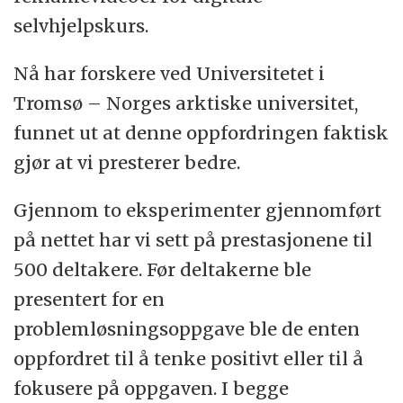
selvhjelpskurs.
Nå har forskere ved Universitetet i
Tromsø – Norges arktiske universitet,
funnet ut at denne oppfordringen faktisk
gjør at vi presterer bedre.
Gjennom to eksperimenter gjennomført
på nettet har vi sett på prestasjonene til
500 deltakere. Før deltakerne ble
presentert for en
problemløsningsoppgave ble de enten
oppfordret til å tenke positivt eller til å
fokusere på oppgaven. I begge