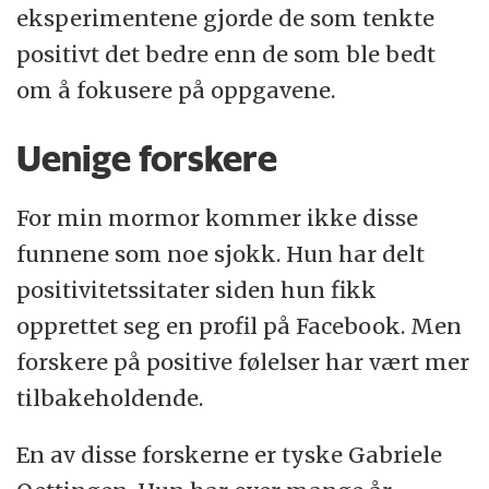
eksperimentene gjorde de som tenkte
positivt det bedre enn de som ble bedt
om å fokusere på oppgavene.
Uenige forskere
For min mormor kommer ikke disse
funnene som noe sjokk. Hun har delt
positivitetssitater siden hun fikk
opprettet seg en profil på Facebook. Men
forskere på positive følelser har vært mer
tilbakeholdende.
En av disse forskerne er tyske Gabriele