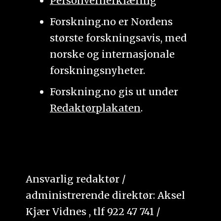
Personvernerklæring
Forskning.no er Nordens
største forskningsavis, med
norske og internasjonale
forskningsnyheter.
Forskning.no gis ut under
Redaktørplakaten
.
Ansvarlig redaktør /
administrerende direktør: Aksel
Kjær Vidnes , tlf 922 47 741 /