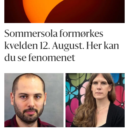
Sommersola formørkes
kvelden 12. August. Her kan
du se fenomenet