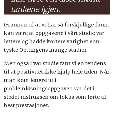
tankene igjen.
Grunnen til at vi har så forskjellige funn,
kan være at oppgavene i vårt studie var
lettere og hadde kortere varighet enn
tyske Oettingens mange studier.
Men også i vår studie fant vi en tendens
til at positivitet ikke hjalp hele tiden. Når
man kom lengre ut i
problemløsningsoppgaven var det i
stedet instruksen om fokus som førte til
best prestasjoner.