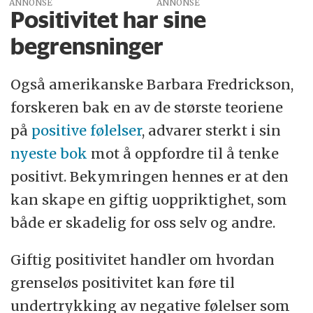
ANNONSE
Positivitet har sine
begrensninger
Også amerikanske Barbara Fredrickson,
forskeren bak en av de største teoriene
på
positive følelser
, advarer sterkt i sin
nyeste bok
mot å oppfordre til å tenke
positivt. Bekymringen hennes er at den
kan skape en giftig uoppriktighet, som
både er skadelig for oss selv og andre.
Giftig positivitet handler om hvordan
grenseløs positivitet kan føre til
undertrykking av negative følelser som