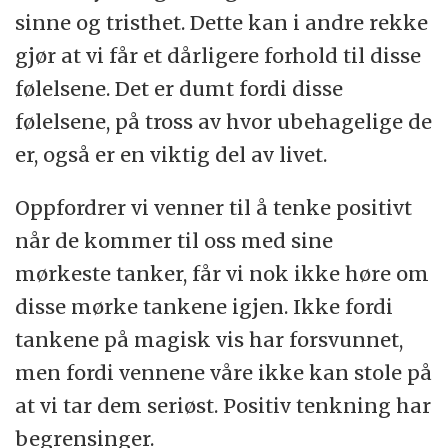
sinne og tristhet. Dette kan i andre rekke
gjør at vi får et dårligere forhold til disse
følelsene. Det er dumt fordi disse
følelsene, på tross av hvor ubehagelige de
er, også er en viktig del av livet.
Oppfordrer vi venner til å tenke positivt
når de kommer til oss med sine
mørkeste tanker, får vi nok ikke høre om
disse mørke tankene igjen. Ikke fordi
tankene på magisk vis har forsvunnet,
men fordi vennene våre ikke kan stole på
at vi tar dem seriøst. Positiv tenkning har
begrensinger.