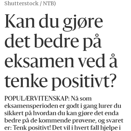
Shutterstock / NTB)
Kan du gjøre
det bedre på
eksamen ved å
tenke positivt?
POPULÆRVITENSKAP: Nå som
eksamensperioden er godt i gang lurer du
sikkert på hvordan du kan gjøre det enda
bedre på de kommende prøvene, og svaret
er: Tenk positivt! Det vil i hvert fall hjelpe i