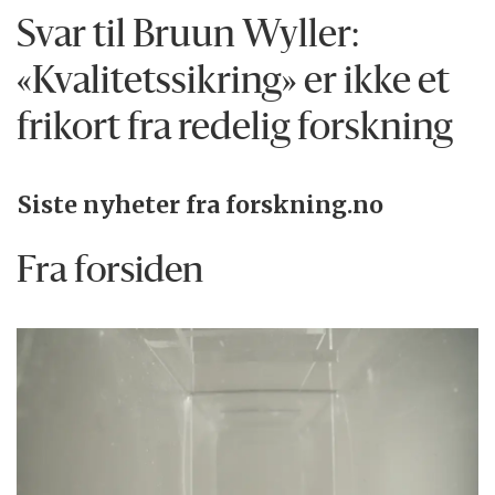
Svar til Bruun Wyller:
«Kvalitetssikring» er ikke et
frikort fra redelig forskning
Siste nyheter fra forskning.no
Fra forsiden