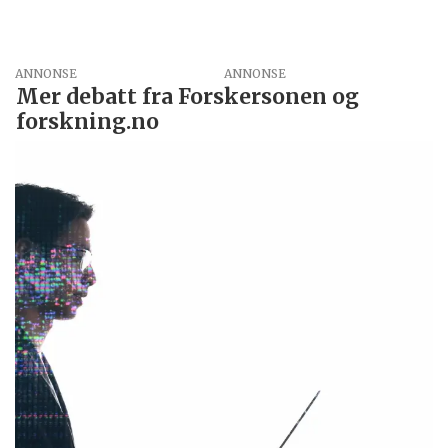
ANNONSE
Mer debatt fra Forskersonen og
forskning.no