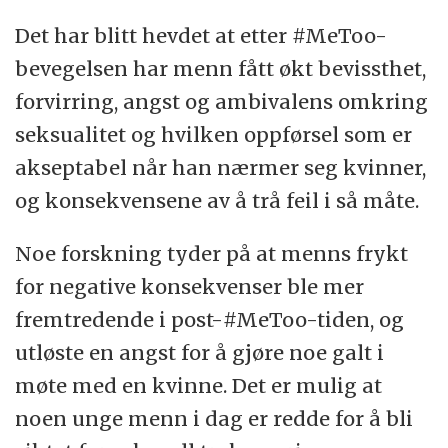
Det har blitt hevdet at etter #MeToo-
bevegelsen har menn fått økt bevissthet,
forvirring, angst og ambivalens omkring
seksualitet og hvilken oppførsel som er
akseptabel når han nærmer seg kvinner,
og konsekvensene av å trå feil i så måte.
Noe forskning tyder på at menns frykt
for negative konsekvenser ble mer
fremtredende i post-#MeToo-tiden, og
utløste en angst for å gjøre noe galt i
møte med en kvinne. Det er mulig at
noen unge menn i dag er redde for å bli