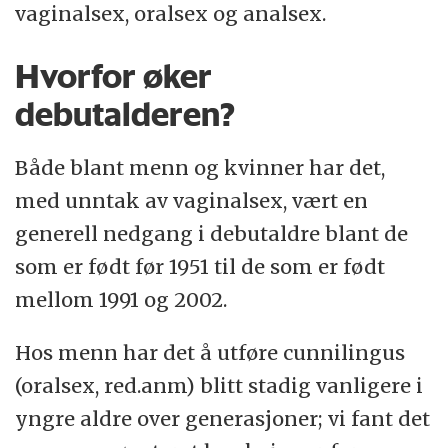
vaginalsex, oralsex og analsex.
Blant 18-29 år gamle kvinner var median
analsexdebutalder 25,9 år.
Hvorfor øker
debutalderen?
Menns Debutaldre:
Både blant menn og kvinner har det,
Kvinner velger seg ofte en partner som
med unntak av vaginalsex, vært en
er 2-3 år eldre enn dem første gang de
generell nedgang i debutaldre blant de
har vaginalsex, mens menn oftest har en
som er født før 1951 til de som er født
jevnaldrende eller ett år yngre kvinnelig
mellom 1991 og 2002.
partner.
Hos menn har det å utføre cunnilingus
Menn 70 år eller eldre hadde vaginalsex
(oralsex, red.anm) blitt stadig vanligere i
første gang når de var 21,2 år.
yngre aldre over generasjoner; vi fant det
Blant menn i alderen 18-29 år (født 1991-