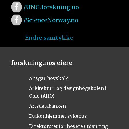
/UNG.forskning.no
/ScienceNorway.no
Endre samtykke
forskning.nos eiere
Ansgar høyskole
Arkitektur- og designhøgskolen i
Oslo (AHO)
Artsdatabanken
Diakonhjemmet sykehus
Direktoratet for høyere utdanning