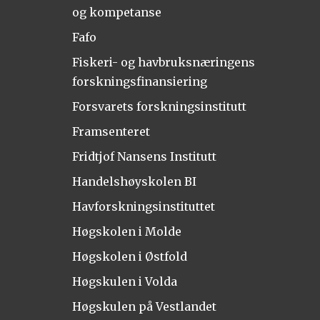
og kompetanse
Fafo
Fiskeri- og havbruksnæringens
forskningsfinansiering
Forsvarets forskningsinstitutt
Framsenteret
Fridtjof Nansens Institutt
Handelshøyskolen BI
Havforskningsinstituttet
Høgskolen i Molde
Høgskolen i Østfold
Høgskulen i Volda
Høgskulen på Vestlandet