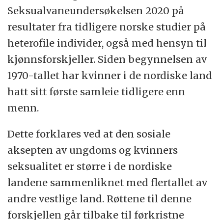
Seksualvaneundersøkelsen 2020 på
resultater fra tidligere norske studier på
heterofile individer, også med hensyn til
kjønnsforskjeller. Siden begynnelsen av
1970-tallet har kvinner i de nordiske land
hatt sitt første samleie tidligere enn
menn.
Dette forklares ved at den sosiale
aksepten av ungdoms og kvinners
seksualitet er større i de nordiske
landene sammenliknet med flertallet av
andre vestlige land. Røttene til denne
forskjellen går tilbake til førkristne