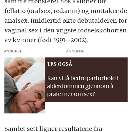
samme mønsteret hos kvinner for
2002) var debutalderen falt til 18,6 år.
fellatio (oralsex, red.anm) og mottakende
Likeledes falt debutalderen for oralsex
analsex. Imidlertid økte debutalderen for
med en kvinnelig partner fra 35,6 år
vaginal sex i den yngste fødselskohorten
blant menn 70+ år, til 19,2 år blant 18-29-
av kvinner (født 1991--2002).
årige menn.
ANNONSE
Debutalder for aktiv analsex var lavest
LES OGSÅ
blant 18-29-årige menn (26,9 år).
Kan vi få bedre parforhold i
alderdommen gjennom å
prate mer om sex?
Samlet sett ligner resultatene fra