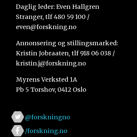
Daglig leder: Even Hallgren
Stranger, tlf 480 59 100 /
even@forskning.no
Annonsering og stillingsmarked:
Kristin Jobraaten, tlf 918 06 038 /
kristin.j@forskning.no
Myrens Verksted 1A
Pb 5 Torshov, 0412 Oslo
@forskningno
/forskning.no