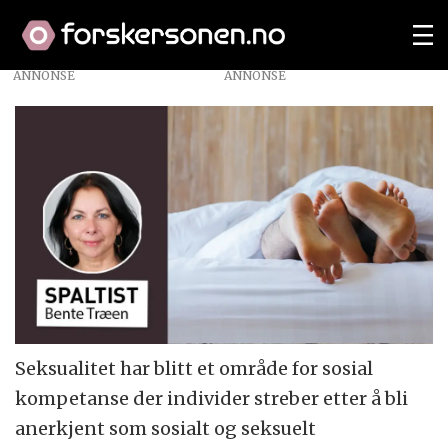
ANNONSE
Seksualitet har blitt et område for sosial
kompetanse der individer streber etter å bli
anerkjent som sosialt og seksuelt