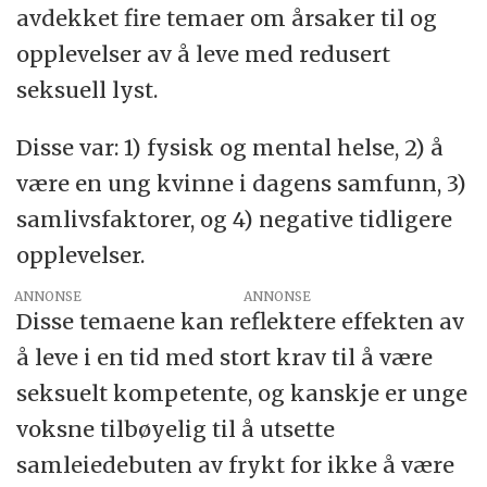
avdekket fire temaer om årsaker til og
opplevelser av å leve med redusert
seksuell lyst.
Disse var: 1) fysisk og mental helse, 2) å
være en ung kvinne i dagens samfunn, 3)
samlivsfaktorer, og 4) negative tidligere
opplevelser.
ANNONSE
Disse temaene kan reflektere effekten av
å leve i en tid med stort krav til å være
seksuelt kompetente, og kanskje er unge
voksne tilbøyelig til å utsette
samleiedebuten av frykt for ikke å være