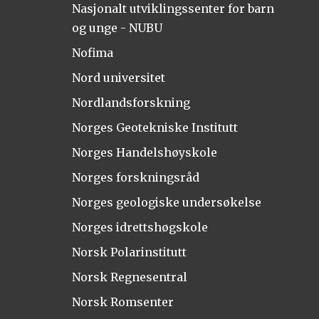
Nasjonalt utviklingssenter for barn
og unge - NUBU
Nofima
Nord universitet
Nordlandsforskning
Norges Geotekniske Institutt
Norges Handelshøyskole
Norges forskningsråd
Norges geologiske undersøkelse
Norges idrettshøgskole
Norsk Polarinstitutt
Norsk Regnesentral
Norsk Romsenter