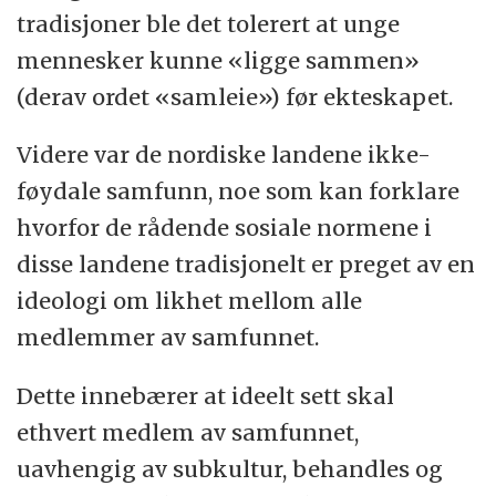
tradisjoner ble det tolerert at unge
mennesker kunne «ligge sammen»
(derav ordet «samleie») før ekteskapet.
Videre var de nordiske landene ikke-
føydale samfunn, noe som kan forklare
hvorfor de rådende sosiale normene i
disse landene tradisjonelt er preget av en
ideologi om likhet mellom alle
medlemmer av samfunnet.
Dette innebærer at ideelt sett skal
ethvert medlem av samfunnet,
uavhengig av subkultur, behandles og