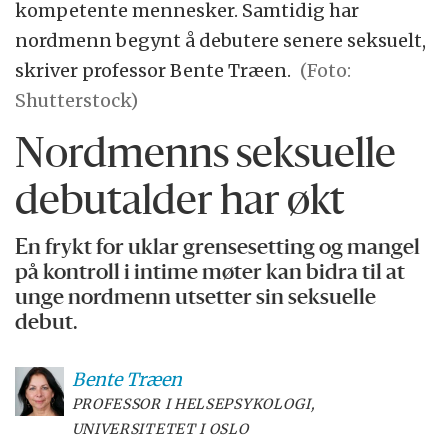
kompetente mennesker. Samtidig har
nordmenn begynt å debutere senere seksuelt,
skriver professor Bente Træen.
(Foto:
Shutterstock)
Nordmenns seksuelle
debutalder har økt
En frykt for uklar grensesetting og mangel
på kontroll i intime møter kan bidra til at
unge nordmenn utsetter sin seksuelle
debut.
Bente
Træen
PROFESSOR I HELSEPSYKOLOGI,
UNIVERSITETET I OSLO