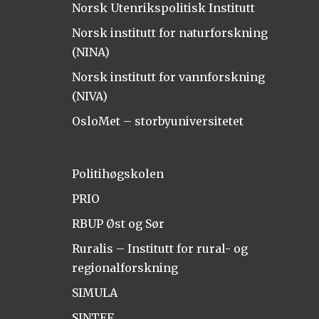
Norsk Utenrikspolitisk Institutt
Norsk institutt for naturforskning
(NINA)
Norsk institutt for vannforskning
(NIVA)
OsloMet – storbyuniversitetet
Politihøgskolen
PRIO
RBUP Øst og Sør
Ruralis – Institutt for rural- og
regionalforskning
SIMULA
SINTEF