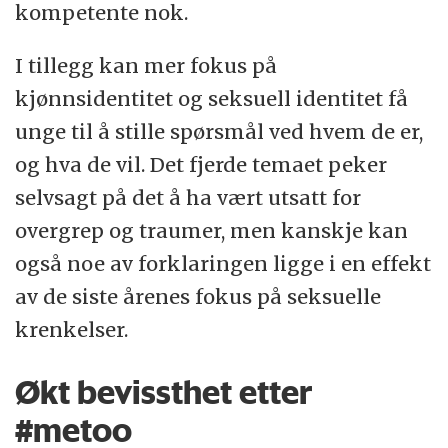
kompetente nok.
I tillegg kan mer fokus på
kjønnsidentitet og seksuell identitet få
unge til å stille spørsmål ved hvem de er,
og hva de vil. Det fjerde temaet peker
selvsagt på det å ha vært utsatt for
overgrep og traumer, men kanskje kan
også noe av forklaringen ligge i en effekt
av de siste årenes fokus på seksuelle
krenkelser.
Økt bevissthet etter
#metoo