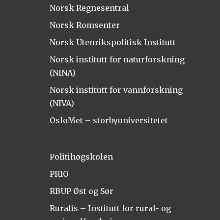
Norsk Regnesentral
Norsk Romsenter
Norsk Utenrikspolitisk Institutt
Norsk institutt for naturforskning
(NINA)
Norsk institutt for vannforskning
(NIVA)
OsloMet – storbyuniversitetet
Politihøgskolen
PRIO
RBUP Øst og Sør
Ruralis – Institutt for rural- og