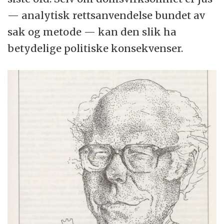
— analytisk rettsanvendelse bundet av
sak og metode — kan den slik ha
betydelige politiske konsekvenser.