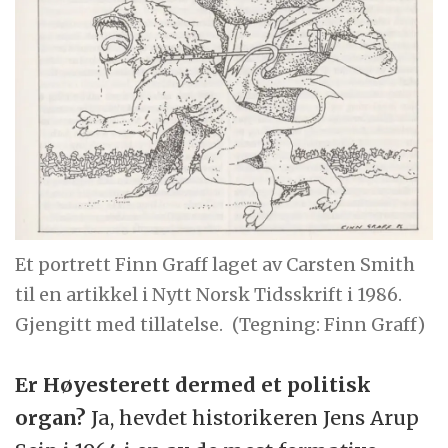
Et portrett Finn Graff laget av Carsten Smith
til en artikkel i Nytt Norsk Tidsskrift i 1986.
Gjengitt med tillatelse.
(Tegning: Finn Graff)
Er Høyesterett dermed
et politisk
organ?
Ja, hevdet historikeren Jens Arup