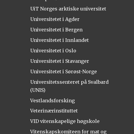
UiT Norges arktiske universitet
Universitetet i Agder
Universitetet i Bergen
Universitetet i Innlandet
Universitetet i Oslo
Universitetet i Stavanger
Universitetet i Sørøst-Norge
Universitetssenteret på Svalbard
(UNIS)
Vestlandsforsking
Veterinærinstituttet
VID vitenskapelige høgskole
Vitenskapskomiteen for mat og