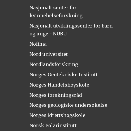
Nasjonalt senter for
kvinnehelseforskning
Nasjonalt utviklingssenter for barn
og unge - NUBU
Nofima
Nord universitet
Nordlandsforskning
Norges Geotekniske Institutt
Norges Handelshøyskole
Norges forskningsråd
Norges geologiske undersøkelse
Norges idrettshøgskole
Norsk Polarinstitutt