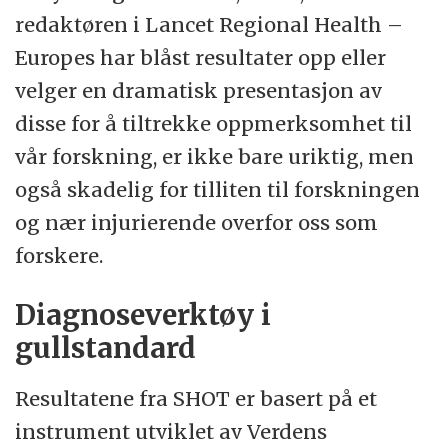
redaktøren i Lancet Regional Health –
Europes har blåst resultater opp eller
velger en dramatisk presentasjon av
disse for å tiltrekke oppmerksomhet til
vår forskning, er ikke bare uriktig, men
også skadelig for tilliten til forskningen
og nær injurierende overfor oss som
forskere.
Diagnoseverktøy i
gullstandard
Resultatene fra SHOT er basert på et
instrument utviklet av Verdens