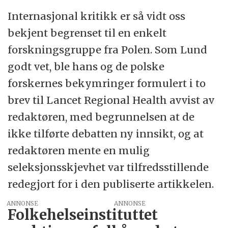
Internasjonal kritikk er så vidt oss
bekjent begrenset til en enkelt
forskningsgruppe fra Polen. Som Lund
godt vet, ble hans og de polske
forskernes bekymringer formulert i to
brev til Lancet Regional Health avvist av
redaktøren, med begrunnelsen at de
ikke tilførte debatten ny innsikt, og at
redaktøren mente en mulig
seleksjonsskjevhet var tilfredsstillende
redegjort for i den publiserte artikkelen.
ANNONSE
Folkehelseinstituttet