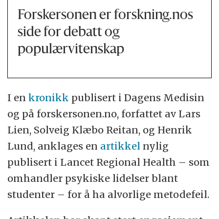
Forskersonen er forskning.nos
side for debatt og
populærvitenskap
I en
kronikk
publisert i Dagens Medisin
og på forskersonen.no, forfattet av Lars
Lien, Solveig Klæbo Reitan, og Henrik
Lund, anklages en
artikkel
nylig
publisert i Lancet Regional Health – som
omhandler psykiske lidelser blant
studenter – for å ha alvorlige metodefeil.