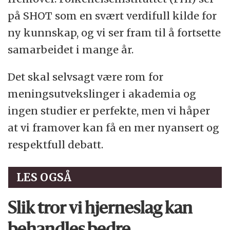
på SHOT som en svært verdifull kilde for
ny kunnskap, og vi ser fram til å fortsette
samarbeidet i mange år.
Det skal selvsagt være rom for
meningsutvekslinger i akademia og
ingen studier er perfekte, men vi håper
at vi framover kan få en mer nyansert og
respektfull debatt.
LES OGSÅ
Slik tror vi hjerneslag kan