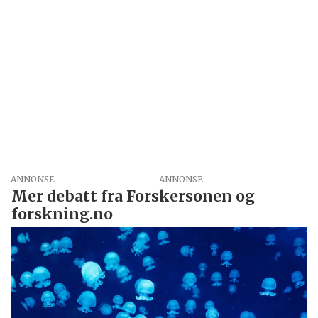
ANNONSE
Mer debatt fra Forskersonen og
forskning.no