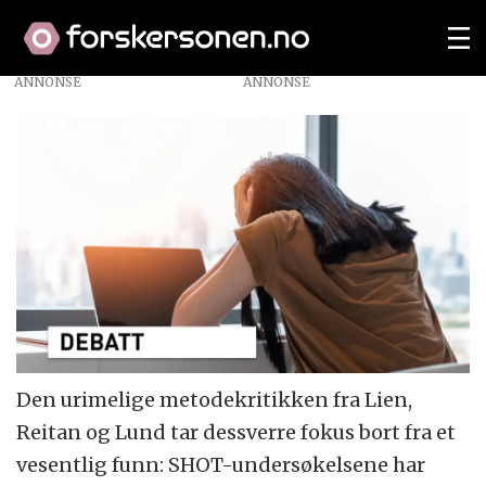
ANNONSE
Den urimelige metodekritikken fra Lien,
Reitan og Lund tar dessverre fokus bort fra et
vesentlig funn: SHOT-undersøkelsene har