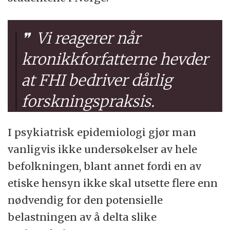
Vi reagerer når
kronikkforfatterne hevder
at FHI bedriver dårlig
forskningspraksis.
I psykiatrisk epidemiologi gjør man
vanligvis ikke undersøkelser av hele
befolkningen, blant annet fordi en av
etiske hensyn ikke skal utsette flere enn
nødvendig for den potensielle
belastningen av å delta slike