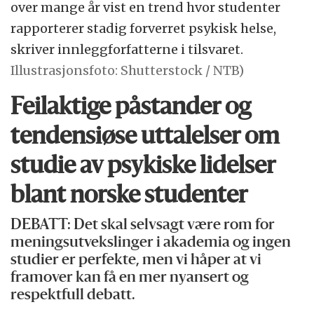
over mange år vist en trend hvor studenter
rapporterer stadig forverret psykisk helse,
skriver innleggforfatterne i tilsvaret.
Illustrasjonsfoto: Shutterstock / NTB)
Feilaktige påstander og
tendensiøse uttalelser om
studie av psykiske lidelser
blant norske studenter
DEBATT: Det skal selvsagt være rom for
meningsutvekslinger i akademia og ingen
studier er perfekte, men vi håper at vi
framover kan få en mer nyansert og
respektfull debatt.