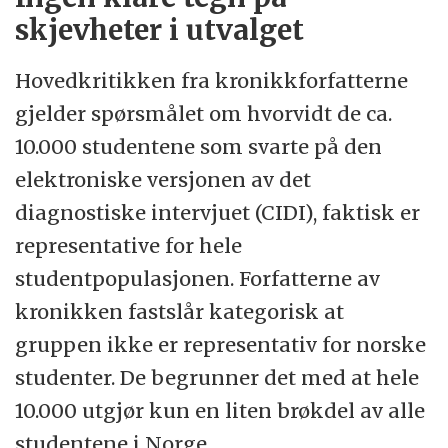
skjevheter i utvalget
Hovedkritikken fra kronikkforfatterne
gjelder spørsmålet om hvorvidt de ca.
10.000 studentene som svarte på den
elektroniske versjonen av det
diagnostiske intervjuet (CIDI), faktisk er
representative for hele
studentpopulasjonen. Forfatterne av
kronikken fastslår kategorisk at
gruppen ikke er representativ for norske
studenter. De begrunner det med at hele
10.000 utgjør kun en liten brøkdel av alle
studentene i Norge.