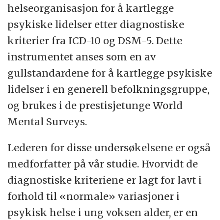
helseorganisasjon for å kartlegge
psykiske lidelser etter diagnostiske
kriterier fra ICD-10 og DSM-5. Dette
instrumentet anses som en av
gullstandardene for å kartlegge psykiske
lidelser i en generell befolkningsgruppe,
og brukes i de prestisjetunge World
Mental Surveys.
Lederen for disse undersøkelsene er også
medforfatter på vår studie. Hvorvidt de
diagnostiske kriteriene er lagt for lavt i
forhold til «normale» variasjoner i
psykisk helse i ung voksen alder, er en