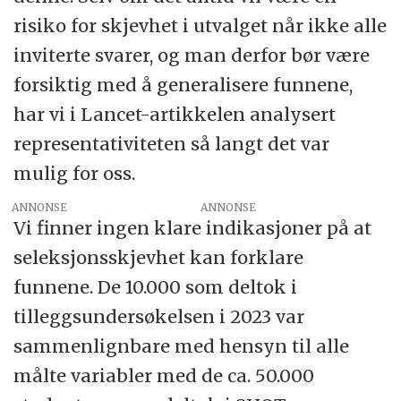
risiko for skjevhet i utvalget når ikke alle
inviterte svarer, og man derfor bør være
forsiktig med å generalisere funnene,
har vi i Lancet-artikkelen analysert
representativiteten så langt det var
mulig for oss.
ANNONSE
Vi finner ingen klare indikasjoner på at
seleksjonsskjevhet kan forklare
funnene. De 10.000 som deltok i
tilleggsundersøkelsen i 2023 var
sammenlignbare med hensyn til alle
målte variabler med de ca. 50.000