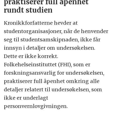
praktiserer full åpenhet
rundt studien
Kronikkforfatterne hevder at
studentorganisasjoner, når de henvender
seg til studentsamskipnaden, ikke får
innsyn i detaljer om undersøkelsen.
Dette er ikke korrekt.
Folkehelseinstituttet (FHI), som er
forskningsansvarlig for undersøkelsen,
praktiserer full åpenhet omkring alle
detaljer relatert til undersøkelsen, som
ikke er underlagt
personvernlovgivningen.