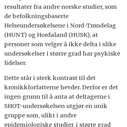
resultater fra andre norske studier, som
de befolkningsbaserte
Helseundersøkelsene i Nord-Trøndelag
(HUNT) og Hordaland (HUSK), at
personer som velger å ikke delta i slike
undersøkelser i større grad har psykiske
lidelser.
Dette står i sterk kontrast til det
kronikkforfatterne hevder. Derfor er det
ingen grunn til å anta at deltagerne i
SHOT-undersøkelsen utgjør en unik
gruppe som, ulikt i andre
epidemiologiske studier, i større grad