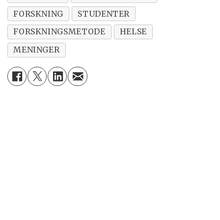
FORSKNING
STUDENTER
FORSKNINGSMETODE
HELSE
MENINGER