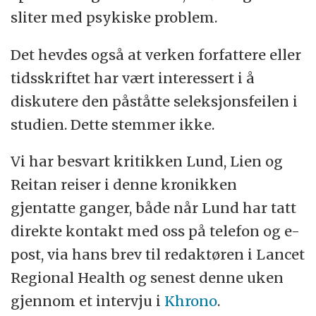
sliter med psykiske problem.
Det hevdes også at verken forfattere eller
tidsskriftet har vært interessert i å
diskutere den påståtte seleksjonsfeilen i
studien. Dette stemmer ikke.
Vi har besvart kritikken Lund, Lien og
Reitan reiser i denne kronikken
gjentatte ganger, både når Lund har tatt
direkte kontakt med oss på telefon og e-
post, via hans brev til redaktøren i Lancet
Regional Health og senest denne uken
gjennom et intervju i
Khrono
.