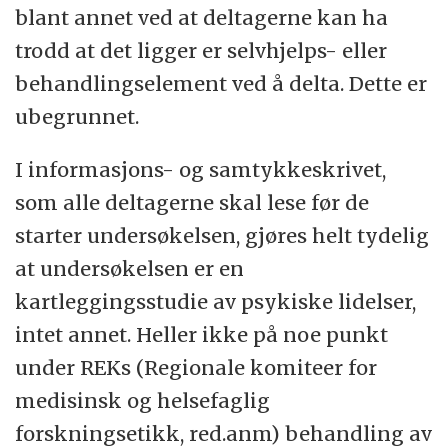
blant annet ved at deltagerne kan ha
trodd at det ligger er selvhjelps- eller
behandlingselement ved å delta. Dette er
ubegrunnet.
I informasjons- og samtykkeskrivet,
som alle deltagerne skal lese før de
starter undersøkelsen, gjøres helt tydelig
at undersøkelsen er en
kartleggingsstudie av psykiske lidelser,
intet annet. Heller ikke på noe punkt
under REKs (Regionale komiteer for
medisinsk og helsefaglig
forskningsetikk, red.anm) behandling av