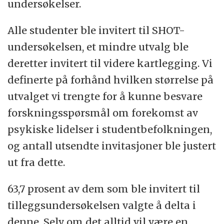
undersøkelser.
Alle studenter ble invitert til SHOT-
undersøkelsen, et mindre utvalg ble
deretter invitert til videre kartlegging. Vi
definerte på forhånd hvilken størrelse på
utvalget vi trengte for å kunne besvare
forskningsspørsmål om forekomst av
psykiske lidelser i studentbefolkningen,
og antall utsendte invitasjoner ble justert
ut fra dette.
63,7 prosent av dem som ble invitert til
tilleggsundersøkelsen valgte å delta i
denne. Selv om det alltid vil være en