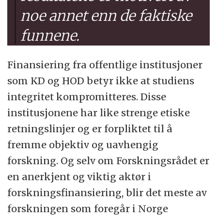
noe annet enn de faktiske
funnene.
Finansiering fra offentlige institusjoner
som KD og HOD betyr ikke at studiens
integritet kompromitteres. Disse
institusjonene har like strenge etiske
retningslinjer og er forpliktet til å
fremme objektiv og uavhengig
forskning. Og selv om Forskningsrådet er
en anerkjent og viktig aktør i
forskningsfinansiering, blir det meste av
forskningen som foregår i Norge