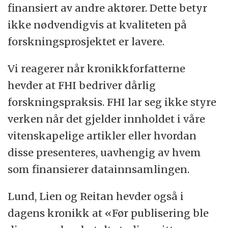
finansiert av andre aktører. Dette betyr
ikke nødvendigvis at kvaliteten på
forskningsprosjektet er lavere.
Vi reagerer når kronikkforfatterne
hevder at FHI bedriver dårlig
forskningspraksis. FHI lar seg ikke styre
verken når det gjelder innholdet i våre
vitenskapelige artikler eller hvordan
disse presenteres, uavhengig av hvem
som finansierer datainnsamlingen.
Lund, Lien og Reitan hevder også i
dagens kronikk at «Før publisering ble