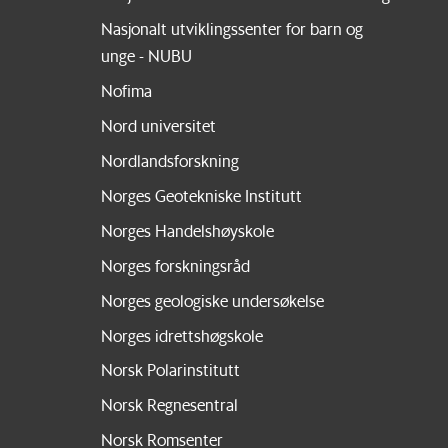
Nasjonalt utviklingssenter for barn og
unge - NUBU
Nofima
Nord universitet
Nordlandsforskning
Norges Geotekniske Institutt
Norges Handelshøyskole
Norges forskningsråd
Norges geologiske undersøkelse
Norges idrettshøgskole
Norsk Polarinstitutt
Norsk Regnesentral
Norsk Romsenter