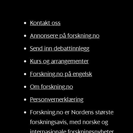
Kontakt oss
Annonsere på forskning.no
Send inn debattinnlegg
Kurs og arrangementer
Forskning.no på engelsk
Om forskning.no
Personvernerklæring
Forskning.no er Nordens største
forskningsavis, med norske og
internasjonale forskningsnyheter.