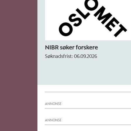
NIBR søker forskere
Søknadsfrist: 06.09.2026
ANNONSE
ANNONSE