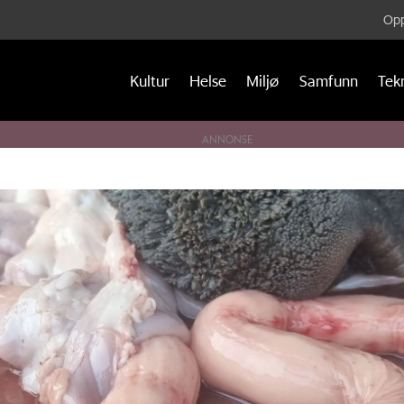
Opp
Kultur
Helse
Miljø
Samfunn
Tek