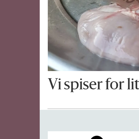
Vi spiser for l