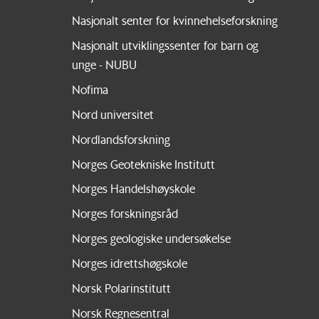
Nasjonalt senter for kvinnehelseforskning
Nasjonalt utviklingssenter for barn og
unge - NUBU
Nofima
Nord universitet
Nordlandsforskning
Norges Geotekniske Institutt
Norges Handelshøyskole
Norges forskningsråd
Norges geologiske undersøkelse
Norges idrettshøgskole
Norsk Polarinstitutt
Norsk Regnesentral