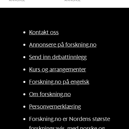
Kontakt oss
Annonsere på forskning.no
Send inn debattinnlegg
Kurs og arrangementer
Forskning.no på engelsk
Om forskning.no
Personvernerklæring
Forskning.no er Nordens største
forskningsavis, med norske og