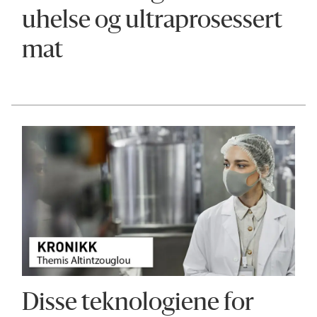
uhelse og ultra­prosessert
mat
Disse teknologiene for