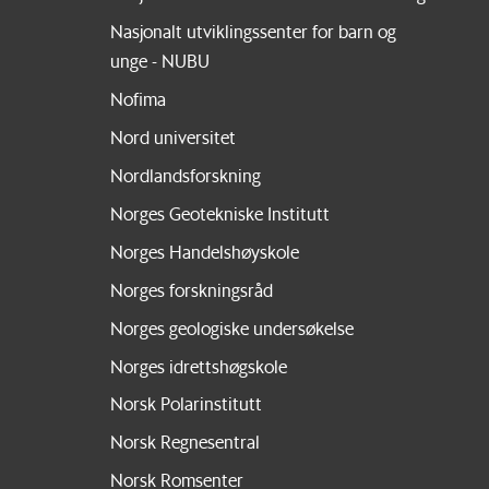
Nasjonalt utviklingssenter for barn og
unge - NUBU
Nofima
Nord universitet
Nordlandsforskning
Norges Geotekniske Institutt
Norges Handelshøyskole
Norges forskningsråd
Norges geologiske undersøkelse
Norges idrettshøgskole
Norsk Polarinstitutt
Norsk Regnesentral
Norsk Romsenter