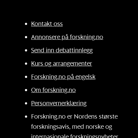
Kontakt oss
Annonsere på forskning.no
Send inn debattinnlegg
Kurs og arrangementer
Forskning.no på engelsk
Om forskning.no
Personvernerklæring
Forskning.no er Nordens største
forskningsavis, med norske og
internasjonale forskningsnyheter.