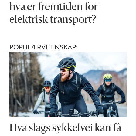
hva er fremtiden for
elektrisk transport?
POPULÆRVITENSKAP:
Hva slags sykkelvei kan få