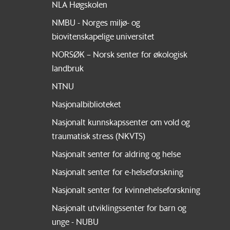
NLA Høgskolen
NMBU - Norges miljø- og
biovitenskapelige universitet
NORSØK – Norsk senter for økologisk
landbruk
NTNU
Nasjonalbiblioteket
Nasjonalt kunnskapssenter om vold og
traumatisk stress (NKVTS)
Nasjonalt senter for aldring og helse
Nasjonalt senter for e-helseforskning
Nasjonalt senter for kvinnehelseforskning
Nasjonalt utviklingssenter for barn og
unge - NUBU