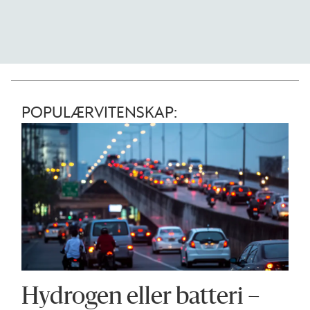
POPULÆRVITENSKAP:
Hydrogen eller batteri –