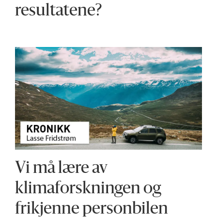
resultatene?
Vi må lære av
klimaforskningen og
frikjenne personbilen