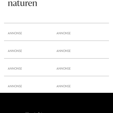
naturen
ANNONSE
ANNONSE
ANNONSE
ANNONSE