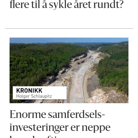
flere til å sykle året rundt?
Enorme samferdsels-
investeringer er neppe