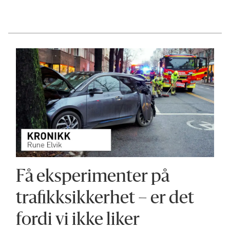
Få eksperimenter på
trafikksikkerhet – er det
fordi vi ikke liker