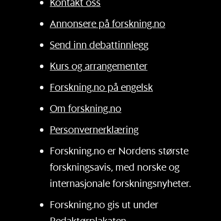
Kontakt oss
Annonsere på forskning.no
Send inn debattinnlegg
Kurs og arrangementer
Forskning.no på engelsk
Om forskning.no
Personvernerklæring
Forskning.no er Nordens største
forskningsavis, med norske og
internasjonale forskningsnyheter.
Forskning.no gis ut under
Redaktørplakaten
.