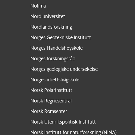
Nofima
Nord universitet
Nordlandsforskning
Norges Geotekniske Institutt
Norges Handelshøyskole
Norges forskningsråd
Norges geologiske undersøkelse
Norges idrettshøgskole
Norsk Polarinstitutt
Norsk Regnesentral
Norsk Romsenter
Norsk Utenrikspolitisk Institutt
Norsk institutt for naturforskning (NINA)