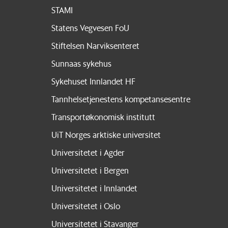
STAMI
Statens Vegvesen FoU
Stiftelsen Narviksenteret
Sunnaas sykehus
Sykehuset Innlandet HF
Tannhelsetjenestens kompetansesentre
Transportøkonomisk institutt
UiT Norges arktiske universitet
Universitetet i Agder
Universitetet i Bergen
Universitetet i Innlandet
Universitetet i Oslo
Universitetet i Stavanger