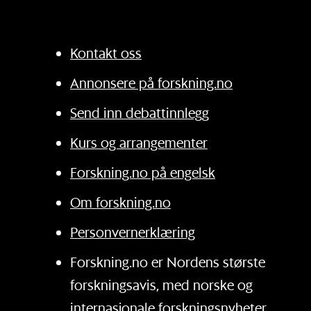
Kontakt oss
Annonsere på forskning.no
Send inn debattinnlegg
Kurs og arrangementer
Forskning.no på engelsk
Om forskning.no
Personvernerklæring
Forskning.no er Nordens største
forskningsavis, med norske og
internasjonale forskningsnyheter.