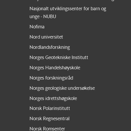
Nasjonalt utviklingssenter for barn og
unge - NUBU
Nofima
Nord universitet
Nordlandsforskning
Norges Geotekniske Institutt
Norges Handelshøyskole
Norges forskningsråd
Norges geologiske undersøkelse
Norges idrettshøgskole
Norsk Polarinstitutt
Norsk Regnesentral
Norsk Romsenter