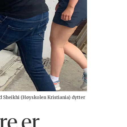
 Sheikhi (Høyskolen Kristiania) dytter
re er