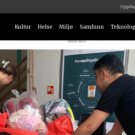
Oppdag
Kultur
Helse
Miljø
Samfunn
Teknolog