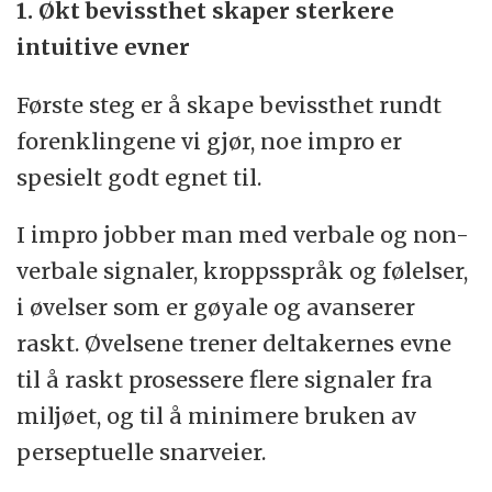
1. Økt bevissthet skaper sterkere
intuitive evner
Første steg er å skape bevissthet rundt
forenklingene vi gjør, noe impro er
spesielt godt egnet til.
I impro jobber man med verbale og non-
verbale signaler, kroppsspråk og følelser,
i øvelser som er gøyale og avanserer
raskt. Øvelsene trener deltakernes evne
til å raskt prosessere flere signaler fra
miljøet, og til å minimere bruken av
perseptuelle snarveier.