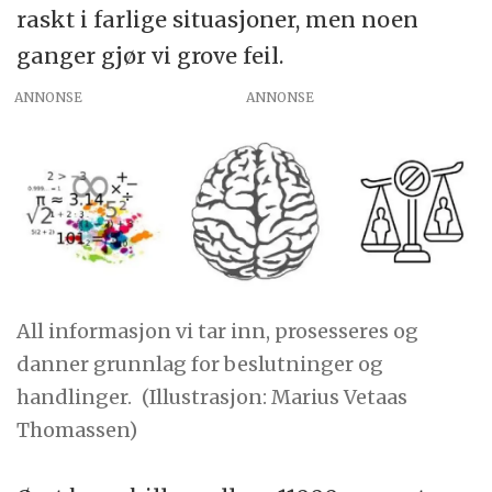
raskt i farlige situasjoner, men noen
ganger gjør vi grove feil.
ANNONSE
All informasjon vi tar inn, prosesseres og
danner grunnlag for beslutninger og
handlinger.
(Illustrasjon: Marius Vetaas
Thomassen)