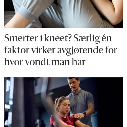
Smerter i kneet? Særlig én
faktor virker avgjørende for
hvor vondt man har