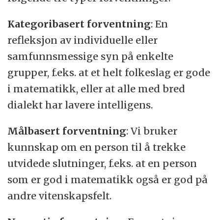
Kategoribasert forventning
: En
refleksjon av individuelle eller
samfunnsmessige syn på enkelte
grupper, f.eks. at et helt folkeslag er gode
i matematikk, eller at alle med bred
dialekt har lavere intelligens.
Målbasert forventning
: Vi bruker
kunnskap om en person til å trekke
utvidede slutninger, f.eks. at en person
som er god i matematikk også er god på
andre vitenskapsfelt.