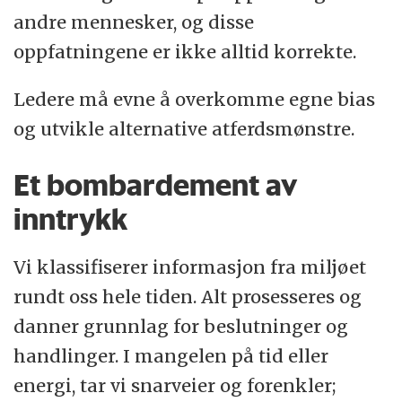
andre mennesker, og disse
oppfatningene er ikke alltid korrekte.
Ledere må evne å overkomme egne bias
og utvikle alternative atferdsmønstre.
Et bombardement av
inntrykk
Vi klassifiserer informasjon fra miljøet
rundt oss hele tiden. Alt prosesseres og
danner grunnlag for beslutninger og
handlinger. I mangelen på tid eller
energi, tar vi snarveier og forenkler;