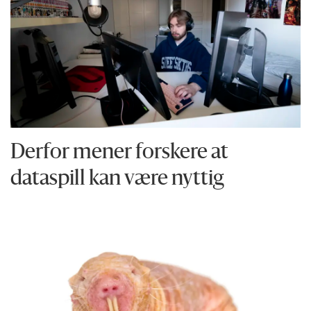
Derfor mener forskere at
dataspill kan være nyttig