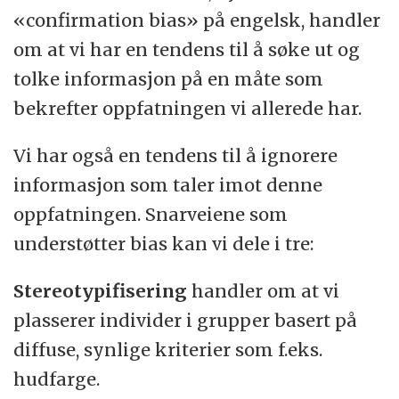
«confirmation bias» på engelsk, handler
om at vi har en tendens til å søke ut og
tolke informasjon på en måte som
bekrefter oppfatningen vi allerede har.
Vi har også en tendens til å ignorere
informasjon som taler imot denne
oppfatningen. Snarveiene som
understøtter bias kan vi dele i tre:
Stereotypifisering
handler om at vi
plasserer individer i grupper basert på
diffuse, synlige kriterier som f.eks.
hudfarge.