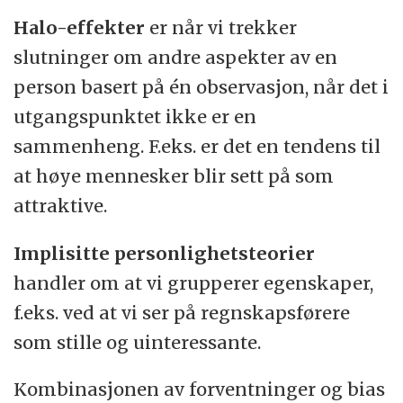
Halo-effekter
er når vi trekker
slutninger om andre aspekter av en
person basert på én observasjon, når det i
utgangspunktet ikke er en
sammenheng. F.eks. er det en tendens til
at høye mennesker blir sett på som
attraktive.
Implisitte personlighetsteorier
handler om at vi grupperer egenskaper,
f.eks. ved at vi ser på regnskapsførere
som stille og uinteressante.
Kombinasjonen av forventninger og bias