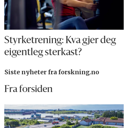
Styrketrening: Kva gjer deg
eigentleg sterkast?
Siste nyheter fra forskning.no
Fra forsiden