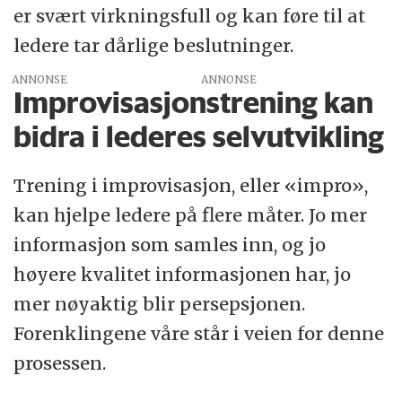
er svært virkningsfull og kan føre til at
ledere tar dårlige beslutninger.
ANNONSE
Improvisasjonstrening kan
bidra i lederes selvutvikling
Trening i improvisasjon, eller «impro»,
kan hjelpe ledere på flere måter. Jo mer
informasjon som samles inn, og jo
høyere kvalitet informasjonen har, jo
mer nøyaktig blir persepsjonen.
Forenklingene våre står i veien for denne
prosessen.