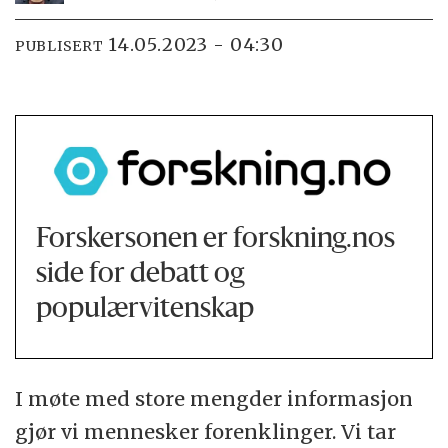
14.05.2023 - 04:30
PUBLISERT
Forskersonen er forskning.nos
side for debatt og
populærvitenskap
I møte med store mengder informasjon
gjør vi mennesker forenklinger. Vi tar