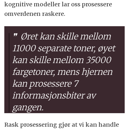
kognitive modeller lar oss prosessere
omverdenen raskere.
Øret kan skille mellom
11000 separate toner, øyet
kan skille mellom 35000
fargetoner, mens hjernen
kan prosessere 7
informasjonsbiter av
gangen.
Rask prosessering gjør at vi kan handle