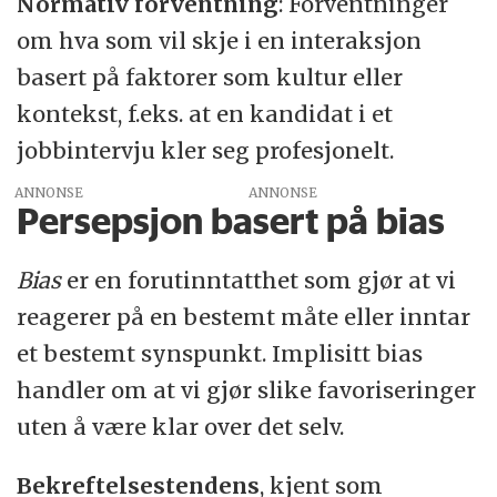
Normativ forventning
: Forventninger
om hva som vil skje i en interaksjon
basert på faktorer som kultur eller
kontekst, f.eks. at en kandidat i et
jobbintervju kler seg profesjonelt.
ANNONSE
Persepsjon basert på bias
Bias
er en forutinntatthet som gjør at vi
reagerer på en bestemt måte eller inntar
et bestemt synspunkt. Implisitt bias
handler om at vi gjør slike favoriseringer
uten å være klar over det selv.
Bekreftelsestendens
, kjent som