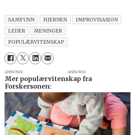
SAMFUNN
HJERNEN
IMPROVISASJON
LEDER
MENINGER
POPULÆRVITENSKAP
ANNONSE
Mer populærvitenskap fra
Forskersonen: