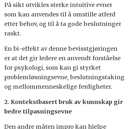
På sikt utvikles sterke intuitive evner
som kan anvendes til å omstille atferd
etter behov, og til å ta gode beslutninger
raskt.
En bi-effekt av denne bevisstgjøringen
er at det gir ledere en anvendt forståelse
for psykologi, som kan gi styrket
problemløsningsevne, beslutningstaking
og mellommenneskelige ferdigheter.
2. Kontekstbasert bruk av kunnskap gir
bedre tilpasningsevne
Den andre måten impro kan hjelpe