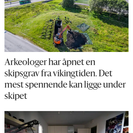
Arkeologer har åpnet en
skipsgrav fra vikingtiden. Det
mest spennende kan ligge under
skipet