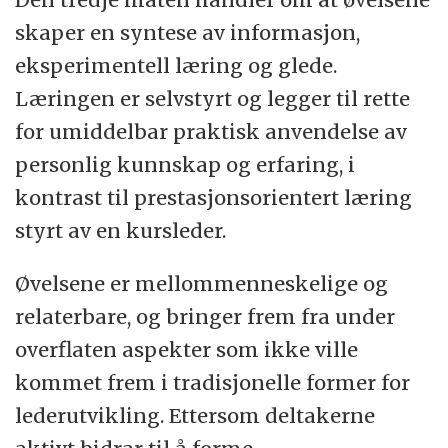
skaper en syntese av informasjon,
eksperimentell læring og glede.
Læringen er selvstyrt og legger til rette
for umiddelbar praktisk anvendelse av
personlig kunnskap og erfaring, i
kontrast til prestasjonsorientert læring
styrt av en kursleder.
Øvelsene er mellommenneskelige og
relaterbare, og bringer frem fra under
overflaten aspekter som ikke ville
kommet frem i tradisjonelle former for
lederutvikling. Ettersom deltakerne