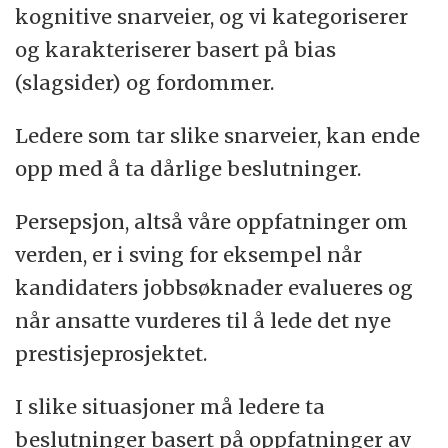
kognitive snarveier, og vi kategoriserer
og karakteriserer basert på bias
(slagsider) og fordommer.
Ledere som tar slike snarveier, kan ende
opp med å ta dårlige beslutninger.
Persepsjon, altså våre oppfatninger om
verden, er i sving for eksempel når
kandidaters jobbsøknader evalueres og
når ansatte vurderes til å lede det nye
prestisjeprosjektet.
I slike situasjoner må ledere ta
beslutninger basert på oppfatninger av