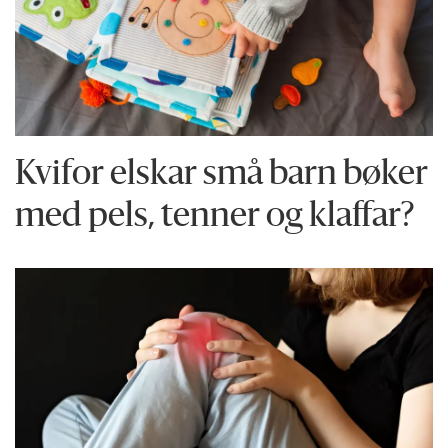
Kvifor elskar små barn bøker
med pels, tenner og klaffar?