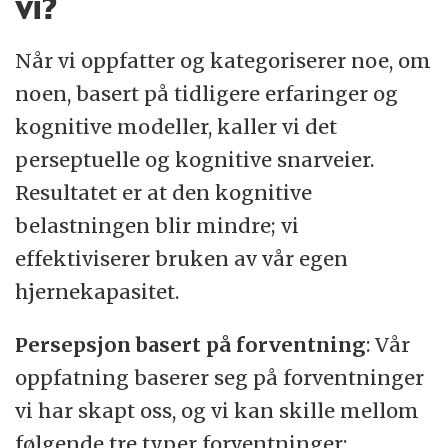
vi?
Når vi oppfatter og kategoriserer noe, om
noen, basert på tidligere erfaringer og
kognitive modeller, kaller vi det
perseptuelle og kognitive snarveier.
Resultatet er at den kognitive
belastningen blir mindre; vi
effektiviserer bruken av vår egen
hjernekapasitet.
Persepsjon basert på forventning
: Vår
oppfatning baserer seg på forventninger
vi har skapt oss, og vi kan skille mellom
følgende tre typer forventninger: