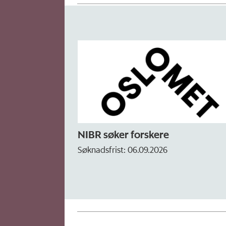
NIBR søker forskere
Søknadsfrist: 06.09.2026