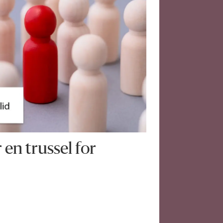
en trussel for