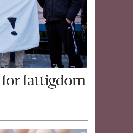
 for fattigdom