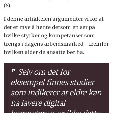
(8).
I denne artikkelen argumenter vi for at
det er mye å hente dersom en ser på
hvilke styrker og kompetanser som
trengs i dagens arbeidsmarked - fremfor
hvilken alder de ansatte bør ha.
Selv om det for
eksempel finnes studier
som indikerer at eldre kan
ha lavere digital