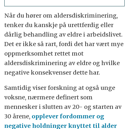
Når du hører om aldersdiskriminering,
tenker du kanskje på urettferdig eller
dårlig behandling av eldre i arbeidslivet.
Det er ikke så rart, fordi det har vært mye
oppmerksomhet rettet mot
aldersdiskriminering av eldre og hvilke
negative konsekvenser dette har.
Samtidig viser forskning at også unge
voksne, nærmere definert som
mennesker i slutten av 20- og starten av
30 årene,
opplever fordommer og
negative holdninger knyttet til alder