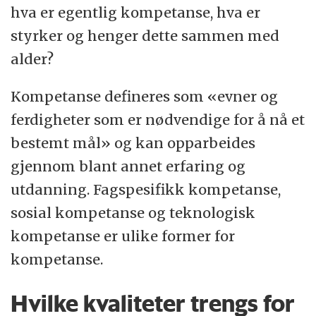
hva er egentlig kompetanse, hva er
styrker og henger dette sammen med
alder?
Kompetanse defineres som «evner og
ferdigheter som er nødvendige for å nå et
bestemt mål» og kan opparbeides
gjennom blant annet erfaring og
utdanning. Fagspesifikk kompetanse,
sosial kompetanse og teknologisk
kompetanse er ulike former for
kompetanse.
Hvilke kvaliteter trengs for