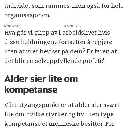
individet som rammes, men også for hele
organisasjonen.
ANNONSE
Hva går vi glipp av i arbeidslivet hvis
disse holdningene fortsetter å regjere
uten at vi er bevisst på dem? Er faren at
det blir en selvoppfyllende profeti?
Alder sier lite om
kompetanse
Vårt utgangspunkt er at alder sier svært
lite om hvilke styrker og hvilken type
kompetanse et menneske besitter. For