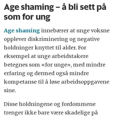
Age shaming – å bli sett på
som for ung
Age shaming
innebærer at unge voksne
opplever diskriminering og negative
holdninger knyttet til alder. For
eksempel at unge arbeidstakere
betegnes som «for unge», med mindre
erfaring og dermed også mindre
kompetanse til å løse arbeidsoppgavene
sine.
Disse holdningene og fordommene
trenger ikke bare være skadelige på