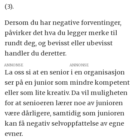
(3).
Dersom du har negative forventinger,
påvirker det hva du legger merke til
rundt deg, og bevisst eller ubevisst
handler du deretter.
ANNONSE
La oss si at en senior i en organisasjon
ser på en junior som mindre kompetent
eller som lite kreativ. Da vil muligheten
for at senioeren lærer noe av junioren
være dårligere, samtidig som junioren
kan få negativ selvoppfattelse av egne
evner.