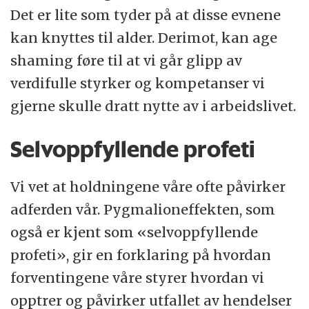
Det er lite som tyder på at disse evnene
kan knyttes til alder. Derimot, kan age
shaming føre til at vi går glipp av
verdifulle styrker og kompetanser vi
gjerne skulle dratt nytte av i arbeidslivet.
Selvoppfyllende profeti
Vi vet at holdningene våre ofte påvirker
adferden vår. Pygmalioneffekten, som
også er kjent som «selvoppfyllende
profeti», gir en forklaring på hvordan
forventingene våre styrer hvordan vi
opptrer og påvirker utfallet av hendelser