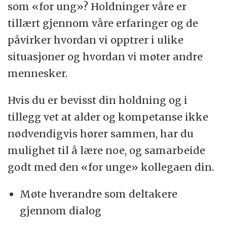
som «for ung»? Holdninger våre er
tillært gjennom våre erfaringer og de
påvirker hvordan vi opptrer i ulike
situasjoner og hvordan vi møter andre
mennesker.
Hvis du er bevisst din holdning og i
tillegg vet at alder og kompetanse ikke
nødvendigvis hører sammen, har du
mulighet til å lære noe, og samarbeide
godt med den «for unge» kollegaen din.
Møte hverandre som deltakere
gjennom dialog