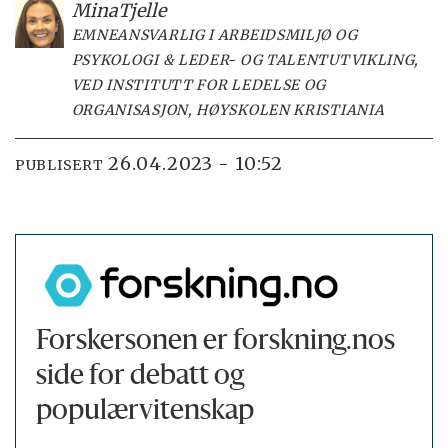
Mina
Tjelle
EMNEANSVARLIG I ARBEIDSMILJØ OG
PSYKOLOGI & LEDER- OG TALENTUTVIKLING,
VED INSTITUTT FOR LEDELSE OG
ORGANISASJON, HØYSKOLEN KRISTIANIA
26.04.2023 - 10:52
PUBLISERT
Forskersonen er forskning.nos
side for debatt og
populærvitenskap