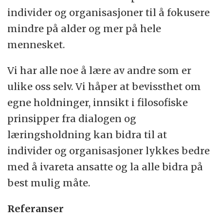
individer og organisasjoner til å fokusere
mindre på alder og mer på hele
mennesket.
Vi har alle noe å lære av andre som er
ulike oss selv. Vi håper at bevissthet om
egne holdninger, innsikt i filosofiske
prinsipper fra dialogen og
læringsholdning kan bidra til at
individer og organisasjoner lykkes bedre
med å ivareta ansatte og la alle bidra på
best mulig måte.
Referanser