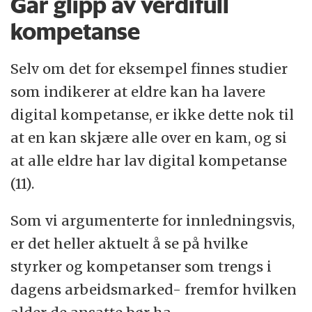
Går glipp av verdifull
kompetanse
Selv om det for eksempel finnes studier
som indikerer at eldre kan ha lavere
digital kompetanse, er ikke dette nok til
at en kan skjære alle over en kam, og si
at alle eldre har lav digital kompetanse
(11).
Som vi argumenterte for innledningsvis,
er det heller aktuelt å se på hvilke
styrker og kompetanser som trengs i
dagens arbeidsmarked- fremfor hvilken