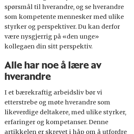
spørsmål til hverandre, og se hverandre
som kompetente mennesker med ulike
styrker og perspektiver. Du kan derfor
være nysgjerrig på «den unge»
kollegaen din sitt perspektiv.
Alle har noe å lære av
hverandre
I et bærekraftig arbeidsliv bør vi
etterstrebe og møte hverandre som
likeverdige deltakere, med ulike styrker,
erfaringer og kompetanser. Denne
artikkelen er skrevet i håp om å utfordre