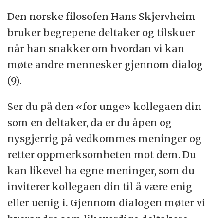
Den norske filosofen Hans Skjervheim
bruker begrepene deltaker og tilskuer
når han snakker om hvordan vi kan
møte andre mennesker gjennom dialog
(9).
Ser du på den «for unge» kollegaen din
som en deltaker, da er du åpen og
nysgjerrig på vedkommes meninger og
retter oppmerksomheten mot dem. Du
kan likevel ha egne meninger, som du
inviterer kollegaen din til å være enig
eller uenig i. Gjennom dialogen møter vi