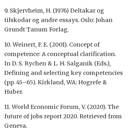
9. Skjervheim, H. (1976) Deltakar og
tilskodar og andre essays. Oslo: Johan
Grundt Tanum Forlag.
10. Weinert, F. E. (2001). Concept of
competence: A conceptual clarification.
In D. S. Rychen & L. H. Salganik (Eds.),
Defining and selecting key competencies
(pp. 45–65). Kirkland, WA: Hogrefe &
Huber.
11. World Economic Forum, V. (2020). The
future of jobs report 2020. Retrieved from
Geneva.