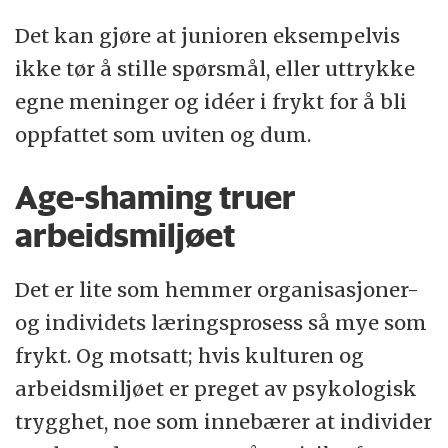
Det kan gjøre at junioren eksempelvis
ikke tør å stille spørsmål, eller uttrykke
egne meninger og idéer i frykt for å bli
oppfattet som uviten og dum.
Age-shaming truer
arbeidsmiljøet
Det er lite som hemmer organisasjoner-
og individets læringsprosess så mye som
frykt. Og motsatt; hvis kulturen og
arbeidsmiljøet er preget av psykologisk
trygghet, noe som innebærer at individer