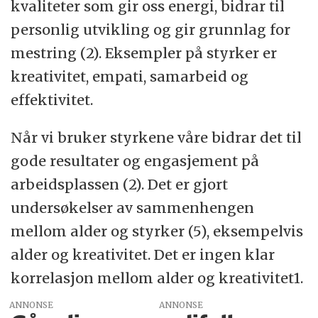
kvaliteter som gir oss energi, bidrar til
personlig utvikling og gir grunnlag for
mestring (2). Eksempler på styrker er
kreativitet, empati, samarbeid og
effektivitet.
Når vi bruker styrkene våre bidrar det til
gode resultater og engasjement på
arbeidsplassen (2). Det er gjort
undersøkelser av sammenhengen
mellom alder og styrker (5), eksempelvis
alder og kreativitet. Det er ingen klar
korrelasjon mellom alder og kreativitet1.
ANNONSE