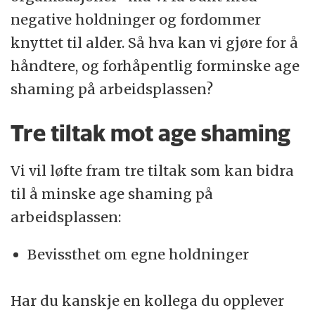
negative holdninger og fordommer
knyttet til alder. Så hva kan vi gjøre for å
håndtere, og forhåpentlig forminske age
shaming på arbeidsplassen?
Tre tiltak mot age shaming
Vi vil løfte fram tre tiltak som kan bidra
til å minske age shaming på
arbeidsplassen:
Bevissthet om egne holdninger
Har du kanskje en kollega du opplever