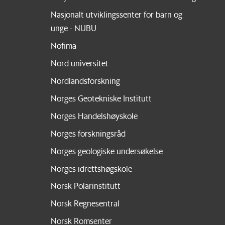
Nasjonalt utviklingssenter for barn og
unge - NUBU
Nofima
Nord universitet
Nordlandsforskning
Norges Geotekniske Institutt
Norges Handelshøyskole
Norges forskningsråd
Norges geologiske undersøkelse
Norges idrettshøgskole
Norsk Polarinstitutt
Norsk Regnesentral
Norsk Romsenter