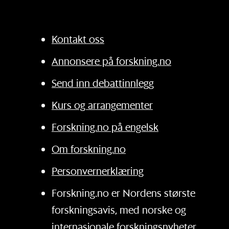
Kontakt oss
Annonsere på forskning.no
Send inn debattinnlegg
Kurs og arrangementer
Forskning.no på engelsk
Om forskning.no
Personvernerklæring
Forskning.no er Nordens største
forskningsavis, med norske og
internasjonale forskningsnyheter.