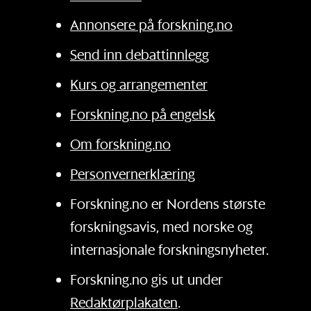
Annonsere på forskning.no
Send inn debattinnlegg
Kurs og arrangementer
Forskning.no på engelsk
Om forskning.no
Personvernerklæring
Forskning.no er Nordens største
forskningsavis, med norske og
internasjonale forskningsnyheter.
Forskning.no gis ut under
Redaktørplakaten
.