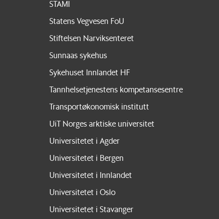
STAMI
Statens Vegvesen FoU
Stiftelsen Narviksenteret
Sunnaas sykehus
Sykehuset Innlandet HF
Tannhelsetjenestens kompetansesentre
Transportøkonomisk institutt
UiT Norges arktiske universitet
Universitetet i Agder
Universitetet i Bergen
Universitetet i Innlandet
Universitetet i Oslo
Universitetet i Stavanger