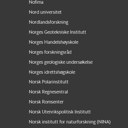
Nofima
Nord universitet
Nordlandsforskning
Norges Geotekniske Institutt
Norges Handelshøyskole
Norges forskningsråd
Norges geologiske undersøkelse
Norges idrettshøgskole
Norsk Polarinstitutt
Norsk Regnesentral
Norsk Romsenter
Norsk Utenrikspolitisk Institutt
Norsk institutt for naturforskning (NINA)