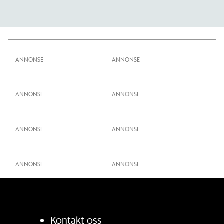
ANNONSE
ANNONSE
ANNONSE
ANNONSE
Kontakt oss