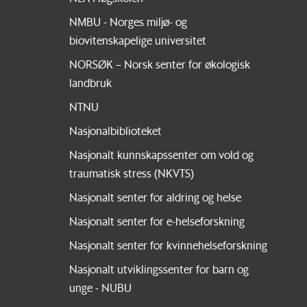
NMBU - Norges miljø- og
biovitenskapelige universitet
NORSØK – Norsk senter for økologisk
landbruk
NTNU
Nasjonalbiblioteket
Nasjonalt kunnskapssenter om vold og
traumatisk stress (NKVTS)
Nasjonalt senter for aldring og helse
Nasjonalt senter for e-helseforskning
Nasjonalt senter for kvinnehelseforskning
Nasjonalt utviklingssenter for barn og
unge - NUBU