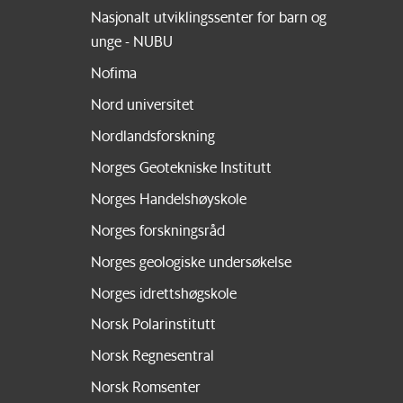
Nasjonalt utviklingssenter for barn og
unge - NUBU
Nofima
Nord universitet
Nordlandsforskning
Norges Geotekniske Institutt
Norges Handelshøyskole
Norges forskningsråd
Norges geologiske undersøkelse
Norges idrettshøgskole
Norsk Polarinstitutt
Norsk Regnesentral
Norsk Romsenter