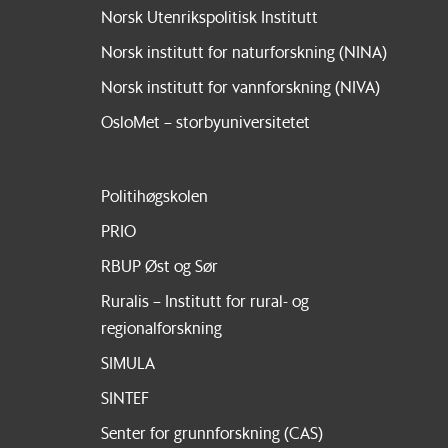
Norsk Utenrikspolitisk Institutt
Norsk institutt for naturforskning (NINA)
Norsk institutt for vannforskning (NIVA)
OsloMet – storbyuniversitetet
Politihøgskolen
PRIO
RBUP Øst og Sør
Ruralis – Institutt for rural- og
regionalforskning
SIMULA
SINTEF
Senter for grunnforskning (CAS)