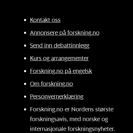
Kontakt oss
Annonsere på forskning.no
Send inn debattinnlegg
Kurs og arrangementer
Forskning.no på engelsk
Om forskning.no
Personvernerklæring
Forskning.no er Nordens største
forskningsavis, med norske og
internasjonale forskningsnyheter.