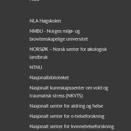
NLA Høgskolen
NMBU - Norges miljø- og
biovitenskapelige universitet
NORSØK – Norsk senter for økologisk
landbruk
NTNU
Nasjonalbiblioteket
Nasjonalt kunnskapssenter om vold og
traumatisk stress (NKVTS)
Nasjonalt senter for aldring og helse
Nasjonalt senter for e-helseforskning
Nasjonalt senter for kvinnehelseforskning