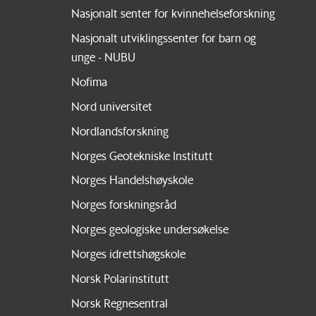
Nasjonalt senter for kvinnehelseforskning
Nasjonalt utviklingssenter for barn og
unge - NUBU
Nofima
Nord universitet
Nordlandsforskning
Norges Geotekniske Institutt
Norges Handelshøyskole
Norges forskningsråd
Norges geologiske undersøkelse
Norges idrettshøgskole
Norsk Polarinstitutt
Norsk Regnesentral