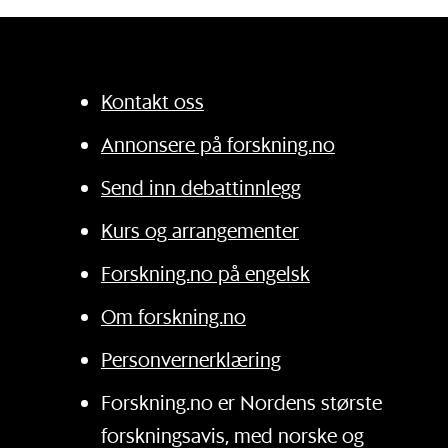
Kontakt oss
Annonsere på forskning.no
Send inn debattinnlegg
Kurs og arrangementer
Forskning.no på engelsk
Om forskning.no
Personvernerklæring
Forskning.no er Nordens største
forskningsavis, med norske og