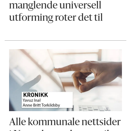
manglende universell
utforming roter det til
Alle kommunale nettsider