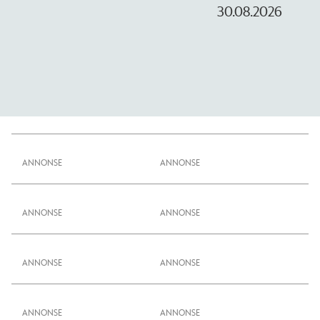
30.08.2026
ANNONSE
ANNONSE
ANNONSE
ANNONSE