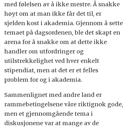
med følelsen av å ikke mestre. Å snakke
høyt om at man ikke får det til, er
sjelden kost i akademia. Gjennom å sette
temaet på dagsordenen, ble det skapt en
arena for å snakke om at dette ikke
handler om utfordringer og
utilstrekkelighet ved hver enkelt
stipendiat, men at det er et felles
problem for og i akademia.
Sammenlignet med andre land er
rammebetingelsene våre riktignok gode,
men et gjennomgående tema i
diskusjonene var at mange av de