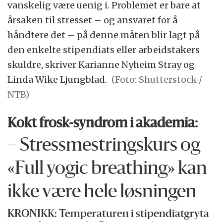
vanskelig være uenig i. Problemet er bare at
årsaken til stresset – og ansvaret for å
håndtere det – på denne måten blir lagt på
den enkelte stipendiats eller arbeidstakers
skuldre, skriver Karianne Nyheim Stray og
Linda Wike Ljungblad.
(Foto: Shutterstock /
NTB)
Kokt frosk-syndrom i akademia:
– Stressmestringskurs og
«Full yogic breathing» kan
ikke være hele løsningen
KRONIKK: Temperaturen i stipendiatgryta