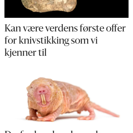
Kan være verdens første offer
for knivstikking som vi
kjenner til