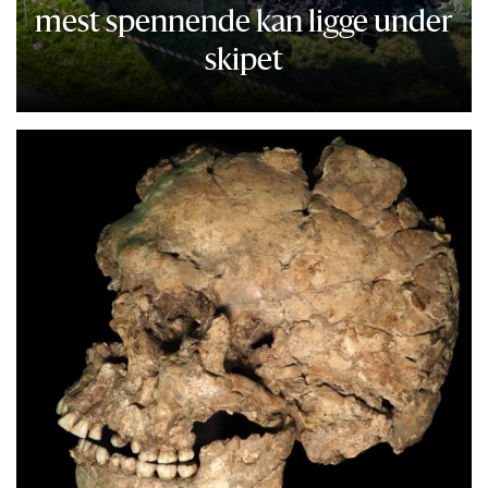
mest spennende kan ligge under
skipet