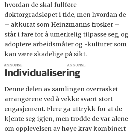
hvordan de skal fullføre
doktorgradsløpet i tide, men hvordan de
– akkurat som Heinzmanns frosker –
står i fare for å umerkelig tilpasse seg, og
adoptere arbeidsmåter og -kulturer som
kan være skadelige på sikt.
ANNONSE
Individualisering
Denne delen av samlingen overrasket
arrangørene ved å vekke svært stort
engasjement. Flere ga uttrykk for at de
kjente seg igjen, men trodde de var alene
om opplevelsen av høye krav kombinert