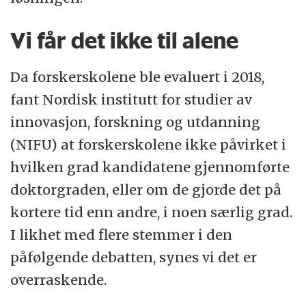
Vi får det ikke til alene
Da forskerskolene ble evaluert i 2018,
fant Nordisk institutt for studier av
innovasjon, forskning og utdanning
(NIFU) at forskerskolene ikke påvirket i
hvilken grad kandidatene gjennomførte
doktorgraden, eller om de gjorde det på
kortere tid enn andre, i noen særlig grad.
I likhet med flere stemmer i den
påfølgende debatten, synes vi det er
overraskende.