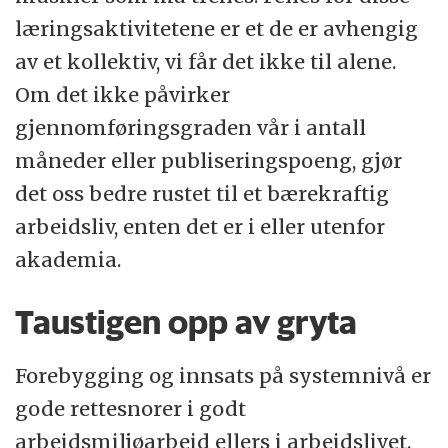
læringsaktivitetene er et de er avhengig
av et kollektiv, vi får det ikke til alene.
Om det ikke påvirker
gjennomføringsgraden vår i antall
måneder eller publiseringspoeng, gjør
det oss bedre rustet til et bærekraftig
arbeidsliv, enten det er i eller utenfor
akademia.
Taustigen opp av gryta
Forebygging og innsats på systemnivå er
gode rettesnorer i godt
arbeidsmiljøarbeid ellers i arbeidslivet.