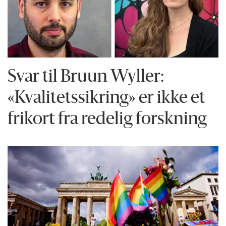
Svar til Bruun Wyller:
«Kvalitetssikring» er ikke et
frikort fra redelig forskning