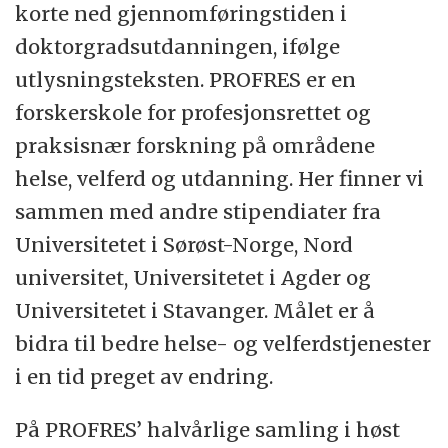
korte ned gjennomføringstiden i
doktorgradsutdanningen, ifølge
utlysningsteksten. PROFRES er en
forskerskole for profesjonsrettet og
praksisnær forskning på områdene
helse, velferd og utdanning. Her finner vi
sammen med andre stipendiater fra
Universitetet i Sørøst-Norge, Nord
universitet, Universitetet i Agder og
Universitetet i Stavanger. Målet er å
bidra til bedre helse- og velferdstjenester
i en tid preget av endring.
På PROFRES’ halvårlige samling i høst