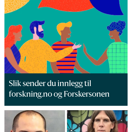
Slik sender du innlegg til
forskning.no og Forskersonen