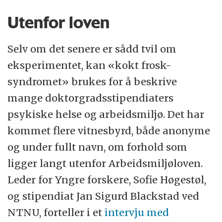
Utenfor loven
Selv om det senere er sådd tvil om
eksperimentet, kan «kokt frosk-
syndromet» brukes for å beskrive
mange doktorgradsstipendiaters
psykiske helse og arbeidsmiljø. Det har
kommet flere vitnesbyrd, både anonyme
og under fullt navn, om forhold som
ligger langt utenfor Arbeidsmiljøloven.
Leder for Yngre forskere, Sofie Høgestøl,
og stipendiat Jan Sigurd Blackstad ved
NTNU, forteller i et
intervju med