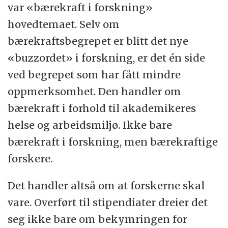
var «bærekraft i forskning»
hovedtemaet. Selv om
bærekraftsbegrepet er blitt det nye
«buzzordet» i forskning, er det én side
ved begrepet som har fått mindre
oppmerksomhet. Den handler om
bærekraft i forhold til akademikeres
helse og arbeidsmiljø. Ikke bare
bærekraft i forskning, men bærekraftige
forskere.
Det handler altså om at forskerne skal
vare. Overført til stipendiater dreier det
seg ikke bare om bekymringen for