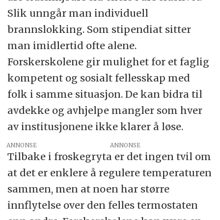
Slik unngår man individuell
brannslokking. Som stipendiat sitter
man imidlertid ofte alene.
Forskerskolene gir mulighet for et faglig
kompetent og sosialt fellesskap med
folk i samme situasjon. De kan bidra til
avdekke og avhjelpe mangler som hver
av institusjonene ikke klarer å løse.
ANNONSE
Tilbake i froskegryta er det ingen tvil om
at det er enklere å regulere temperaturen
sammen, men at noen har større
innflytelse over den felles termostaten