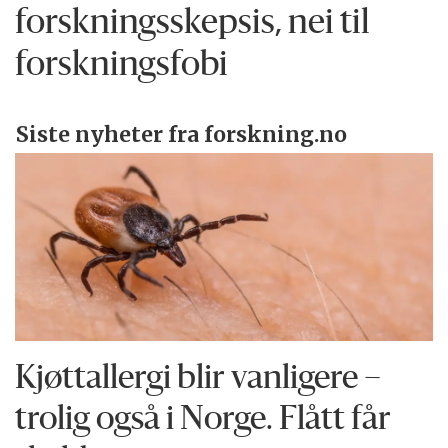
forskningsskepsis, nei til
forskningsfobi
Siste nyheter fra forskning.no
Kjøttallergi blir vanligere –
trolig også i Norge. Flått får