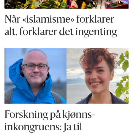
Når «islamisme» forklarer
alt, forklarer det ingenting
Forskning på kjønns­
inkongruens: Ja til