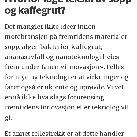
og kaffegrut?
Det mangler ikke ideer innen
motebransjen på fremtidens materialer;
sopp, alger, bakterier, kaffegrut,
ananasavfall og nanoteknologi heies
frem under fanen «innovasjon». Felles
for mye ny teknologi er at virkninger og
farer også er ukjente og uprøvde. Vi vet
ennå ikke hva slags forurensing
fremtidens innovasjon eller teknolog vil
gi.
Et annet fellestrekk er at dette handler