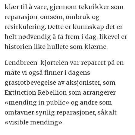
klær til å vare, gjennom teknikker som
reparasjon, omsøm, ombruk og
resirkulering. Dette er kunnskap det er
helt nødvendig å få frem i dag, likevel er
historien like hullete som klærne.
Lendbreen-kjortelen var reparert på en
måte vi også finner i dagens
grasrotbevegelse av aksjonister, som
Extinction Rebellion som arrangerer
«mending in public» og andre som
omfavner synlig reparasjoner, såkalt
«visible mending».