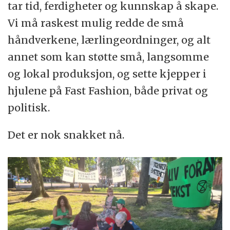
tar tid, ferdigheter og kunnskap å skape.
Vi må raskest mulig redde de små
håndverkene, lærlingeordninger, og alt
annet som kan støtte små, langsomme
og lokal produksjon, og sette kjepper i
hjulene på Fast Fashion, både privat og
politisk.
Det er nok snakket nå.