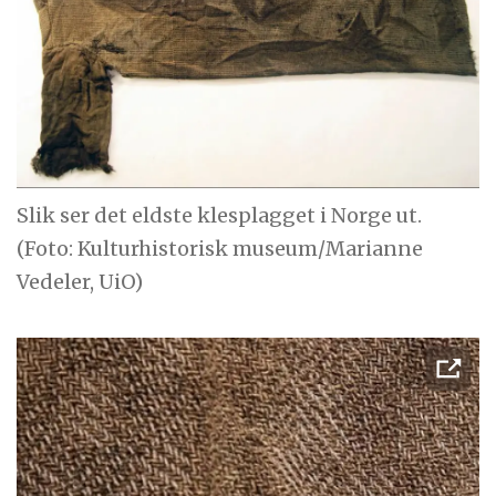
Slik ser det eldste klesplagget i Norge ut.
(Foto: Kulturhistorisk museum/Marianne
Vedeler, UiO)