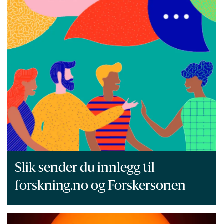
Slik sender du innlegg til
forskning.no og Forskersonen