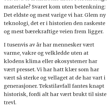
materiale? Svaret kom uten betenkning:
Det eldste og mest varige vi har. Glem ny
teknologi, det er i historien den raskeste
og mest bærekraftige veien frem ligger.
I tusenvis av år har mennesker vært
varme, vakre og velkledde uten at
klodens klima eller økosystemer har
vært presset. Vi har hatt klær som har
vært så sterke og vellaget at de har vart i
generasjoner. Tekstilavfall fantes knapt
historisk, fordi alt har vært brukt til siste
trevl.