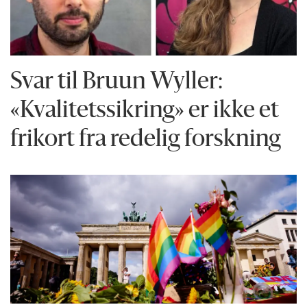
Svar til Bruun Wyller:
«Kvalitetssikring» er ikke et
frikort fra redelig forskning