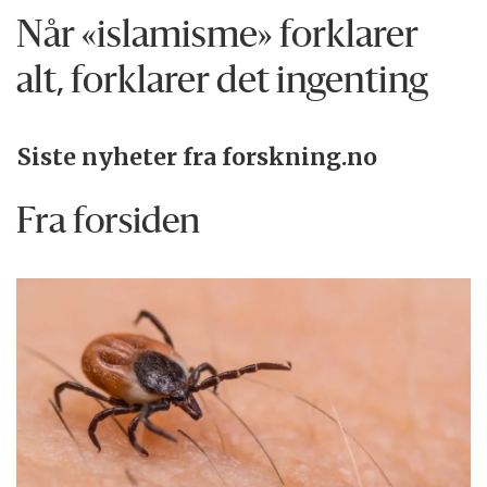
Når «islamisme» forklarer
alt, forklarer det ingenting
Siste nyheter fra forskning.no
Fra forsiden