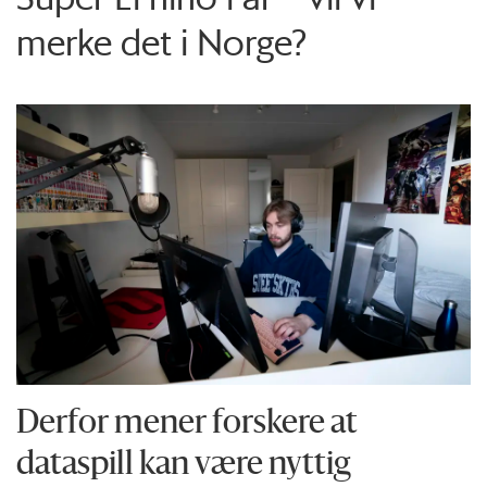
merke det i Norge?
Derfor mener forskere at
dataspill kan være nyttig