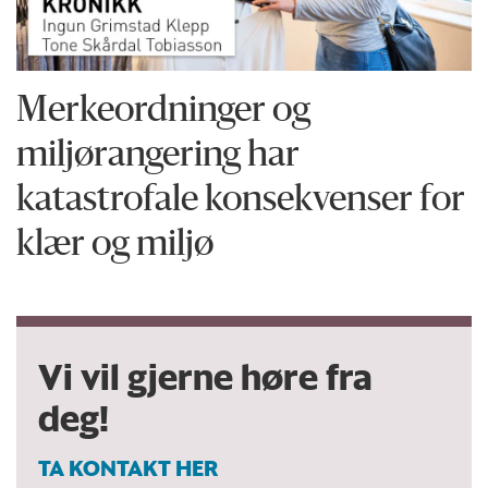
Merkeordninger og
miljørangering har
katastrofale konsekvenser for
klær og miljø
Vi vil gjerne høre fra
deg!
TA KONTAKT HER