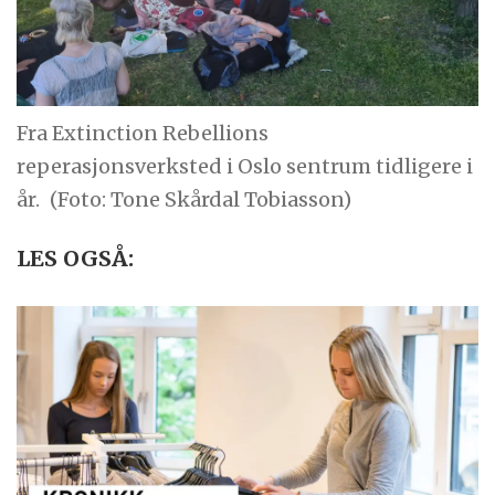
Fra Extinction Rebellions
reperasjonsverksted i Oslo sentrum tidligere i
år.
(Foto: Tone Skårdal Tobiasson)
LES OGSÅ: