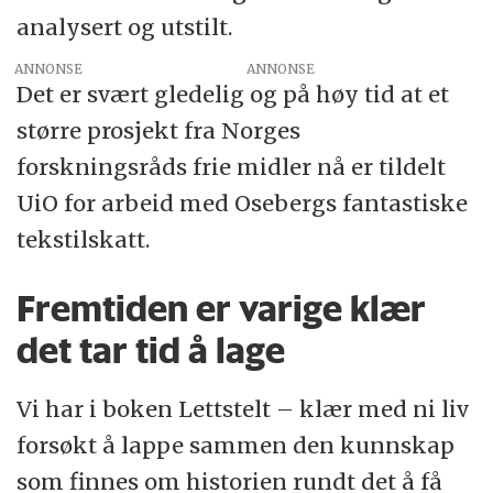
analysert og utstilt
.
ANNONSE
Det er svært gledelig og på høy tid at et
større prosjekt fra Norges
forskningsråds frie midler nå er tildelt
UiO for arbeid med Osebergs fantastiske
tekstilskatt.
Fremtiden er varige klær
det tar tid å lage
Vi har i boken Lettstelt – klær med ni liv
forsøkt å lappe sammen den kunnskap
som finnes om historien rundt det å få