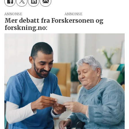
ANNONSE
Mer debatt fra Forskersonen og
forskning.no: