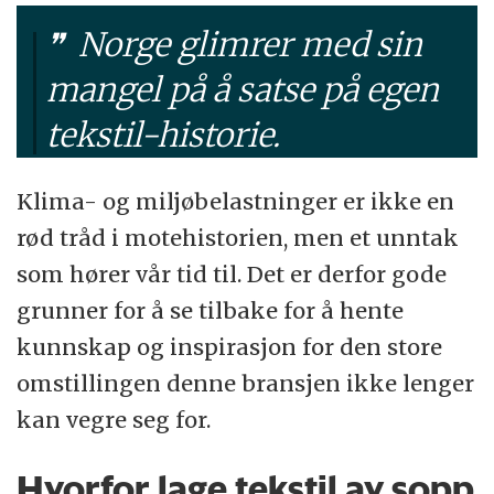
Norge glimrer med sin
mangel på å satse på egen
tekstil-historie.
Klima- og miljøbelastninger er ikke en
rød tråd i motehistorien, men et unntak
som hører vår tid til. Det er derfor gode
grunner for å se tilbake for å hente
kunnskap og inspirasjon for den store
omstillingen denne bransjen ikke lenger
kan vegre seg for.
Hvorfor lage tekstil av sopp