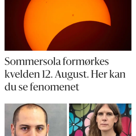
Sommersola formørkes
kvelden 12. August. Her kan
du se fenomenet