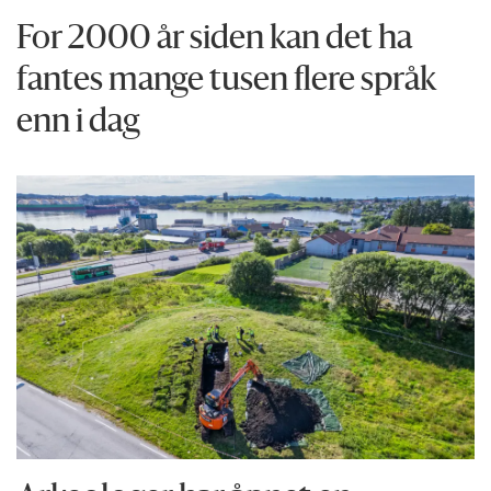
For 2000 år siden kan det ha
fantes mange tusen flere språk
enn i dag