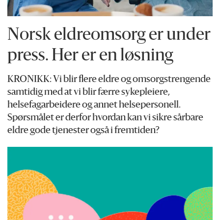
Norsk eldreomsorg er under
press. Her er en løsning
KRONIKK: Vi blir flere eldre og omsorgstrengende
samtidig med at vi blir færre sykepleiere,
helsefagarbeidere og annet helsepersonell.
Spørsmålet er derfor hvordan kan vi sikre sårbare
eldre gode tjenester også i fremtiden?