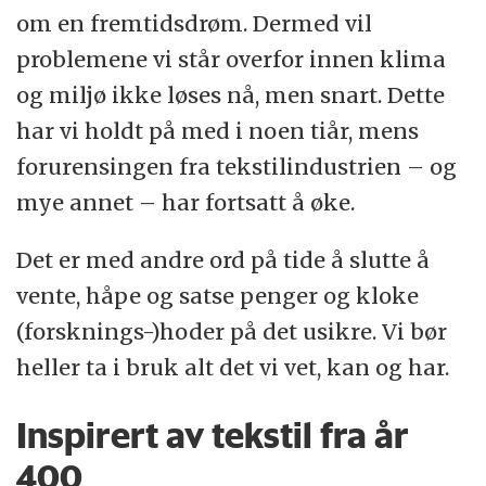
om en fremtidsdrøm. Dermed vil
problemene vi står overfor innen klima
og miljø ikke løses nå, men snart. Dette
har vi holdt på med i noen tiår, mens
forurensingen fra tekstilindustrien – og
mye annet – har fortsatt å øke.
Det er med andre ord på tide å slutte å
vente, håpe og satse penger og kloke
(forsknings-)hoder på det usikre. Vi bør
heller ta i bruk alt det vi vet, kan og har.
Inspirert av tekstil fra år
400