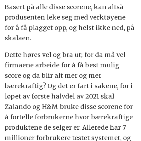
Basert på alle disse scorene, kan altså
produsenten leke seg med verktøyene
for å få plagget opp, og helst ikke ned, på
skalaen.
Dette høres vel og bra ut; for da må vel
firmaene arbeide for å få best mulig
score og da blir alt mer og mer
bærekraftig? Og det er fart i sakene, for i
løpet av første halvdel av 2021 skal
Zalando og H&M bruke disse scorene for
å fortelle forbrukerne hvor bærekraftige
produktene de selger er. Allerede har 7
millioner forbrukere testet systemet, og