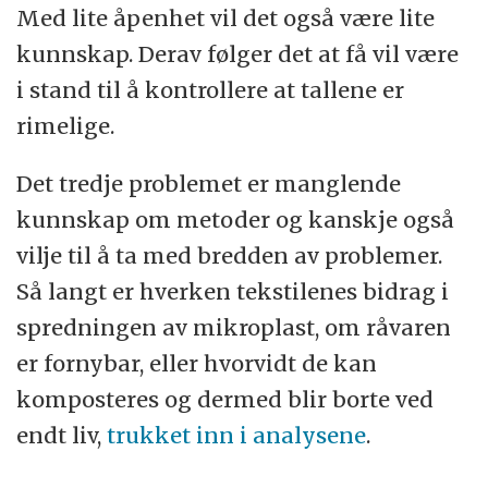
Med lite åpenhet vil det også være lite
kunnskap. Derav følger det at få vil være
i stand til å kontrollere at tallene er
rimelige.
Det tredje problemet er manglende
kunnskap om metoder og kanskje også
vilje til å ta med bredden av problemer.
Så langt er hverken tekstilenes bidrag i
spredningen av mikroplast, om råvaren
er fornybar, eller hvorvidt de kan
komposteres og dermed blir borte ved
endt liv,
trukket inn i analysene
.