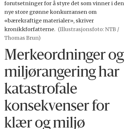
forutsetninger for å styre det som vinner i den
nye store grønne konkurransen om
«bærekraftige materialer», skriver
kronikkforfatterne.
(Illustrasjonsfoto: NTB /
Thomas Brun)
Merkeordninger og
miljørangering har
katastrofale
konsekvenser for
klær og miljø