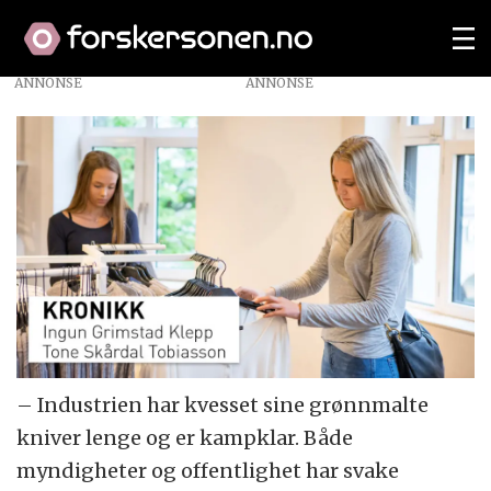
ANNONSE
– Industrien har kvesset sine grønnmalte
kniver lenge og er kampklar. Både
myndigheter og offentlighet har svake