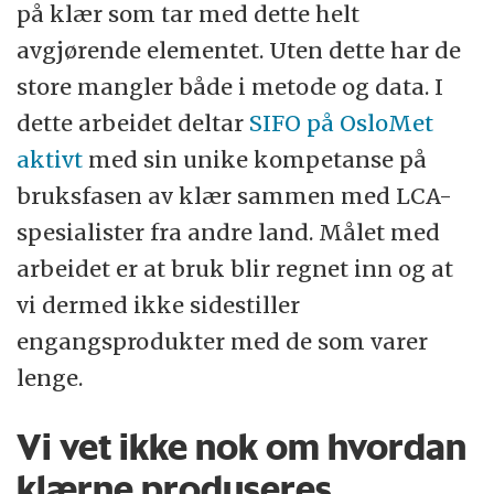
på klær som tar med dette helt
avgjørende elementet. Uten dette har de
store mangler både i metode og data. I
dette arbeidet deltar
SIFO på OsloMet
aktivt
med sin unike kompetanse på
bruksfasen av klær sammen med LCA-
spesialister fra andre land. Målet med
arbeidet er at bruk blir regnet inn og at
vi dermed ikke sidestiller
engangsprodukter med de som varer
lenge.
Vi vet ikke nok om hvordan
klærne produseres