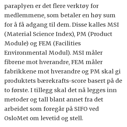
paraplyen er det flere verktøy for
medlemmene, som betaler en høy sum
for å få adgang til dem. Disse kalles MSI
(Material Science Index), PM (Product
Module) og FEM (Facilities
Environmental Modul). MSI måler
fibrene mot hverandre, FEM måler
fabrikkene mot hverandre og PM skal gi
produktets bærekrafts-score basert på de
to første. I tillegg skal det nå legges inn
metoder og tall blant annet fra det
arbeidet som foregår på SIFO ved
OsloMet om levetid og stell.