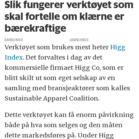
Slik fungerer verktøyet som
skal fortelle om klærne er
bærekraftige
ANNONSE
Verktøyet som brukes mest heter
Higg
Index
. Det forvaltes i dag av det
kommersielle firmaet Higg Co, som er
blitt skilt ut som eget selskap av en
samling med bransjeaktører som kalles
Sustainable Apparel Coalition.
Dette verktøyet kan få enorm påvirkning
både på hva som selges og den måten
dette markedsføres på. Under Higg