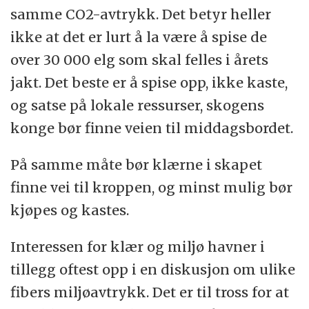
samme CO2-avtrykk. Det betyr heller
ikke at det er lurt å la være å spise de
over 30 000 elg som skal felles i årets
jakt. Det beste er å spise opp, ikke kaste,
og satse på lokale ressurser, skogens
konge bør finne veien til middagsbordet.
På samme måte bør klærne i skapet
finne vei til kroppen, og minst mulig bør
kjøpes og kastes.
Interessen for klær og miljø havner i
tillegg oftest opp i en diskusjon om ulike
fibers miljøavtrykk. Det er til tross for at