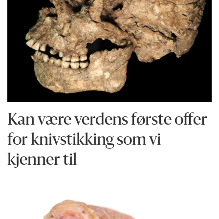
Kan være verdens første offer
for knivstikking som vi
kjenner til