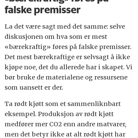
falske premisser
La det være sagt med det samme: selve
diskusjonen om hva som er mest
«bærekraftig» føres på falske premisser.
Det mest bærekraftige er selvsagt å ikke
kjøpe noe, det du allerede har i skapet. Vi
bør bruke de materialene og ressursene
som uansett er der.
Ta rødt kjøtt som et sammenliknbart
eksempel. Produksjon av rødt kjøtt
medfører mer CO2 enn andre matvarer,
men det betyr ikke at alt rødt kjøtt har