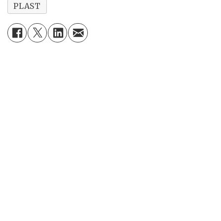
PLAST