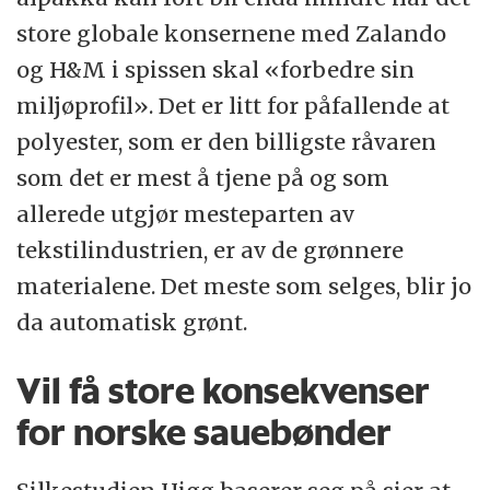
store globale konsernene med Zalando
og H&M i spissen skal «forbedre sin
miljøprofil». Det er litt for påfallende at
polyester, som er den billigste råvaren
som det er mest å tjene på og som
allerede utgjør mesteparten av
tekstilindustrien, er av de grønnere
materialene. Det meste som selges, blir jo
da automatisk grønt.
Vil få store konsekvenser
for norske sauebønder