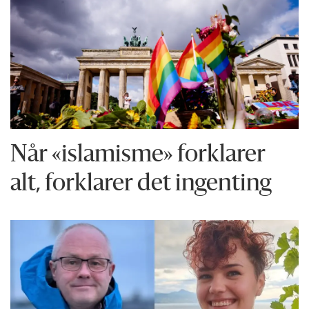
Når «islamisme» forklarer
alt, forklarer det ingenting