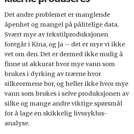
Det andre problemet er manglende
åpenhet og mangel på pålitelige data.
Svært mye av tekstilproduksjonen
foregår i Kina, og ja – det er mye vi ikke
vet om den. Det er dermed ikke mulig å
finne ut akkurat hvor mye vann som
brukes i dyrking av trærne hvor
silkeormene bor, og heller ikke hvor mye
vann som brukes i selve produksjonen av
silke og mange andre viktige spørsmål
for å lage en skikkelig livssyklus-
analyse.