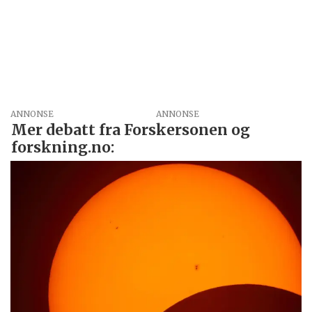
ANNONSE
Mer debatt fra Forskersonen og
forskning.no: