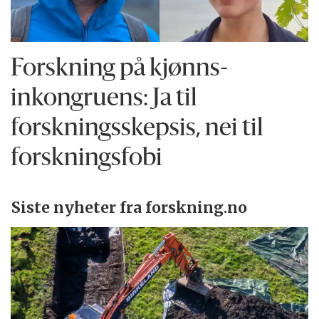
Forskning på kjønns­
inkongruens: Ja til
forskningsskepsis, nei til
forskningsfobi
Siste nyheter fra forskning.no