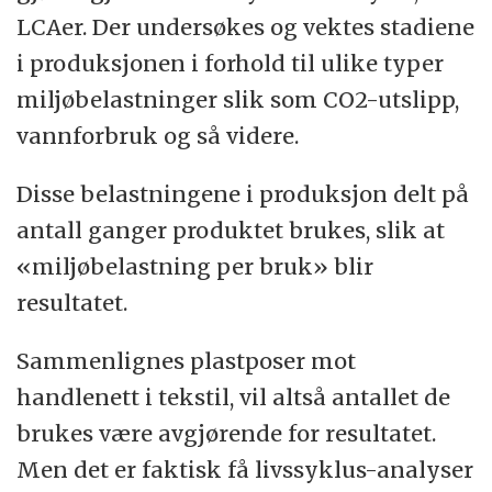
LCAer. Der undersøkes og vektes stadiene
i produksjonen i forhold til ulike typer
miljøbelastninger slik som CO2-utslipp,
vannforbruk og så videre.
Disse belastningene i produksjon delt på
antall ganger produktet brukes, slik at
«miljøbelastning per bruk» blir
resultatet.
Sammenlignes plastposer mot
handlenett i tekstil, vil altså antallet de
brukes være avgjørende for resultatet.
Men det er faktisk få livssyklus-analyser