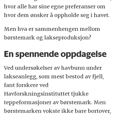
hvor alle har sine egne preferanser om
hvor dem ønsker å oppholde seg i havet.
Men hva er sammenhengen mellom
børstemark og lakseproduksjon?
En spennende oppdagelse
Ved undersøkelser av havbunn under
lakseanlegg, som mest bestod av fjell,
fant forskere ved
Havforskningsinstituttet tjukke
teppeformasjoner av børstemark. Men
børstemarken vokste ikke bare bortover,