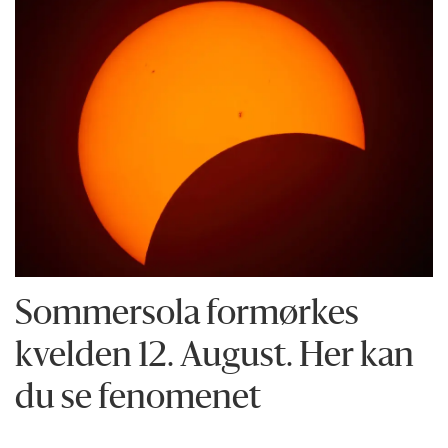
Sommersola formørkes
kvelden 12. August. Her kan
du se fenomenet