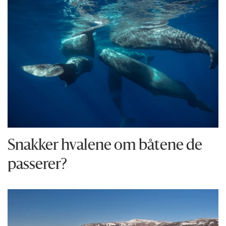
Snakker hvalene om båtene de
passerer?