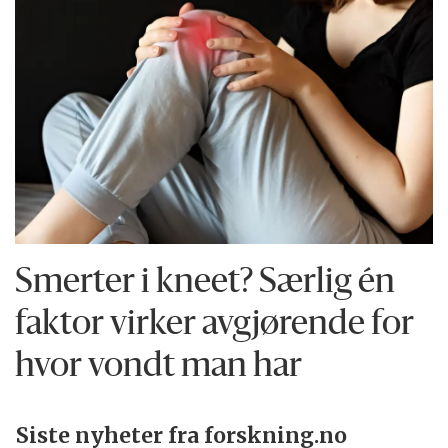
Smerter i kneet? Særlig én
faktor virker avgjørende for
hvor vondt man har
Siste nyheter fra forskning.no