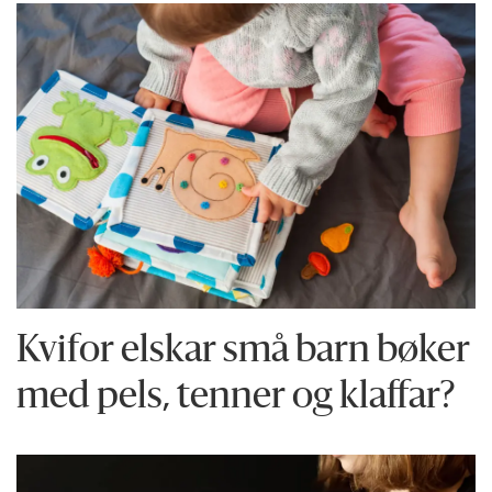
Kvifor elskar små barn bøker
med pels, tenner og klaffar?