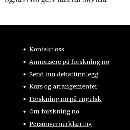
Kontakt oss
Annonsere på forskning.no
Send inn debattinnlegg
Kurs og arrangementer
Forskning.no på engelsk
Om forskning.no
Personvernerklæring