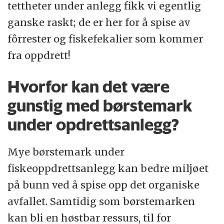
tettheter under anlegg fikk vi egentlig
ganske raskt; de er her for å spise av
fôrrester og fiskefekalier som kommer
fra oppdrett!
Hvorfor kan det være
gunstig med børstemark
under opdrettsanlegg?
Mye børstemark under
fiskeoppdrettsanlegg kan bedre miljøet
på bunn ved å spise opp det organiske
avfallet. Samtidig som børstemarken
kan bli en høstbar ressurs, til for