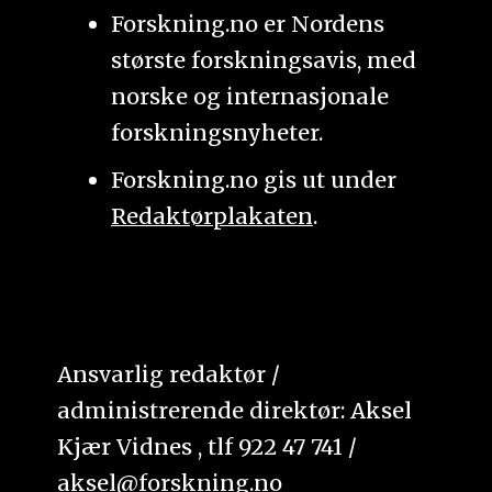
Forskning.no er Nordens
største forskningsavis, med
norske og internasjonale
forskningsnyheter.
Forskning.no gis ut under
Redaktørplakaten
.
Ansvarlig redaktør /
administrerende direktør: Aksel
Kjær Vidnes , tlf 922 47 741 /
aksel@forskning.no