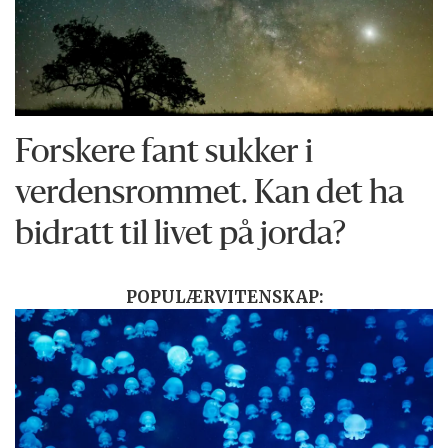
Forskere fant sukker i
verdensrommet. Kan det ha
bidratt til livet på jorda?
POPULÆRVITENSKAP: