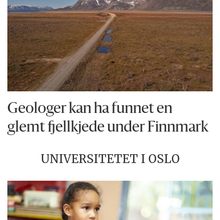
Geologer kan ha funnet en
glemt fjellkjede under Finnmark
UNIVERSITETET I OSLO