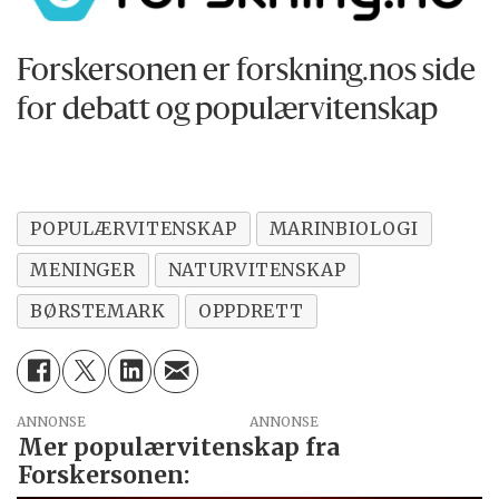
Forskersonen er forskning.nos side
for debatt og populærvitenskap
POPULÆRVITENSKAP
MARINBIOLOGI
MENINGER
NATURVITENSKAP
BØRSTEMARK
OPPDRETT
ANNONSE
Mer populærvitenskap fra
Forskersonen: