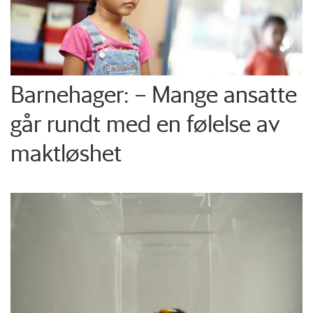
Barnehager: – Mange ansatte
går rundt med en følelse av
maktløshet