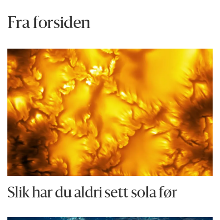
Fra forsiden
Slik har du aldri sett sola før