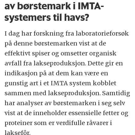
av børstemark i IMTA-
systemers til havs?
I dag har forskning fra laboratorieforsøk
på denne børstemarken vist at de
effektivt spiser og omsetter organisk
avfall fra lakseproduksjon. Dette gir en
indikasjon på at dem kan være en
gunstig art i et IMTA system kobblet
sammen med lakseproduksjon. Samtidig
har analyser av børstemarken i seg selv
vist at de inneholder essensielle fetter og
proteiner som er verdifulle råvarer i
laksefôr.