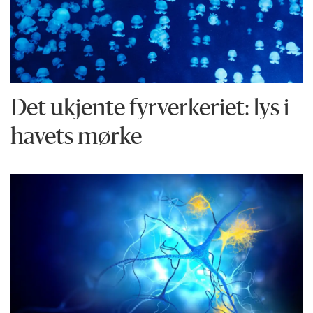
Det ukjente fyrverkeriet: lys i
havets mørke