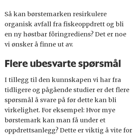
Så kan børstemarken resirkulere
organisk avfall fra fiskeoppdrett og bli
en ny høstbar fôringrediens? Det er noe
vi ønsker å finne ut av.
Flere ubesvarte spørsmål
I tillegg til den kunnskapen vi har fra
tidligere og pågående studier er det flere
spørsmål å svare på før dette kan bli
virkelighet. For eksempel: Hvor mye
børstemark kan man få under et
oppdrettsanlegg? Dette er viktig å vite for