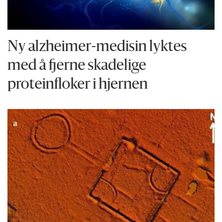
Ny alzheimer-medisin lyktes
med å fjerne skadelige
proteinfloker i hjernen