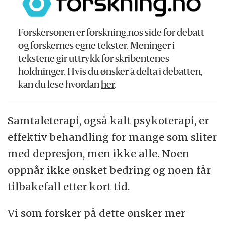
Forskersonen er forskning.nos side for debatt
og forskernes egne tekster. Meninger i
tekstene gir uttrykk for skribentenes
holdninger. Hvis du ønsker å delta i debatten,
kan du lese hvordan
her
.
Samtaleterapi, også kalt psykoterapi, er
effektiv behandling for mange som sliter
med depresjon, men ikke alle. Noen
oppnår ikke ønsket bedring og noen får
tilbakefall etter kort tid.
Vi som forsker på dette ønsker mer