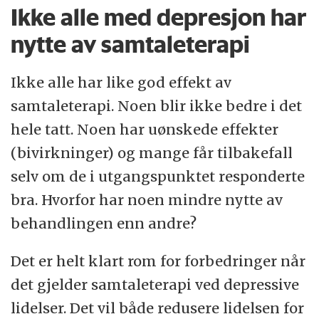
Ikke alle med depresjon har
nytte av samtaleterapi
Ikke alle har like god effekt av
samtaleterapi. Noen blir ikke bedre i det
hele tatt. Noen har uønskede effekter
(bivirkninger) og mange får tilbakefall
selv om de i utgangspunktet responderte
bra. Hvorfor har noen mindre nytte av
behandlingen enn andre?
Det er helt klart rom for forbedringer når
det gjelder samtaleterapi ved depressive
lidelser. Det vil både redusere lidelsen for