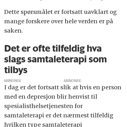
Dette spørsmålet er fortsatt uavklart og
mange forskere over hele verden er på
saken.
Det er ofte tilfeldig hva
slags samtaleterapi som
tilbys
ANNONSE
I dag er det fortsatt slik at hvis en person
med en depresjon blir henvist til
spesialisthelsetjenesten for
samtaleterapi er det nærmest tilfeldig
hvilken type samtaleterapi