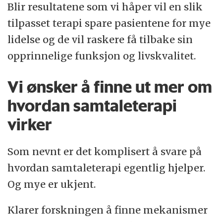
Blir resultatene som vi håper vil en slik
tilpasset terapi spare pasientene for mye
lidelse og de vil raskere få tilbake sin
opprinnelige funksjon og livskvalitet.
Vi ønsker å finne ut mer om
hvordan samtaleterapi
virker
Som nevnt er det komplisert å svare på
hvordan samtaleterapi egentlig hjelper.
Og mye er ukjent.
Klarer forskningen å finne mekanismer