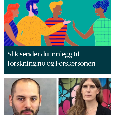
Slik sender du innlegg til
forskning.no og Forskersonen