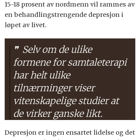
15-18 prosent av nordmenn vil rammes av
en behandlingstrengende depresjon i
løpet av livet.
Selv om de ulike
formene for samtaleterapi
har helt ulike
tilnærminger viser
vitenskapelige studier at
de virker ganske likt.
Depresjon er ingen ensartet lidelse og det