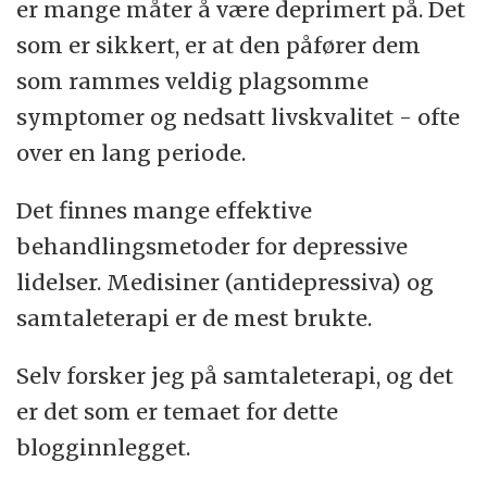
er mange måter å være deprimert på. Det
som er sikkert, er at den påfører dem
som rammes veldig plagsomme
symptomer og nedsatt livskvalitet - ofte
over en lang periode.
Det finnes mange effektive
behandlingsmetoder for depressive
lidelser. Medisiner (antidepressiva) og
samtaleterapi er de mest brukte.
Selv forsker jeg på samtaleterapi, og det
er det som er temaet for dette
blogginnlegget.