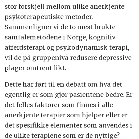
stor forskjell mellom ulike anerkjente
psykoterapeutiske metoder.
Sammenligner vi de to mest brukte
samtalemetodene i Norge, kognitiv
atferdsterapi og psykodynamisk terapi,
vil de på gruppenivå redusere depressive
plager omtrent likt.
Dette har ført til en debatt om hva det
egentlig er som gjør pasientene bedre. Er
det felles faktorer som finnes i alle
anerkjente terapier som hjelper eller er
det spesifikke elementer som anvendes i
de ulike terapiene som er de nyttige?