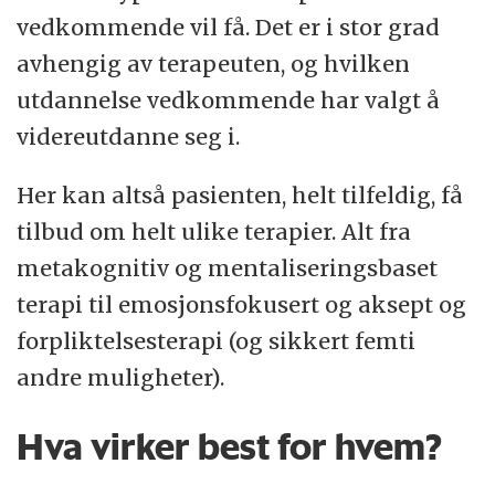
vedkommende vil få. Det er i stor grad
avhengig av terapeuten, og hvilken
utdannelse vedkommende har valgt å
videreutdanne seg i.
Her kan altså pasienten, helt tilfeldig, få
tilbud om helt ulike terapier. Alt fra
metakognitiv og mentaliseringsbaset
terapi til emosjonsfokusert og aksept og
forpliktelsesterapi (og sikkert femti
andre muligheter).
Hva virker best for hvem?