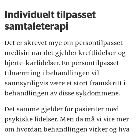
Individuelt tilpasset
samtaleterapi
Det er skrevet mye om persontilpasset
medisin når det gjelder kreftlidelser og
hjerte-karlidelser. En persontilpasset
tilnærming i behandlingen vil
sannsynligvis være et stort framskritt i
behandlingen av disse sykdommene.
Det samme gjelder for pasienter med
psykiske lidelser. Men da må vi vite mer
om hvordan behandlingen virker og hva