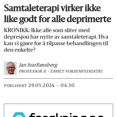
Samtaleterapi virker ikke
like godt for alle deprimerte
KRONIKK: Ikke alle som sliter med
depresjon har nytte av samtaleterapi. Hva
kan vi gjøre for å tilpasse behandlingen til
den enkelte?
Jan Ivar
Røssberg
PROFESSOR II - ENHET VOKSENPSYKIATRI
29.05.2024 - 04:30
PUBLISERT