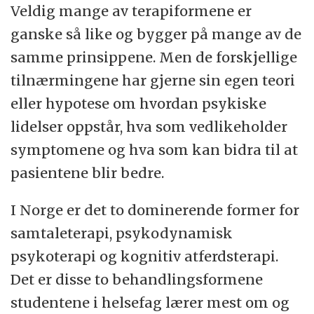
Veldig mange av terapiformene er
ganske så like og bygger på mange av de
samme prinsippene. Men de forskjellige
tilnærmingene har gjerne sin egen teori
eller hypotese om hvordan psykiske
lidelser oppstår, hva som vedlikeholder
symptomene og hva som kan bidra til at
pasientene blir bedre.
I Norge er det to dominerende former for
samtaleterapi, psykodynamisk
psykoterapi og kognitiv atferdsterapi.
Det er disse to behandlingsformene
studentene i helsefag lærer mest om og