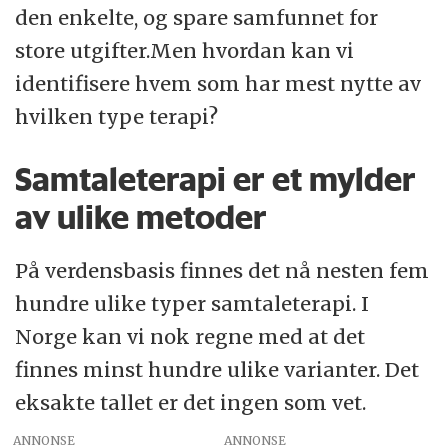
den enkelte, og spare samfunnet for
store utgifter.Men hvordan kan vi
identifisere hvem som har mest nytte av
hvilken type terapi?
Samtaleterapi er et mylder
av ulike metoder
På verdensbasis finnes det nå nesten fem
hundre ulike typer samtaleterapi. I
Norge kan vi nok regne med at det
finnes minst hundre ulike varianter. Det
eksakte tallet er det ingen som vet.
ANNONSE