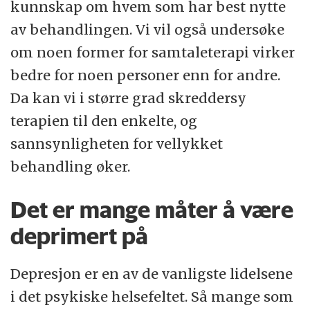
kunnskap om hvem som har best nytte
av behandlingen. Vi vil også undersøke
om noen former for samtaleterapi virker
bedre for noen personer enn for andre.
Da kan vi i større grad skreddersy
terapien til den enkelte, og
sannsynligheten for vellykket
behandling øker.
Det er mange måter å være
deprimert på
Depresjon er en av de vanligste lidelsene
i det psykiske helsefeltet. Så mange som