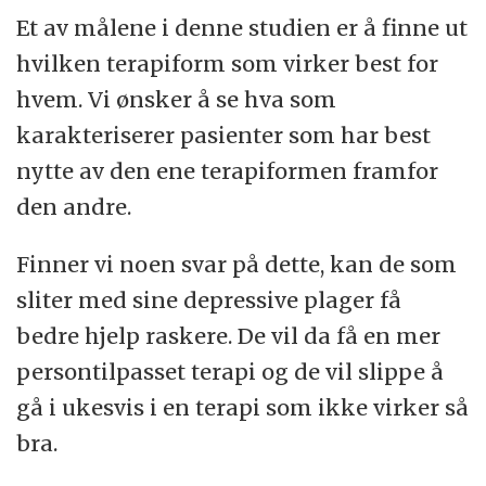
Et av målene i denne studien er å finne ut
hvilken terapiform som virker best for
hvem. Vi ønsker å se hva som
karakteriserer pasienter som har best
nytte av den ene terapiformen framfor
den andre.
Finner vi noen svar på dette, kan de som
sliter med sine depressive plager få
bedre hjelp raskere. De vil da få en mer
persontilpasset terapi og de vil slippe å
gå i ukesvis i en terapi som ikke virker så
bra.