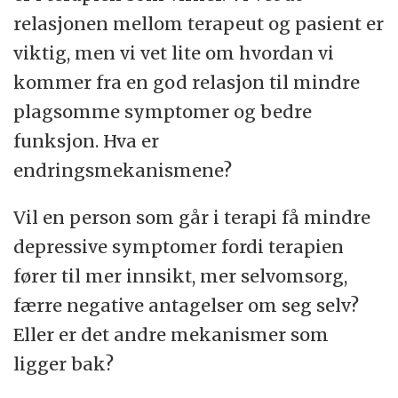
relasjonen mellom terapeut og pasient er
viktig, men vi vet lite om hvordan vi
kommer fra en god relasjon til mindre
plagsomme symptomer og bedre
funksjon. Hva er
endringsmekanismene?
Vil en person som går i terapi få mindre
depressive symptomer fordi terapien
fører til mer innsikt, mer selvomsorg,
færre negative antagelser om seg selv?
Eller er det andre mekanismer som
ligger bak?