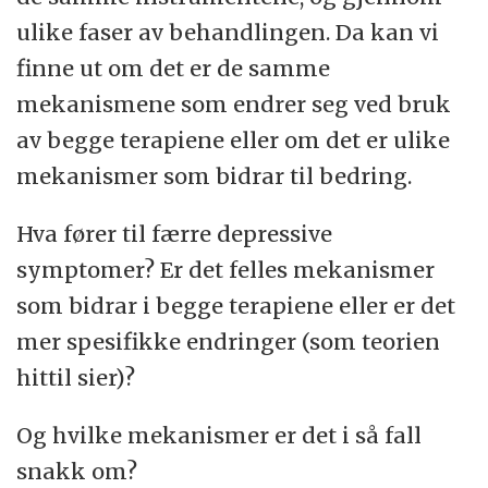
ulike faser av behandlingen. Da kan vi
finne ut om det er de samme
mekanismene som endrer seg ved bruk
av begge terapiene eller om det er ulike
mekanismer som bidrar til bedring.
Hva fører til færre depressive
symptomer? Er det felles mekanismer
som bidrar i begge terapiene eller er det
mer spesifikke endringer (som teorien
hittil sier)?
Og hvilke mekanismer er det i så fall
snakk om?