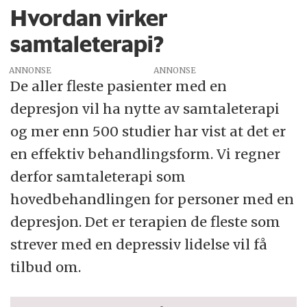
Hvordan virker
samtaleterapi?
ANNONSE
De aller fleste pasienter med en
depresjon vil ha nytte av samtaleterapi
og mer enn 500 studier har vist at det er
en effektiv behandlingsform. Vi regner
derfor samtaleterapi som
hovedbehandlingen for personer med en
depresjon. Det er terapien de fleste som
strever med en depressiv lidelse vil få
tilbud om.