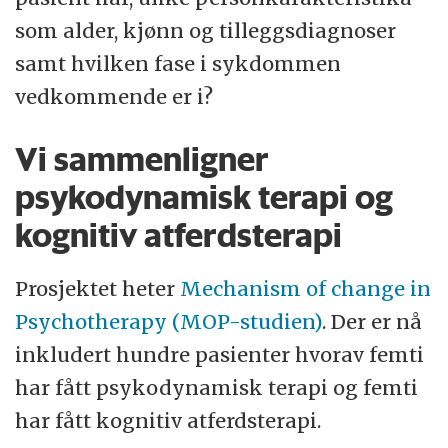
som alder, kjønn og tilleggsdiagnoser
samt hvilken fase i sykdommen
vedkommende er i?
Vi sammenligner
psykodynamisk terapi og
kognitiv atferdsterapi
Prosjektet heter
Mechanism of change in
Psychotherapy (MOP-studien)
. Der er nå
inkludert hundre pasienter hvorav femti
har fått psykodynamisk terapi og femti
har fått kognitiv atferdsterapi.