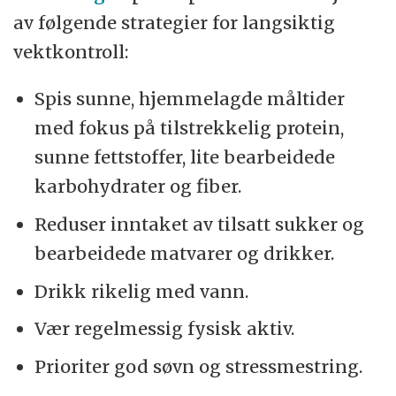
av følgende strategier for langsiktig
vektkontroll:
Spis sunne, hjemmelagde måltider
med fokus på tilstrekkelig protein,
sunne fettstoffer, lite bearbeidede
karbohydrater og fiber.
Reduser inntaket av tilsatt sukker og
bearbeidede matvarer og drikker.
Drikk rikelig med vann.
Vær regelmessig fysisk aktiv.
Prioriter god søvn og stressmestring.