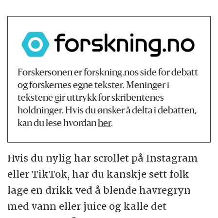
Forskersonen er forskning.nos side for debatt
og forskernes egne tekster. Meninger i
tekstene gir uttrykk for skribentenes
holdninger. Hvis du ønsker å delta i debatten,
kan du lese hvordan
her
.
Hvis du nylig har scrollet på Instagram
eller TikTok, har du kanskje sett folk
lage en drikk ved å blende havregryn
med vann eller juice og kalle det