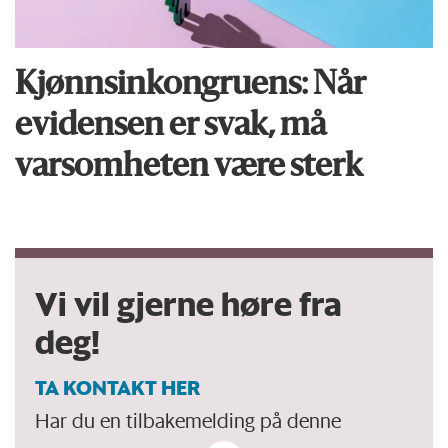
Kjønnsinkongruens: Når
evidensen er svak, må
varsomheten være sterk
Vi vil gjerne høre fra
deg!
TA KONTAKT HER
Har du en tilbakemelding på denne