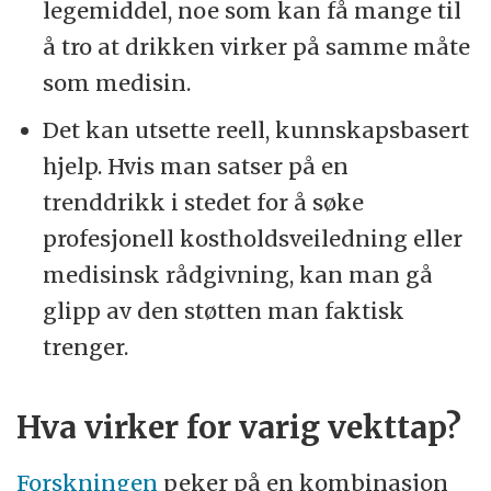
legemiddel, noe som kan få mange til
å tro at drikken virker på samme måte
som medisin.
Det kan utsette reell, kunnskapsbasert
hjelp. Hvis man satser på en
trenddrikk i stedet for å søke
profesjonell kostholdsveiledning eller
medisinsk rådgivning, kan man gå
glipp av den støtten man faktisk
trenger.
Hva virker for varig vekttap?
Forskningen
peker på en kombinasjon