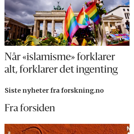
Når «islamisme» forklarer
alt, forklarer det ingenting
Siste nyheter fra forskning.no
Fra forsiden