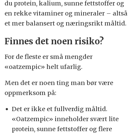
du protein, kalium, sunne fettstoffer og
en rekke vitaminer og mineraler – altså
et mer balansert og næringsrikt måltid.
Finnes det noen risiko?
For de fleste er små mengder
«oatzempic» helt ufarlig.
Men det er noen ting man bør være
oppmerksom på:
Det er ikke et fullverdig måltid.
«Oatzempic» inneholder svært lite
protein, sunne fettstoffer og flere