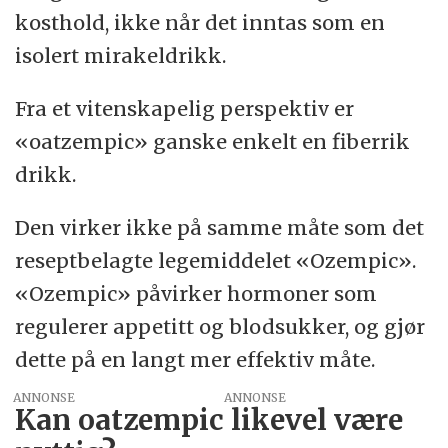
kosthold, ikke når det inntas som en
isolert mirakeldrikk.
Fra et vitenskapelig perspektiv er
«oatzempic» ganske enkelt en fiberrik
drikk.
Den virker ikke på samme måte som det
reseptbelagte legemiddelet «Ozempic».
«Ozempic» påvirker hormoner som
regulerer appetitt og blodsukker, og gjør
dette på en langt mer effektiv måte.
ANNONSE
Kan oatzempic likevel være