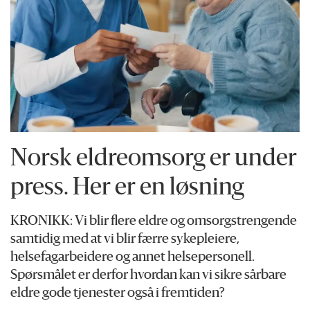
Norsk eldreomsorg er under
press. Her er en løsning
KRONIKK: Vi blir flere eldre og omsorgstrengende
samtidig med at vi blir færre sykepleiere,
helsefagarbeidere og annet helsepersonell.
Spørsmålet er derfor hvordan kan vi sikre sårbare
eldre gode tjenester også i fremtiden?