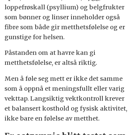
loppefrøskall (psyllium) og belgfrukter
som bønner og linser inneholder også
fibre som både gir metthetsfølelse og er
gunstige for helsen.
Påstanden om at havre kan gi
metthetsfølelse, er altså riktig.
Men å føle seg mett er ikke det samme
som å oppnå et meningsfullt eller varig
vekttap. Langsiktig vektkontroll krever
et balansert kosthold og fysisk aktivitet,
ikke bare en følelse av metthet.