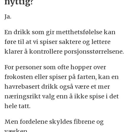
nyttig?
Ja.
En drikk som gir metthetsfølelse kan
føre til at vi spiser saktere og lettere
klarer å kontrollere porsjonsstørrelsene.
For personer som ofte hopper over
frokosten eller spiser på farten, kan en
havrebasert drikk også være et mer
næringsrikt valg enn å ikke spise i det
hele tatt.
Men fordelene skyldes fibrene og
væsken.