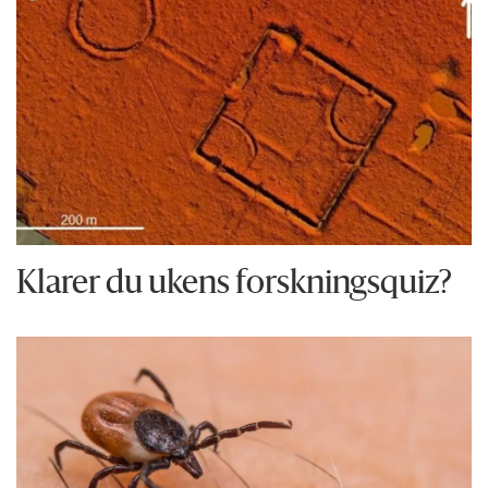
Klarer du ukens forskningsquiz?