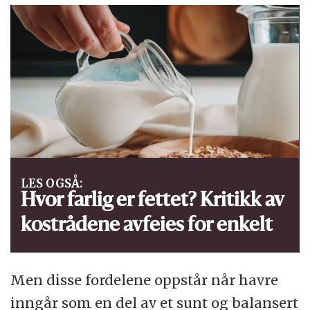
LES OGSÅ:
Hvor farlig er fettet? Kritikk av
kostrådene avfeies for enkelt
Men disse fordelene oppstår når havre
inngår som en del av et sunt og balansert