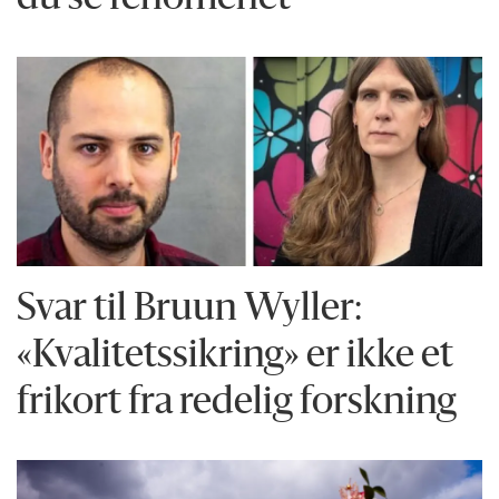
Svar til Bruun Wyller:
«Kvalitetssikring» er ikke et
frikort fra redelig forskning