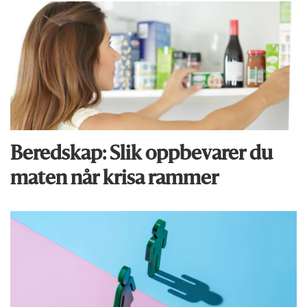
Beredskap: Slik oppbevarer du
maten når krisa rammer