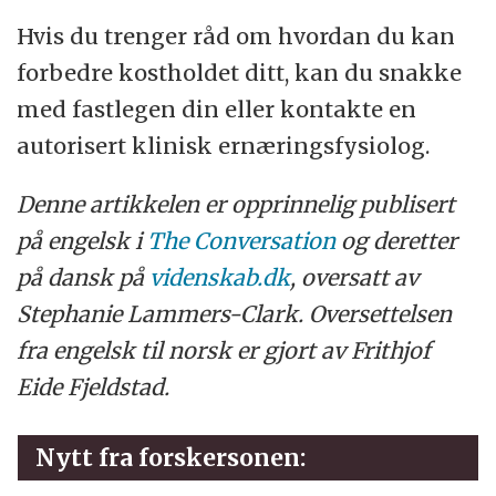
Hvis du trenger råd om hvordan du kan
forbedre kostholdet ditt, kan du snakke
med fastlegen din eller kontakte en
autorisert klinisk ernæringsfysiolog.
Denne artikkelen er opprinnelig publisert
på engelsk i
The Conversation
og deretter
på dansk på
videnskab.dk
, oversatt av
Stephanie Lammers-Clark. Oversettelsen
fra engelsk til norsk er gjort av Frithjof
Eide Fjeldstad.
Nytt fra forskersonen: