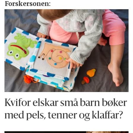
Forskersonen:
Kvifor elskar små barn bøker
med pels, tenner og klaffar?