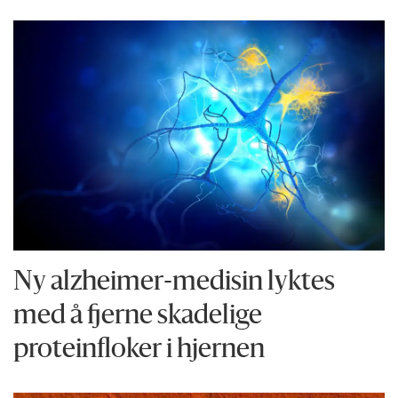
Ny alzheimer-medisin lyktes
med å fjerne skadelige
proteinfloker i hjernen