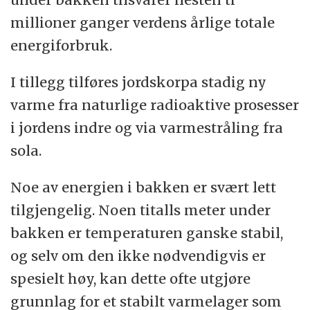
millioner ganger verdens årlige totale
energiforbruk.
I tillegg tilføres jordskorpa stadig ny
varme fra naturlige radioaktive prosesser
i jordens indre og via varmestråling fra
sola.
Noe av energien i bakken er svært lett
tilgjengelig. Noen titalls meter under
bakken er temperaturen ganske stabil,
og selv om den ikke nødvendigvis er
spesielt høy, kan dette ofte utgjøre
grunnlag for et stabilt varmelager som