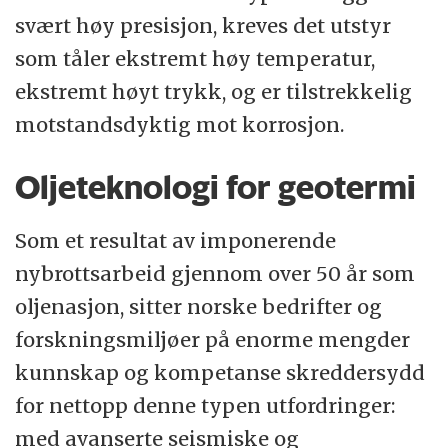
svært høy presisjon, kreves det utstyr
som tåler ekstremt høy temperatur,
ekstremt høyt trykk, og er tilstrekkelig
motstandsdyktig mot korrosjon.
Oljeteknologi for geotermi
Som et resultat av imponerende
nybrottsarbeid gjennom over 50 år som
oljenasjon, sitter norske bedrifter og
forskningsmiljøer på enorme mengder
kunnskap og kompetanse skreddersydd
for nettopp denne typen utfordringer:
med avanserte seismiske og