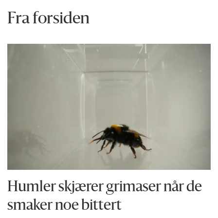
Fra forsiden
Humler skjærer grimaser når de
smaker noe bittert