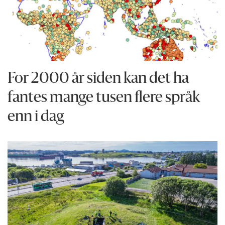
For 2000 år siden kan det ha
fantes mange tusen flere språk
enn i dag