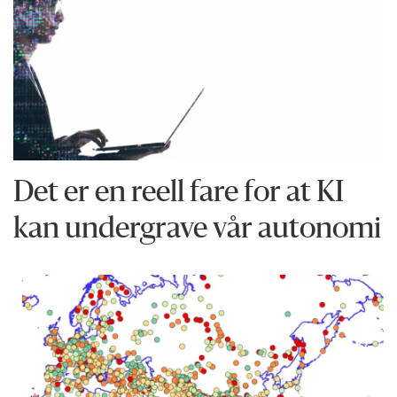
Det er en reell fare for at KI
kan undergrave vår autonomi