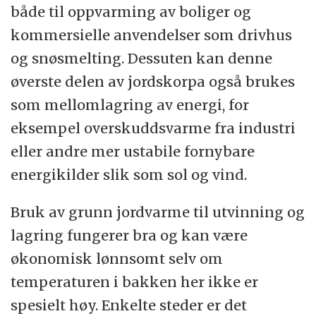
både til oppvarming av boliger og
kommersielle anvendelser som drivhus
og snøsmelting. Dessuten kan denne
øverste delen av jordskorpa også brukes
som mellomlagring av energi, for
eksempel overskuddsvarme fra industri
eller andre mer ustabile fornybare
energikilder slik som sol og vind.
Bruk av grunn jordvarme til utvinning og
lagring fungerer bra og kan være
økonomisk lønnsomt selv om
temperaturen i bakken her ikke er
spesielt høy. Enkelte steder er det