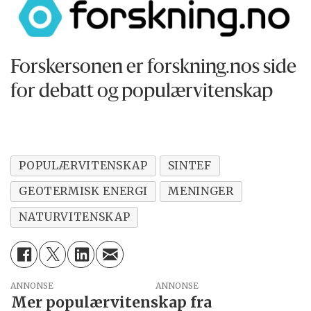
Forskersonen er forskning.nos side
for debatt og populærvitenskap
POPULÆRVITENSKAP
SINTEF
GEOTERMISK ENERGI
MENINGER
NATURVITENSKAP
ANNONSE
Mer populærvitenskap fra