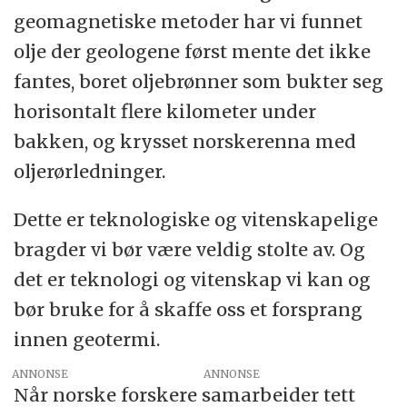
geomagnetiske metoder har vi funnet
olje der geologene først mente det ikke
fantes, boret oljebrønner som bukter seg
horisontalt flere kilometer under
bakken, og krysset norskerenna med
oljerørledninger.
Dette er teknologiske og vitenskapelige
bragder vi bør være veldig stolte av. Og
det er teknologi og vitenskap vi kan og
bør bruke for å skaffe oss et forsprang
innen geotermi.
ANNONSE
Når norske forskere samarbeider tett