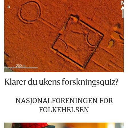
Klarer du ukens forskningsquiz?
NASJONALFORENINGEN FOR
FOLKEHELSEN