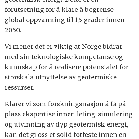
forutsetning for å klare å begrense
global oppvarming til 1,5 grader innen
2050.
Vi mener det er viktig at Norge bidrar
med sin teknologiske kompetanse og
kunnskap for å realisere potensialet for
storskala utnyttelse av geotermiske
ressurser.
Klarer vi som forskningsnasjon å få på
plass ekspertise innen leting, simulering
og utvinning av dyp geotermisk energi,
kan det gi oss et solid fotfeste innen en