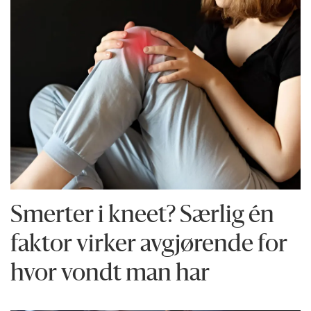
Smerter i kneet? Særlig én
faktor virker avgjørende for
hvor vondt man har