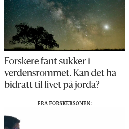
Forskere fant sukker i
verdensrommet. Kan det ha
bidratt til livet på jorda?
FRA FORSKERSONEN: