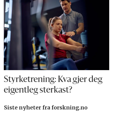
Styrketrening: Kva gjer deg
eigentleg sterkast?
Siste nyheter fra forskning.no