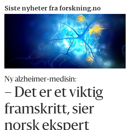
Siste nyheter fra forskning.no
Ny alzheimer-medisin:
– Det er et viktig
framskritt, sier
norsk ekspert