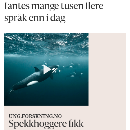
fantes mange tusen flere
språk enn i dag
UNG.FORSKNING.NO
Spekkhoggere fikk