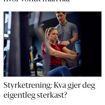
Styrketrening: Kva gjer deg
eigentleg sterkast?