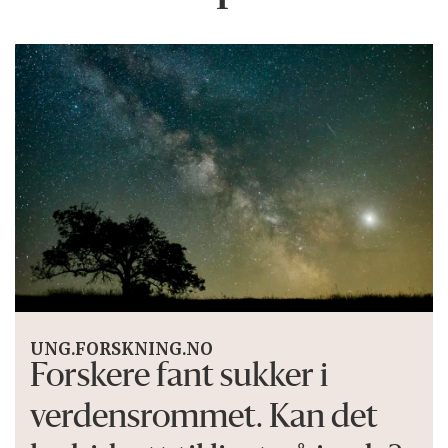
UNG.FORSKNING.NO
Forskere fant sukker i
verdensrommet. Kan det