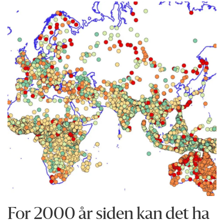
For 2000 år siden kan det ha