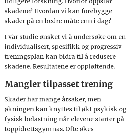
tidligere forskning. Hvorfor oppstår
skadene? Hvordan vi kan forebygge
skader på en bedre måte enn i dag?
I vår studie ønsket vi å undersøke om en
individualisert, spesifikk og progressiv
treningsplan kan bidra til å redusere
skadene. Resultatene er oppløftende.
Mangler tilpasset trening
Skader har mange årsaker, men
økningen kan knyttes til økt psykisk og
fysisk belastning når elevene starter på
toppidrettsgymnas. Ofte økes