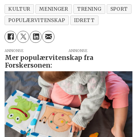
KULTUR
MENINGER
TRENING
SPORT
POPULÆRVITENSKAP
IDRETT
ANNONSE
Mer populærvitenskap fra
Forskersonen: