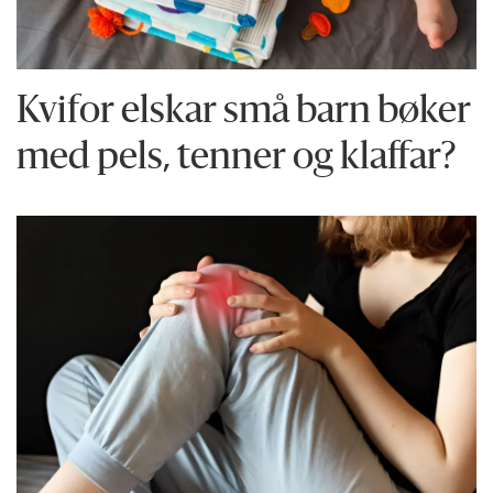
Kvifor elskar små barn bøker
med pels, tenner og klaffar?