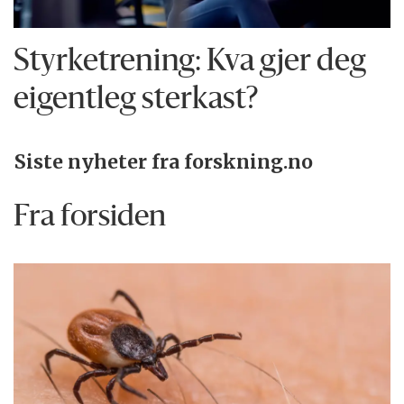
Styrketrening: Kva gjer deg
eigentleg sterkast?
Siste nyheter fra forskning.no
Fra forsiden