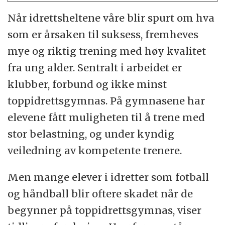
Når idrettsheltene våre blir spurt om hva
som er årsaken til suksess, fremheves
mye og riktig trening med høy kvalitet
fra ung alder. Sentralt i arbeidet er
klubber, forbund og ikke minst
toppidrettsgymnas. På gymnasene har
elevene fått muligheten til å trene med
stor belastning, og under kyndig
veiledning av kompetente trenere.
Men mange elever i idretter som fotball
og håndball blir oftere skadet når de
begynner på toppidrettsgymnas, viser