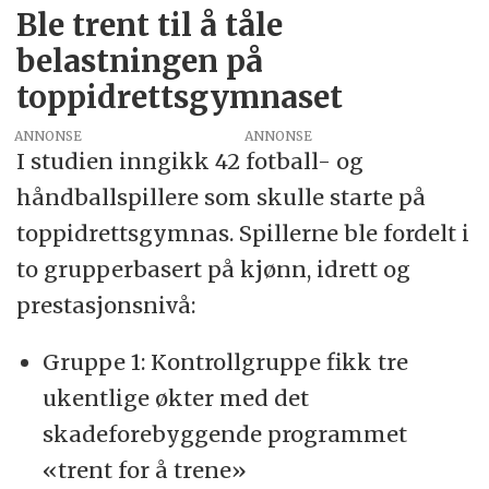
Ble trent til å tåle
belastningen på
toppidrettsgymnaset
ANNONSE
I studien inngikk 42 fotball- og
håndballspillere som skulle starte på
toppidrettsgymnas. Spillerne ble fordelt i
to grupperbasert på kjønn, idrett og
prestasjonsnivå:
Gruppe 1: Kontrollgruppe fikk tre
ukentlige økter med det
skadeforebyggende programmet
«trent for å trene»