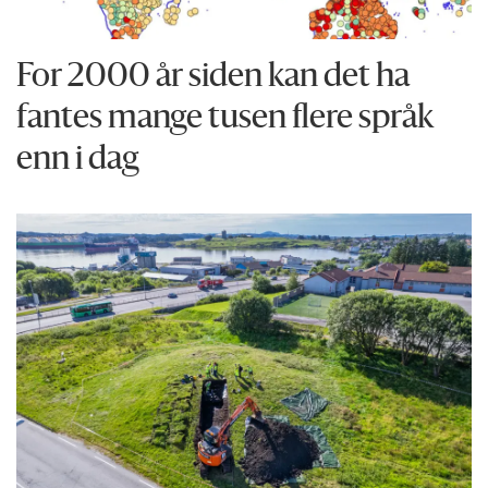
For 2000 år siden kan det ha
fantes mange tusen flere språk
enn i dag