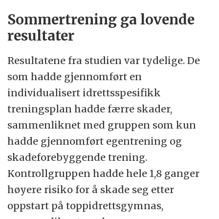
Sommertrening ga lovende
resultater
Resultatene fra studien var tydelige. De
som hadde gjennomført en
individualisert idrettsspesifikk
treningsplan hadde færre skader,
sammenliknet med gruppen som kun
hadde gjennomført egentrening og
skadeforebyggende trening.
Kontrollgruppen hadde hele 1,8 ganger
høyere risiko for å skade seg etter
oppstart på toppidrettsgymnas,