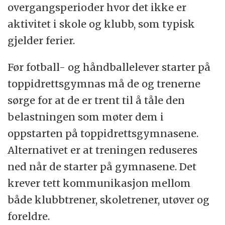
overgangsperioder hvor det ikke er
aktivitet i skole og klubb, som typisk
gjelder ferier.
Før fotball- og håndballelever starter på
toppidrettsgymnas må de og trenerne
sørge for at de er trent til å tåle den
belastningen som møter dem i
oppstarten på toppidrettsgymnasene.
Alternativet er at treningen reduseres
ned når de starter på gymnasene. Det
krever tett kommunikasjon mellom
både klubbtrener, skoletrener, utøver og
foreldre.