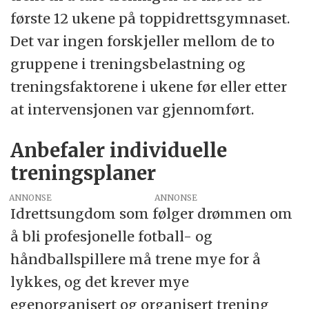
første 12 ukene på toppidrettsgymnaset.
Det var ingen forskjeller mellom de to
gruppene i treningsbelastning og
treningsfaktorene i ukene før eller etter
at intervensjonen var gjennomført.
Anbefaler individuelle
treningsplaner
ANNONSE
Idrettsungdom som følger drømmen om
å bli profesjonelle fotball- og
håndballspillere må trene mye for å
lykkes, og det krever mye
egenorganisert og organisert trening