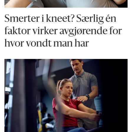
Smerter i kneet? Særlig én
faktor virker avgjørende for
hvor vondt man har