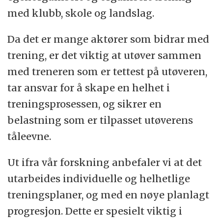
med klubb, skole og landslag.
Da det er mange aktører som bidrar med
trening, er det viktig at utøver sammen
med treneren som er tettest på utøveren,
tar ansvar for å skape en helhet i
treningsprosessen, og sikrer en
belastning som er tilpasset utøverens
tåleevne.
Ut ifra vår forskning anbefaler vi at det
utarbeides individuelle og helhetlige
treningsplaner, og med en nøye planlagt
progresjon. Dette er spesielt viktig i