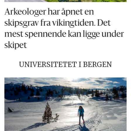
Arkeologer har åpnet en
skipsgrav fra vikingtiden. Det
mest spennende kan ligge under
skipet
UNIVERSITETET I BERGEN