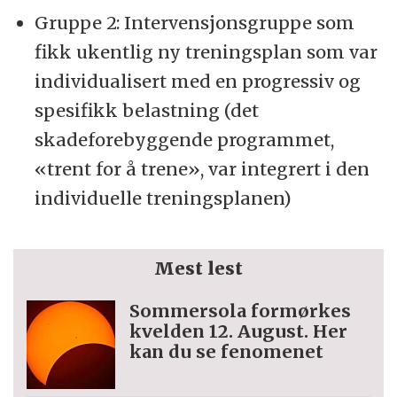
Gruppe 2: Intervensjonsgruppe som
fikk ukentlig ny treningsplan som var
individualisert med en progressiv og
spesifikk belastning (det
skadeforebyggende programmet,
«trent for å trene», var integrert i den
individuelle treningsplanen)
Mest lest
Sommersola formørkes
kvelden 12. August. Her
kan du se fenomenet