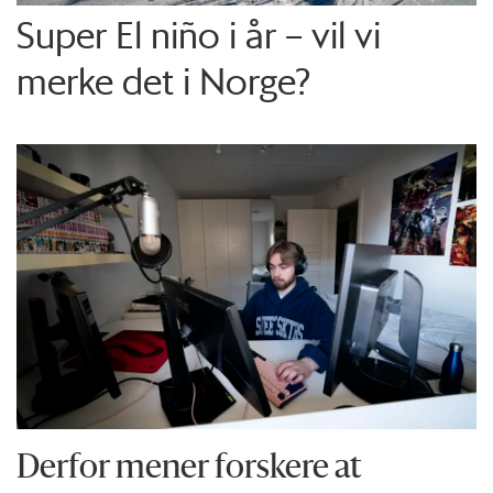
Super El niño i år – vil vi
merke det i Norge?
Derfor mener forskere at