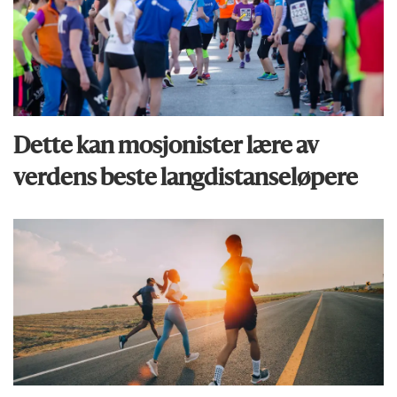
Dette kan mosjonister lære av
verdens beste langdistanseløpere