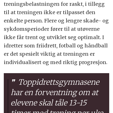
treningsbelastningen for raskt, i tillegg
til at treningen ikke er tilpasset den
enkelte person. Flere og lengre skade- og
sykdomsperioder fører til at utøverne
ikke får trent og utviklet seg optimalt. I
idretter som friidrett, fotball og håndball
er det spesielt viktig at treningen er
individualisert og med riktig progresjon.
Toppidrettsgymnasene
har en forventning om at
elevene skal tåle 13-15