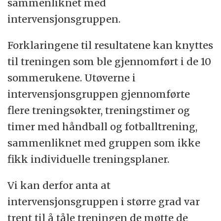
sammenliknet med
intervensjonsgruppen.
Forklaringene til resultatene kan knyttes
til treningen som ble gjennomført i de 10
sommerukene. Utøverne i
intervensjonsgruppen gjennomførte
flere treningsøkter, treningstimer og
timer med håndball og fotballtrening,
sammenliknet med gruppen som ikke
fikk individuelle treningsplaner.
Vi kan derfor anta at
intervensjonsgruppen i større grad var
trent til å tåle treningen de møtte de