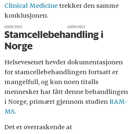
Clinical Medicine
trekker den samme
konklusjonen.
ANNONSE
Stamcellebehandling i
Norge
Helsevesenet hevder dokumentasjonen
for stamcellebehandlingen fortsatt er
mangelfull, og kun noen titalls
mennesker har fått denne behandlingen
i Norge, primært gjennom studien
RAM-
MS
.
Det er overraskende at