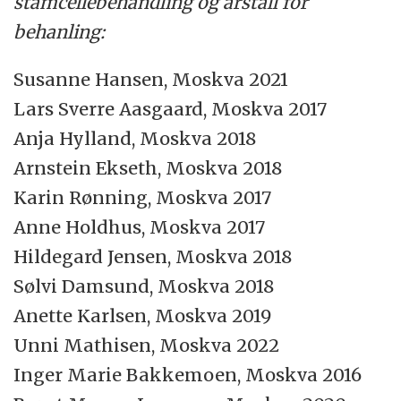
stamcellebehandling og årstall for
behanling:
Susanne Hansen, Moskva 2021
Lars Sverre Aasgaard, Moskva 2017
Anja Hylland, Moskva 2018
Arnstein Ekseth, Moskva 2018
Karin Rønning, Moskva 2017
Anne Holdhus, Moskva 2017
Hildegard Jensen, Moskva 2018
Sølvi Damsund, Moskva 2018
Anette Karlsen, Moskva 2019
Unni Mathisen, Moskva 2022
Inger Marie Bakkemoen, Moskva 2016