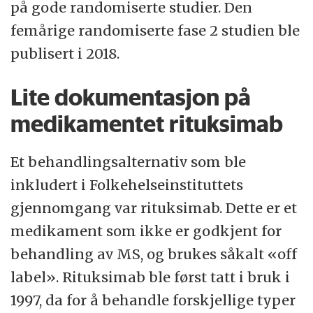
på gode randomiserte studier. Den
femårige randomiserte fase 2 studien ble
publisert i 2018.
Lite dokumentasjon på
medikamentet rituksimab
Et behandlingsalternativ som ble
inkludert i Folkehelseinstituttets
gjennomgang var rituksimab. Dette er et
medikament som ikke er godkjent for
behandling av MS, og brukes såkalt «off
label». Rituksimab ble først tatt i bruk i
1997, da for å behandle forskjellige typer