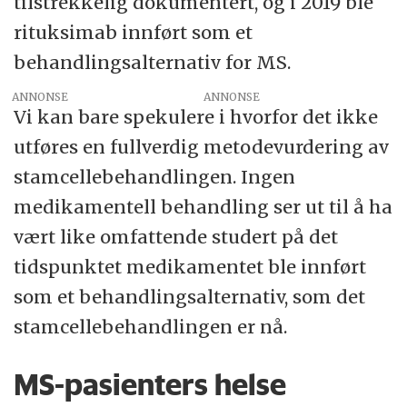
tilstrekkelig dokumentert, og i 2019 ble
rituksimab innført som et
behandlingsalternativ for MS.
ANNONSE
Vi kan bare spekulere i hvorfor det ikke
utføres en fullverdig metodevurdering av
stamcellebehandlingen. Ingen
medikamentell behandling ser ut til å ha
vært like omfattende studert på det
tidspunktet medikamentet ble innført
som et behandlingsalternativ, som det
stamcellebehandlingen er nå.
MS-pasienters helse