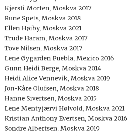
Kjersti Morten, Moskva 2017
Rune Spets, Moskva 2018
Ellen Høiby, Moskva 2021
Trude Haram, Moskva 2017
Tove Nilsen, Moskva 2017
Lene Øygarden Puebla, Mexico 2016
Gunn Heidi Berge, Moskva 2014
Heidi Alice Vennevik, Moskva 2019
Jon-Kåre Olufsen, Moskva 2018
Hanne Sivertsen, Moskva 2015
Lene Mentyjærvi Hølvold, Moskva 2021
Kristian Anthony Evertsen, Moskva 2016
Sondre Albertsen, Moskva 2019