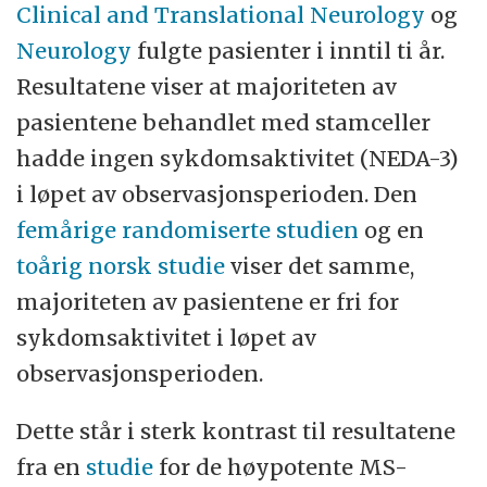
Clinical and Translational Neurology
og
Neurology
fulgte pasienter i inntil ti år.
Resultatene viser at majoriteten av
pasientene behandlet med stamceller
hadde ingen sykdomsaktivitet (NEDA-3)
i løpet av observasjonsperioden. Den
femårige randomiserte studien
og en
toårig norsk studie
viser det samme,
majoriteten av pasientene er fri for
sykdomsaktivitet i løpet av
observasjonsperioden.
Dette står i sterk kontrast til resultatene
fra en
studie
for de høypotente MS-