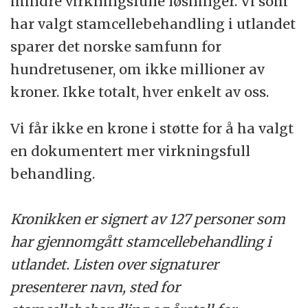
mindre virkningsfulle løsninger. Vi som
har valgt stamcellebehandling i utlandet
sparer det norske samfunn for
hundretusener, om ikke millioner av
kroner. Ikke totalt, hver enkelt av oss.
Vi får ikke en krone i støtte for å ha valgt
en dokumentert mer virkningsfull
behandling.
Kronikken er signert av 127 personer som
har gjennomgått stamcellebehandling i
utlandet. Listen over signaturer
presenterer navn, sted for