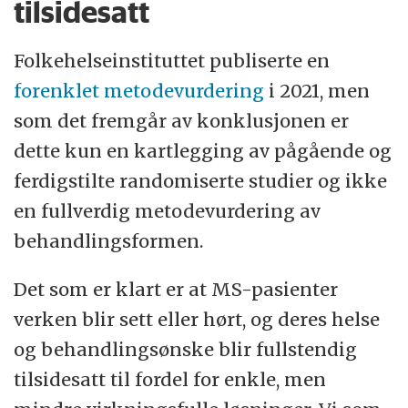
tilsidesatt
Folkehelseinstituttet publiserte en
forenklet metodevurdering
i 2021, men
som det fremgår av konklusjonen er
dette kun en kartlegging av pågående og
ferdigstilte randomiserte studier og ikke
en fullverdig metodevurdering av
behandlingsformen.
Det som er klart er at MS-pasienter
verken blir sett eller hørt, og deres helse
og behandlingsønske blir fullstendig
tilsidesatt til fordel for enkle, men