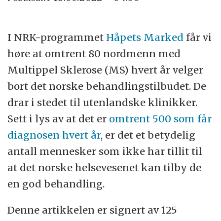
I NRK-programmet
Håpets Marked
får vi
høre at omtrent 80 nordmenn med
Multippel Sklerose (MS) hvert år velger
bort det norske behandlingstilbudet. De
drar i stedet til utenlandske klinikker.
Sett i lys av at det er
omtrent 500 som får
diagnosen hvert år
, er det et betydelig
antall mennesker som ikke har tillit til
at det norske helsevesenet kan tilby de
en god behandling.
Denne artikkelen er signert av 125