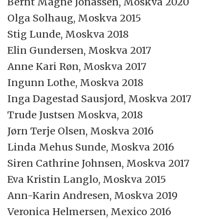
Bernt Magne Jonassen, Moskva 2020
Olga Solhaug, Moskva 2015
Stig Lunde, Moskva 2018
Elin Gundersen, Moskva 2017
Anne Kari Røn, Moskva 2017
Ingunn Lothe, Moskva 2018
Inga Dagestad Sausjord, Moskva 2017
Trude Justsen Moskva, 2018
Jørn Terje Olsen, Moskva 2016
Linda Mehus Sunde, Moskva 2016
Siren Cathrine Johnsen, Moskva 2017
Eva Kristin Langlo, Moskva 2015
Ann-Karin Andresen, Moskva 2019
Veronica Helmersen, Mexico 2016