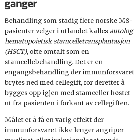
ganger
Behandling som stadig flere norske MS-
pasienter velger i utlandet kalles
autolog
hematopoietisk stamcelletransplantasjon
(HSCT)
, ofte omtalt som en
stamcellebehandling. Det er en
engangsbehandling der immunforsvaret
brytes ned med cellegift, for deretter å
bygges opp igjen med stamceller høstet
ut fra pasienten i forkant av cellegiften.
Målet er å få en varig effekt der
immunforsvaret ikke lenger angriper