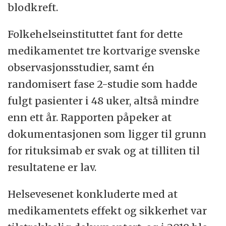
blodkreft.
Folkehelseinstituttet fant for dette
medikamentet tre kortvarige svenske
observasjonsstudier, samt én
randomisert fase 2-studie som hadde
fulgt pasienter i 48 uker, altså mindre
enn ett år. Rapporten påpeker at
dokumentasjonen som ligger til grunn
for rituksimab er svak og at tilliten til
resultatene er lav.
Helsevesenet konkluderte med at
medikamentets effekt og sikkerhet var