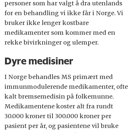
personer som har valgt å dra utenlands
for en behandling vi ikke får i Norge. Vi
bruker ikke lenger kostbare
medikamenter som kommer med en
rekke bivirkninger og ulemper.
Dyre medisiner
I Norge behandles MS primært med
immunmodulerende medikamenter, ofte
kalt bremsemedisin på folkemunne.
Medikamentene koster alt fra rundt
30.000 kroner til 300.000 kroner per
pasient per år, og pasientene vil bruke