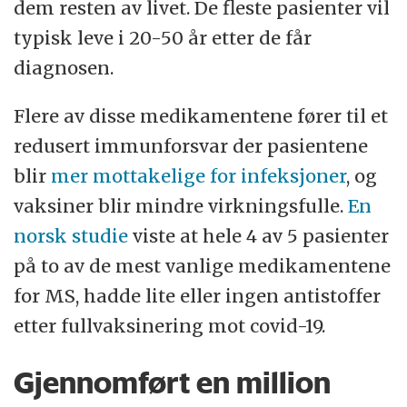
dem resten av livet. De fleste pasienter vil
typisk leve i 20-50 år etter de får
diagnosen.
Flere av disse medikamentene fører til et
redusert immunforsvar der pasientene
blir
mer mottakelige for infeksjoner
, og
vaksiner blir mindre virkningsfulle.
En
norsk studie
viste at hele 4 av 5 pasienter
på to av de mest vanlige medikamentene
for MS, hadde lite eller ingen antistoffer
etter fullvaksinering mot covid-19.
Gjennomført en million