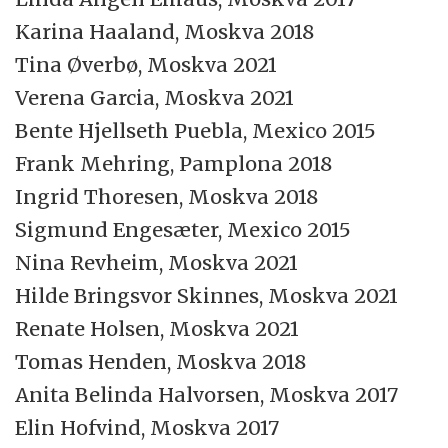
Karina Haaland, Moskva 2018
Tina Øverbø, Moskva 2021
Verena Garcia, Moskva 2021
Bente Hjellseth Puebla, Mexico 2015
Frank Mehring, Pamplona 2018
Ingrid Thoresen, Moskva 2018
Sigmund Engesæter, Mexico 2015
Nina Revheim, Moskva 2021
Hilde Bringsvor Skinnes, Moskva 2021
Renate Holsen, Moskva 2021
Tomas Henden, Moskva 2018
Anita Belinda Halvorsen, Moskva 2017
Elin Hofvind, Moskva 2017