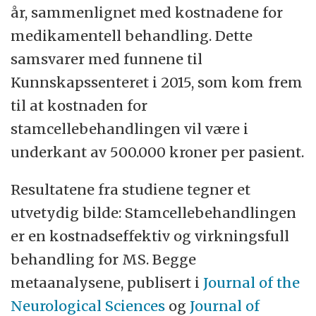
år, sammenlignet med kostnadene for
medikamentell behandling. Dette
samsvarer med funnene til
Kunnskapssenteret i 2015, som kom frem
til at kostnaden for
stamcellebehandlingen vil være i
underkant av 500.000 kroner per pasient.
Resultatene fra studiene tegner et
utvetydig bilde: Stamcellebehandlingen
er en kostnadseffektiv og virkningsfull
behandling for MS. Begge
metaanalysene, publisert i
Journal of the
Neurological Sciences
og
Journal of