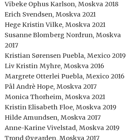
Vibeke Ophus Karlson, Moskva 2018
Erich Svendsen, Moskva 2021
Hege Kristin Vilke, Moskva 2021
Susanne Blomberg Nordrun, Moskva
2017
Kristian Sørensen Puebla, Mexico 2019
Liv Kristin Myhre, Moskva 2016
Margrete Otterlei Puebla, Mexico 2016
Pål Andrè Hope, Moskva 2017
Monica Thorheim, Moskva 2021
Kristin Elisabeth Floe, Moskva 2019
Hilde Amundsen, Moskva 2017
Anne-Karine Vivelstad, Moskva 2019
Trond Øygarden, Moskva 2017