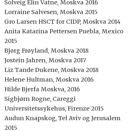
Solveig Elin Vatne, Moskva 2016
Lorraine Salvesen, Moskva 2015
Gro Larsen HSCT for CIDP, Moskva 2014
Anita Katarina Pettersen Puebla, Mexico
2015
Bjørg Frøyland, Moskva 2018
Jostein Jahren, Moskva 2017
Liz Tande Dukene, Moskva 2018
Helene Hultman, Moskva 2016
Hilde Bjerfa Moskva, 2016
Sigbjørn Rogne, Careggi
Universitetssykehus, Firenze 2015
Audun Knapskog, Tel Aviv og Jerusalem
2015