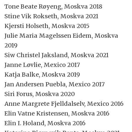
Tone Beate Røyeng, Moskva 2018
Stine Vik Rokseth, Moskva 2021
Kjersti Holseth, Moskva 2015
Julie Maria Magelssen Eidem, Moskva
2019
Siw Christel Jaksland, Moskva 2021
Janne Løvlie, Mexico 2017
Katja Balke, Moskva 2019
Jan Andersen Puebla, Mexico 2017
Siri Forus, Moskva 2020
Anne Margrete Fjelldalselv, Mexico 2016
Elin Vatne Kristensen, Moskva 2016
Elin I. Holand, Moskva 2016