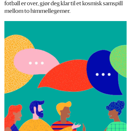
fotball er over, gjør deg klar til et kosmisk samspill
mellom to himmellegemer.