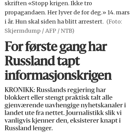
skriften «Stopp krigen. Ikke tro
propagandaen. Her lyver de for deg.» 14. mars
i år. Hun skal siden ha blitt arrestert.
(Foto:
Skjermdump / AFP / NTB)
For første gang har
Russland tapt
informasjonskrigen
KRONIKK: Russlands regjering har
blokkert eller stengt praktisk talt alle
gjenværende uavhengige nyhetskanaler i
landet ute fra nettet. Journalistikk slik vi
vanligvis kjenner den, eksisterer knapt i
Russland lenger.