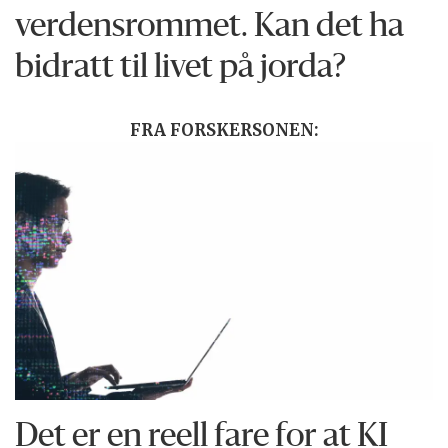
verdensrommet. Kan det ha
bidratt til livet på jorda?
FRA FORSKERSONEN:
Det er en reell fare for at KI