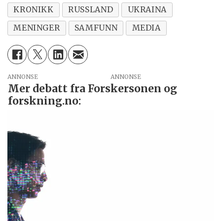
KRONIKK
RUSSLAND
UKRAINA
MENINGER
SAMFUNN
MEDIA
ANNONSE
Mer debatt fra Forskersonen og
forskning.no: