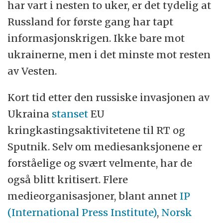
har vart i nesten to uker, er det tydelig at
Russland for første gang har tapt
informasjonskrigen. Ikke bare mot
ukrainerne, men i det minste mot resten
av Vesten.
Kort tid etter den russiske invasjonen av
Ukraina
stanset
EU
kringkastingsaktivitetene til RT og
Sputnik. Selv om mediesanksjonene er
forståelige og svært velmente, har de
også blitt kritisert. Flere
medieorganisasjoner, blant annet
IP
(International Press Institute)
,
Norsk