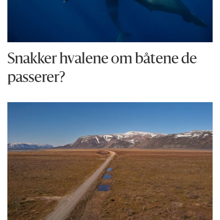
Snakker hvalene om båtene de
passerer?