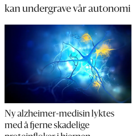
kan undergrave vår autonomi
Ny alzheimer-medisin lyktes
med å fjerne skadelige