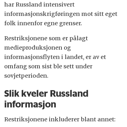
har Russland intensivert
informasjonskrigføringen mot sitt eget
folk innenfor egne grenser.
Restriksjonene som er pålagt
medieproduksjonen og
informasjonsflyten i landet, er av et
omfang som sist ble sett under
sovjetperioden.
Slik kveler Russland
informasjon
Restriksjonene inkluderer blant annet: