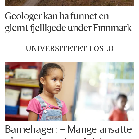
Geologer kan ha funnet en
glemt fjellkjede under Finnmark
UNIVERSITETET I OSLO
Barnehager: – Mange ansatte