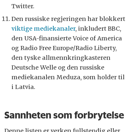
Twitter.
Den russiske regjeringen har blokkert
viktige mediekanaler
, inkludert BBC,
den USA-finansierte Voice of America
og Radio Free Europe/Radio Liberty,
den tyske allmennkringkasteren
Deutsche Welle og den russiske
mediekanalen Meduza, som holder til
i Latvia.
Sannheten som forbrytelse
Denne listen er verken fullstendig eller