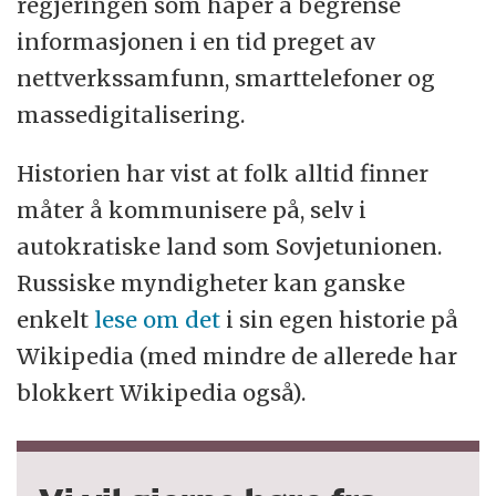
regjeringen som håper å begrense
informasjonen i en tid preget av
nettverkssamfunn, smarttelefoner og
massedigitalisering.
Historien har vist at folk alltid finner
måter å kommunisere på, selv i
autokratiske land som Sovjetunionen.
Russiske myndigheter kan ganske
enkelt
lese om det
i sin egen historie på
Wikipedia (med mindre de allerede har
blokkert Wikipedia også).