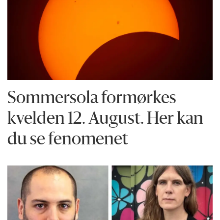
Sommersola formørkes
kvelden 12. August. Her kan
du se fenomenet