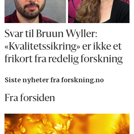
Svar til Bruun Wyller:
«Kvalitetssikring» er ikke et
frikort fra redelig forskning
Siste nyheter fra forskning.no
Fra forsiden