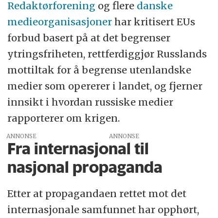
Redaktørforening
og flere
danske
medieorganisasjoner
har kritisert EUs
forbud basert på at det begrenser
ytringsfriheten, rettferdiggjør Russlands
mottiltak for å begrense utenlandske
medier som opererer i landet, og fjerner
innsikt i hvordan russiske medier
rapporterer om krigen.
ANNONSE
Fra internasjonal til
nasjonal propaganda
Etter at propagandaen rettet mot det
internasjonale samfunnet har opphørt,