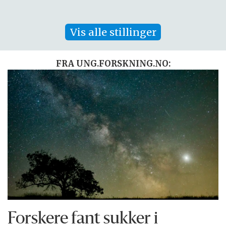
Vis alle stillinger
FRA UNG.FORSKNING.NO:
Forskere fant sukker i