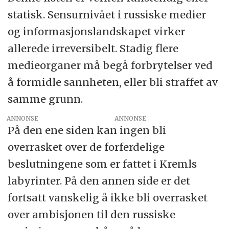
statisk. Sensurnivået i russiske medier
og informasjonslandskapet virker
allerede irreversibelt. Stadig flere
medieorganer må begå forbrytelser ved
å formidle sannheten, eller bli straffet av
samme grunn.
ANNONSE
På den ene siden kan ingen bli
overrasket over de forferdelige
beslutningene som er fattet i Kremls
labyrinter. På den annen side er det
fortsatt vanskelig å ikke bli overrasket
over ambisjonen til den russiske