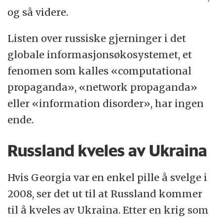
og så videre.
Listen over russiske gjerninger i det
globale informasjonsøkosystemet, et
fenomen som kalles «computational
propaganda», «network propaganda»
eller «information disorder», har ingen
ende.
Russland kveles av Ukraina
Hvis Georgia var en enkel pille å svelge i
2008, ser det ut til at Russland kommer
til å kveles av Ukraina. Etter en krig som