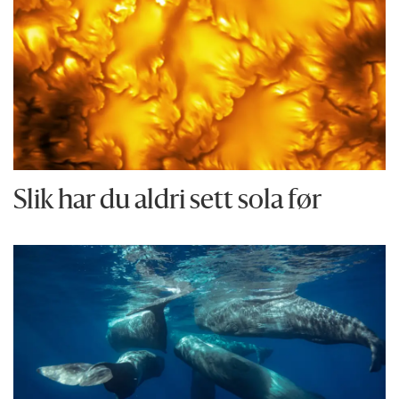
Slik har du aldri sett sola før