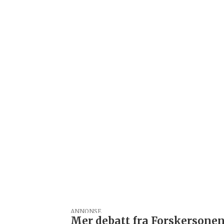
ANNONSE
Mer debatt fra Forskersonen