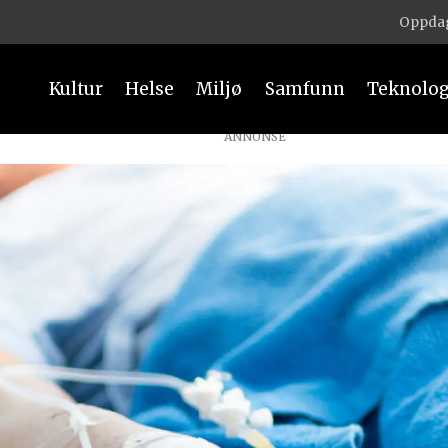
Oppdag
Kultur
Helse
Miljø
Samfunn
Teknolog