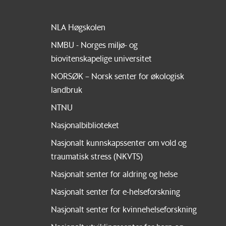
NLA Høgskolen
NMBU - Norges miljø- og
biovitenskapelige universitet
NORSØK – Norsk senter for økologisk
landbruk
NTNU
Nasjonalbiblioteket
Nasjonalt kunnskapssenter om vold og
traumatisk stress (NKVTS)
Nasjonalt senter for aldring og helse
Nasjonalt senter for e-helseforskning
Nasjonalt senter for kvinnehelseforskning