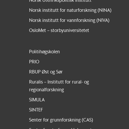
Norsk institutt for naturforskning (NINA)
Norsk institutt for vannforskning (NIVA)
OsloMet – storbyuniversitetet
Politihøgskolen
PRIO
RBUP Øst og Sør
Ruralis – Institutt for rural- og
regionalforskning
SIMULA
SINTEF
Senter for grunnforskning (CAS)