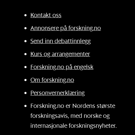
Kontakt oss
Annonsere på forskning.no
Send inn debattinnlegg
Kurs og arrangementer
Forskning.no på engelsk
Om forskning.no
Personvernerklæring
Forskning.no er Nordens største
forskningsavis, med norske og
internasjonale forskningsnyheter.