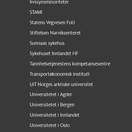
livssynsminoriteter
STAMI
Statens Vegvesen FoU
Stiftelsen Narviksenteret
Sunnaas sykehus
Sykehuset Innlandet HF
Tannhelsetjenestens kompetansesentre
Transportøkonomisk institutt
UiT Norges arktiske universitet
Universitetet i Agder
Universitetet i Bergen
Universitetet i Innlandet
Universitetet i Oslo