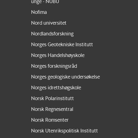
unge - NUBU
Nofima
Nord universitet
Nordlandsforskning
Norges Geotekniske Institutt
Norges Handelshøyskole
Norges forskningsråd
Norges geologiske undersøkelse
Norges idrettshøgskole
Norsk Polarinstitutt
Norsk Regnesentral
Norsk Romsenter
Norsk Utenrikspolitisk Institutt