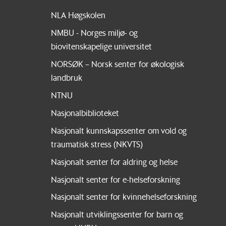
NLA Høgskolen
NMBU - Norges miljø- og
biovitenskapelige universitet
NORSØK – Norsk senter for økologisk
landbruk
NTNU
Nasjonalbiblioteket
Nasjonalt kunnskapssenter om vold og
traumatisk stress (NKVTS)
Nasjonalt senter for aldring og helse
Nasjonalt senter for e-helseforskning
Nasjonalt senter for kvinnehelseforskning
Nasjonalt utviklingssenter for barn og