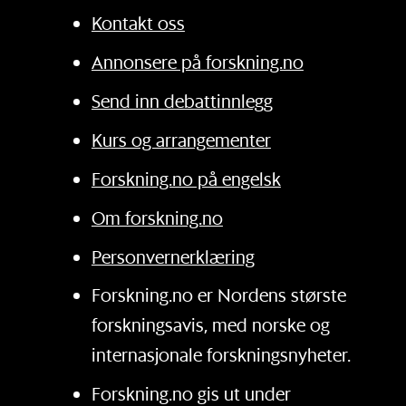
Kontakt oss
Annonsere på forskning.no
Send inn debattinnlegg
Kurs og arrangementer
Forskning.no på engelsk
Om forskning.no
Personvernerklæring
Forskning.no er Nordens største
forskningsavis, med norske og
internasjonale forskningsnyheter.
Forskning.no gis ut under