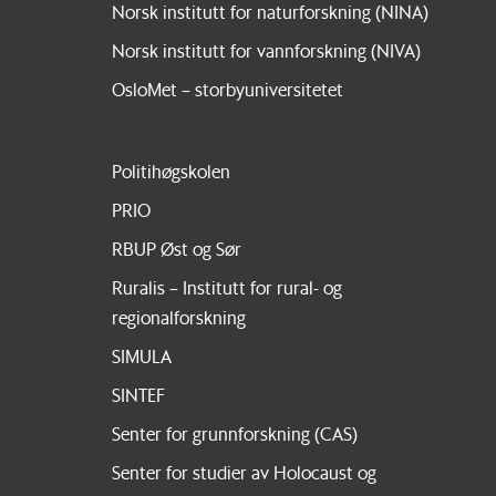
Norsk institutt for naturforskning (NINA)
Norsk institutt for vannforskning (NIVA)
OsloMet – storbyuniversitetet
Politihøgskolen
PRIO
RBUP Øst og Sør
Ruralis – Institutt for rural- og
regionalforskning
SIMULA
SINTEF
Senter for grunnforskning (CAS)
Senter for studier av Holocaust og