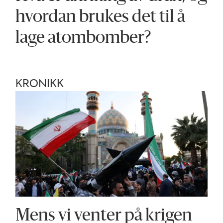
hvordan brukes det til å
lage atombomber?
KRONIKK
Mens vi venter på krigen