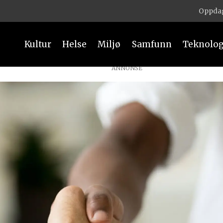
Oppdag
Kultur
Helse
Miljø
Samfunn
Teknolog