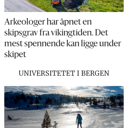
Arkeologer har åpnet en
skipsgrav fra vikingtiden. Det
mest spennende kan ligge under
skipet
UNIVERSITETET I BERGEN