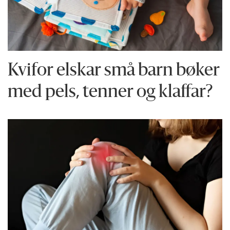
Kvifor elskar små barn bøker
med pels, tenner og klaffar?