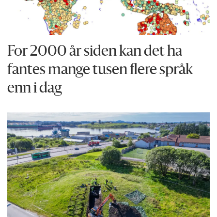
For 2000 år siden kan det ha
fantes mange tusen flere språk
enn i dag