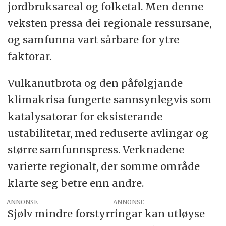
jordbruksareal og folketal. Men denne
veksten pressa dei regionale ressursane,
og samfunna vart sårbare for ytre
faktorar.
Vulkanutbrota og den påfølgjande
klimakrisa fungerte sannsynlegvis som
katalysatorar for eksisterande
ustabilitetar, med reduserte avlingar og
større samfunnspress. Verknadene
varierte regionalt, der somme område
klarte seg betre enn andre.
ANNONSE
Sjølv mindre forstyrringar kan utløyse