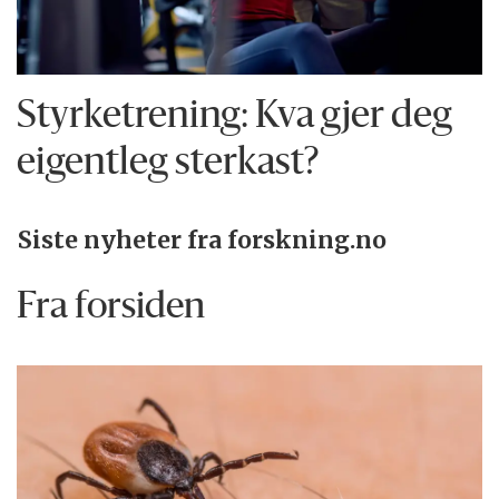
Styrketrening: Kva gjer deg
eigentleg sterkast?
Siste nyheter fra forskning.no
Fra forsiden