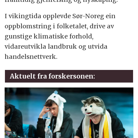
I vikingtida opplevde Sør-Noreg ein
oppblomstring i folketalet, drive av
gunstige klimatiske forhold,
vidareutvikla landbruk og utvida
handelsnettverk.
Aktuelt fra forskersonen: