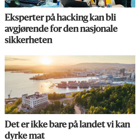
Eksperter på hacking kan bli
avgjørende for den nasjonale
sikkerheten
Det er ikke bare på landet vi kan
dyrke mat