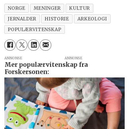
NORGE
MENINGER
KULTUR
JERNALDER
HISTORIE
ARKEOLOGI
POPULÆRVITENSKAP
ANNONSE
Mer populærvitenskap fra
Forskersonen: