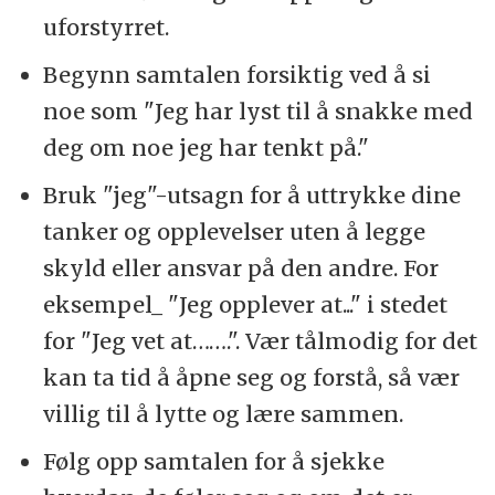
uforstyrret.
Begynn samtalen forsiktig ved å si
noe som "Jeg har lyst til å snakke med
deg om noe jeg har tenkt på."
Bruk "jeg"-utsagn for å uttrykke dine
tanker og opplevelser uten å legge
skyld eller ansvar på den andre. For
eksempel_ "Jeg opplever at..." i stedet
for "Jeg vet at…….". Vær tålmodig for det
kan ta tid å åpne seg og forstå, så vær
villig til å lytte og lære sammen.
Følg opp samtalen for å sjekke