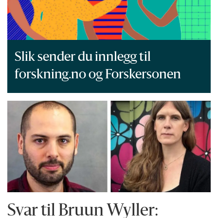
Slik sender du innlegg til
forskning.no og Forskersonen
Svar til Bruun Wyller: