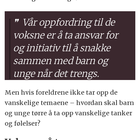
Vår oppfordring til de
voksne er å ta ansvar for
og initiativ til å snakke
sammen med barn og
unge når det trengs.
Men hvis foreldrene ikke tar opp de
vanskelige temaene – hvordan skal barn
og unge tørre å ta opp vanskelige tanker
og følelser?