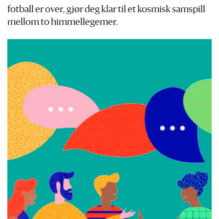
fotball er over, gjør deg klar til et kosmisk samspill
mellom to himmellegemer.