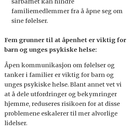
sårbarhet kan hindre
familiemedlemmer fra å åpne seg om
sine følelser.
Fem grunner til at åpenhet er viktig for
barn og unges psykiske helse:
Åpen kommunikasjon om følelser og
tanker i familier er viktig for barn og
unges psykiske helse. Blant annet vet vi
at å dele utfordringer og bekymringer
hjemme, reduseres risikoen for at disse
problemene eskalerer til mer alvorlige
lidelser.