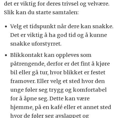
det er viktig for deres trivsel og velvære.
Slik kan du starte samtalen:
Velg et tidspunkt når dere kan snakke.
Det er viktig å ha god tid og å kunne
snakke uforstyrret.
Blikkontakt kan oppleves som
påtrengende, derfor er det fint å kjøre
bil eller gå tur, hvor blikket er festet
framover. Eller velg et sted hvor den
unge føler seg trygg og komfortabel
for å åpne seg. Dette kan være
hjemme, på en kafé eller et annet sted
hvor de føler seg avslappet og