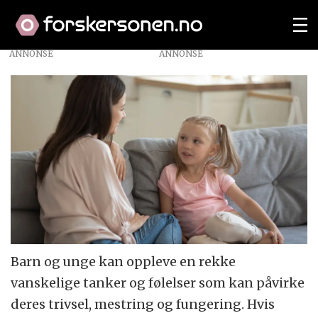
ANNONSE
Barn og unge kan oppleve en rekke
vanskelige tanker og følelser som kan påvirke
deres trivsel, mestring og fungering. Hvis