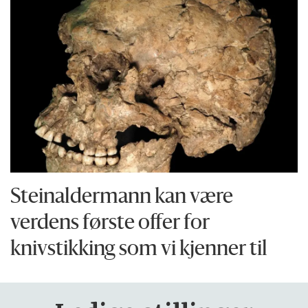
Steinaldermann kan være
verdens første offer for
knivstikking som vi kjenner til