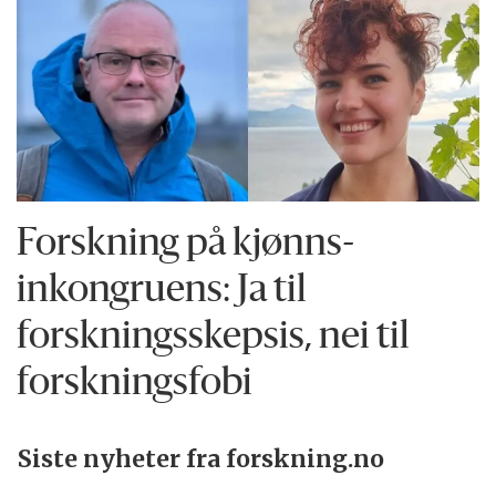
Forskning på kjønns­
inkongruens: Ja til
forskningsskepsis, nei til
forskningsfobi
Siste nyheter fra forskning.no