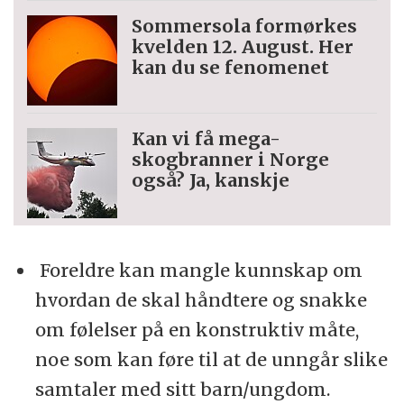
Sommersola formørkes
kvelden 12. August. Her
kan du se fenomenet
Kan vi få mega-
skogbranner i Norge
også? Ja, kanskje
Foreldre kan mangle kunnskap om
hvordan de skal håndtere og snakke
om følelser på en konstruktiv måte,
noe som kan føre til at de unngår slike
samtaler med sitt barn/ungdom.