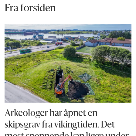
Fra forsiden
Arkeologer har åpnet en
skipsgrav fra vikingtiden. Det