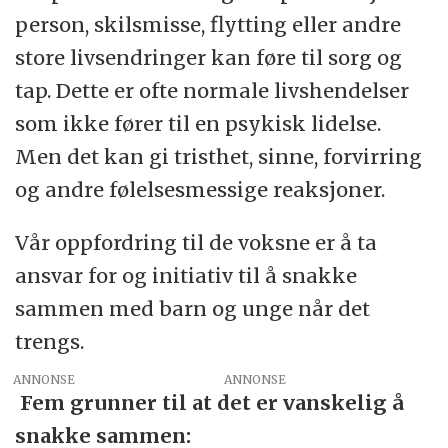
person, skilsmisse, flytting eller andre
store livsendringer kan føre til sorg og
tap. Dette er ofte normale livshendelser
som ikke fører til en psykisk lidelse.
Men det kan gi tristhet, sinne, forvirring
og andre følelsesmessige reaksjoner.
Vår oppfordring til de voksne er å ta
ansvar for og initiativ til å snakke
sammen med barn og unge når det
trengs.
ANNONSE
Fem grunner til at det er vanskelig å
snakke sammen: