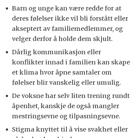
Barn og unge kan være redde for at
deres følelser ikke vil bli forstått eller
akseptert av familiemedlemmer, og
velger derfor å holde dem skjult.
Dårlig kommunikasjon eller
konflikter innad i familien kan skape
et klima hvor åpne samtaler om
følelser blir vanskelig eller umulig.
De voksne har selv liten trening rundt
åpenhet, kanskje de også mangler
mestringsevne og tilpasningsevne.
Stigma knyttet til å vise svakhet eller