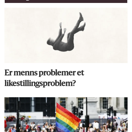
Er menns problemer et
likestillingsproblem?