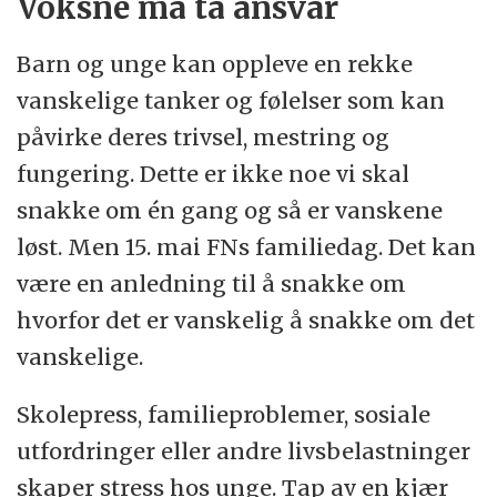
Voksne må ta ansvar
Barn og unge kan oppleve en rekke
vanskelige tanker og følelser som kan
påvirke deres trivsel, mestring og
fungering. Dette er ikke noe vi skal
snakke om én gang og så er vanskene
løst. Men 15. mai FNs familiedag. Det kan
være en anledning til å snakke om
hvorfor det er vanskelig å snakke om det
vanskelige.
Skolepress, familieproblemer, sosiale
utfordringer eller andre livsbelastninger
skaper stress hos unge. Tap av en kjær