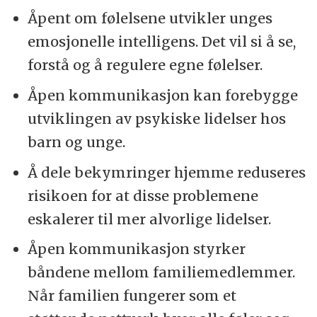
Åpent om følelsene utvikler unges
emosjonelle intelligens. Det vil si å se,
forstå og å regulere egne følelser.
Åpen kommunikasjon kan forebygge
utviklingen av psykiske lidelser hos
barn og unge.
Å dele bekymringer hjemme reduseres
risikoen for at disse problemene
eskalerer til mer alvorlige lidelser.
Åpen kommunikasjon styrker
båndene mellom familiemedlemmer.
Når familien fungerer som et