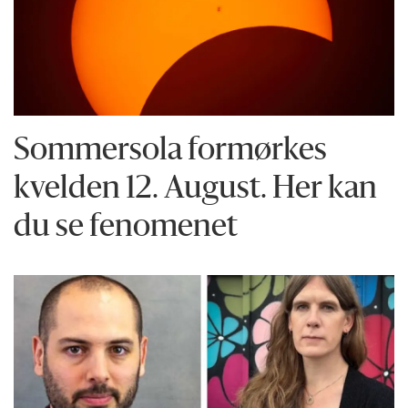
Sommersola formørkes
kvelden 12. August. Her kan
du se fenomenet