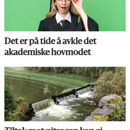
Det er på tide å avkle det
akademiske hovmodet