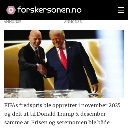
ANNONSE
FIFAs fredspris ble opprettet i november 2025
og delt ut til Donald Trump 5. desember
samme år. Prisen og seremonien ble både