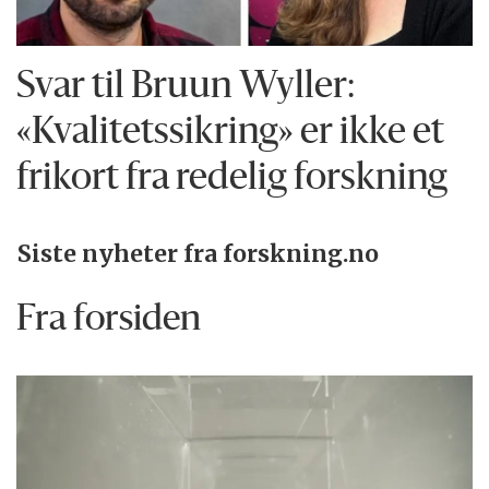
Svar til Bruun Wyller:
«Kvalitetssikring» er ikke et
frikort fra redelig forskning
Siste nyheter fra forskning.no
Fra forsiden