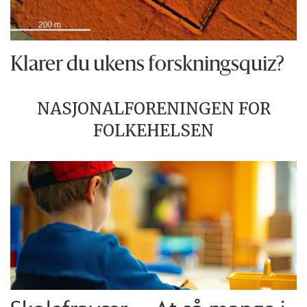
Klarer du ukens forskningsquiz?
NASJONALFORENINGEN FOR
FOLKEHELSEN