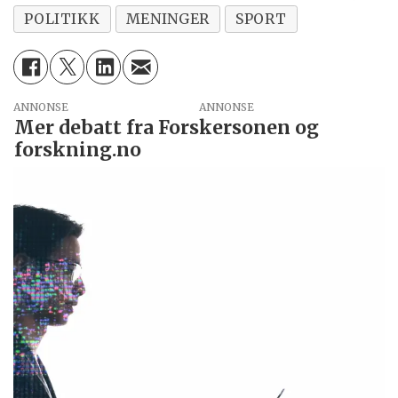
POLITIKK
MENINGER
SPORT
ANNONSE
Mer debatt fra Forskersonen og
forskning.no