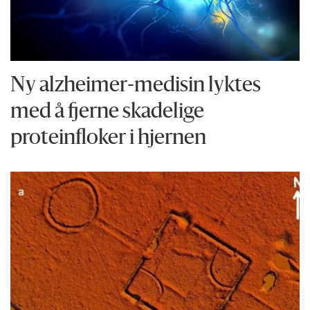
Ny alzheimer-medisin lyktes
med å fjerne skadelige
proteinfloker i hjernen