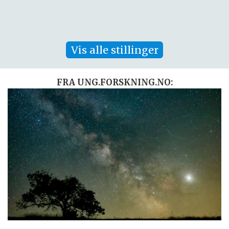
Vis alle stillinger
FRA UNG.FORSKNING.NO: