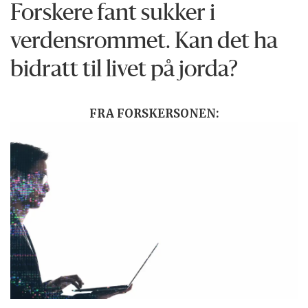
Forskere fant sukker i
verdensrommet. Kan det ha
bidratt til livet på jorda?
FRA FORSKERSONEN: