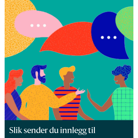
Slik sender du innlegg til