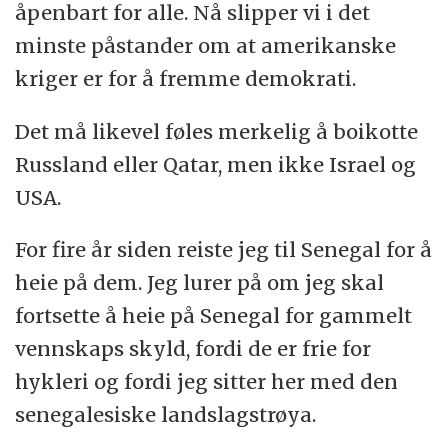
åpenbart for alle. Nå slipper vi i det
minste påstander om at amerikanske
kriger er for å fremme demokrati.
Det må likevel føles merkelig å boikotte
Russland eller Qatar, men ikke Israel og
USA.
For fire år siden reiste jeg til Senegal for å
heie på dem. Jeg lurer på om jeg skal
fortsette å heie på Senegal for gammelt
vennskaps skyld, fordi de er frie for
hykleri og fordi jeg sitter her med den
senegalesiske landslagstrøya.