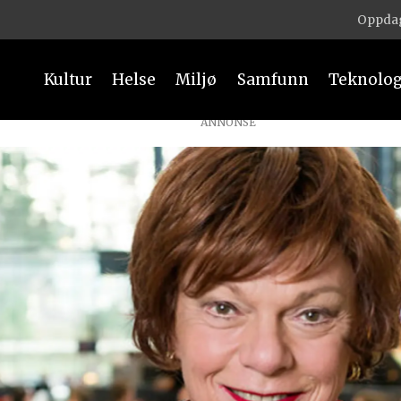
Oppdag
Kultur
Helse
Miljø
Samfunn
Teknolog