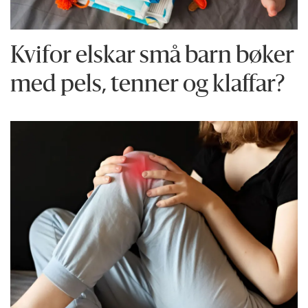
Kvifor elskar små barn bøker
med pels, tenner og klaffar?