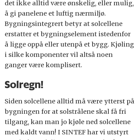
det ikke alltid være ønskelig, eller mulig,
å gi panelene et luftig nærmiljø.
Bygningsintegrert betyr at solcellene
erstatter et bygningselement istedenfor
å ligge oppå eller utenpå et bygg. Kjøling
i silke komponenter vil altså noen
ganger være komplisert.
Solregn!
Siden solcellene alltid må være ytterst på
bygningen for at solstrålene skal få fri
tilgang, kan man jo kjøle ned solcellene
med kaldt vann! I SINTEF har vi utstyrt