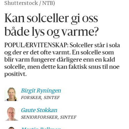
Shutterstock / NTB)
Kan solceller gi oss
både lys og varme?
POPULÆRVITENSKAP: Solceller står i sola
og der er det ofte varmt. En solcelle som
blir varm fungerer dårligere enn en kald
solcelle, men dette kan faktisk snus til noe
positivt.
Birgit
Ryningen
FORSKER, SINTEF
Gaute
Stokkan
SENIORFORSKER, SINTEF