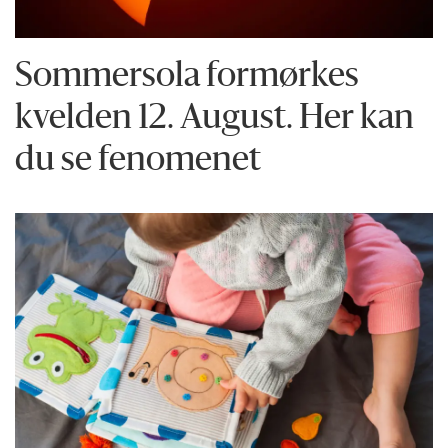
Sommersola formørkes
kvelden 12. August. Her kan
du se fenomenet