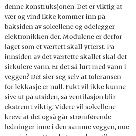
denne konstruksjonen. Det er viktig at
vær og vind ikke kommer inn på
baksiden av solcellene og ødelegger
elektronikken der. Modulene er derfor
laget som et værtett skall ytterst. På
innsiden av det værtette skallet skal det
sirkulere vann. Er det så lurt med vann i
veggen? Det sier seg selv at toleransen
for lekkasje er null. Fukt vil ikke kunne
sive ut på utsiden, så ventilasjon blir
ekstremt viktig. Videre vil solcellene
kreve at det også går strømførende
ledninger inne i den samme veggen, noe