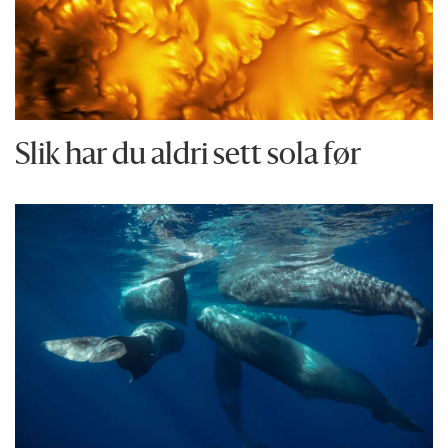
Slik har du aldri sett sola før