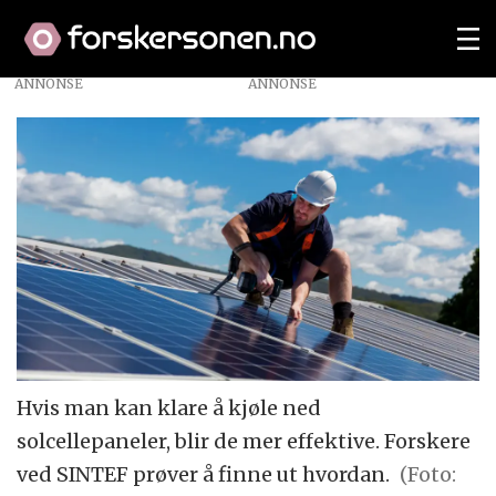
ANNONSE
Hvis man kan klare å kjøle ned
solcellepaneler, blir de mer effektive. Forskere
ved SINTEF prøver å finne ut hvordan.
(Foto: