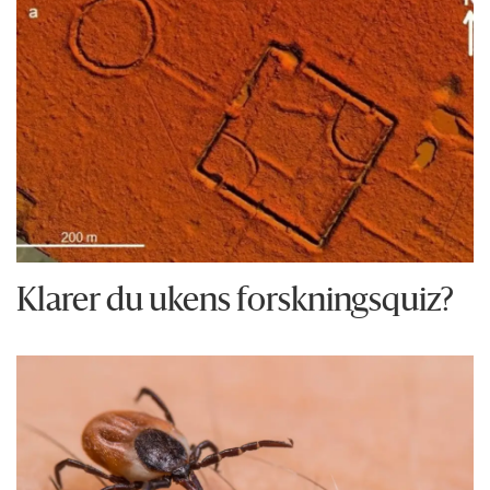
Klarer du ukens forskningsquiz?