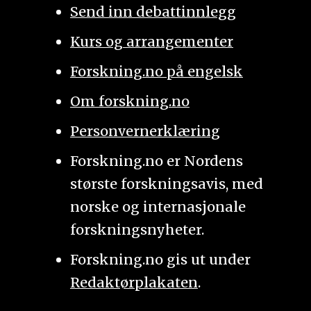
Send inn debattinnlegg
Kurs og arrangementer
Forskning.no på engelsk
Om forskning.no
Personvernerklæring
Forskning.no er Nordens
største forskningsavis, med
norske og internasjonale
forskningsnyheter.
Forskning.no gis ut under
Redaktørplakaten
.