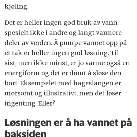
kjøling.
Det er heller ingen god bruk av vann,
spesielt ikke i andre og langt varmere
deler av verden. Å pumpe vannet opp på
et tak er heller ingen god løsning. Til
sist, men ikke minst, er jo varme også en
energiform og det er dumt å sløse den
bort. Eksempelet med hageslangen er
morsomt og illustrativt, men det løser
ingenting. Eller?
Løsningen er å ha vannet på
baksiden