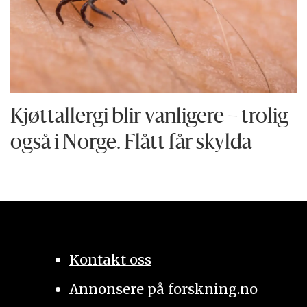
Kjøttallergi blir vanligere – trolig
også i Norge. Flått får skylda
Kontakt oss
Annonsere på forskning.no