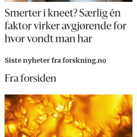
Smerter i kneet? Særlig én
faktor virker avgjørende for
hvor vondt man har
Siste nyheter fra forskning.no
Fra forsiden