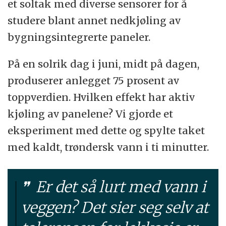
et soltak med diverse sensorer for å
studere blant annet nedkjøling av
bygningsintegrerte paneler.
På en solrik dag i juni, midt på dagen,
produserer anlegget 75 prosent av
toppverdien. Hvilken effekt har aktiv
kjøling av panelene? Vi gjorde et
eksperiment med dette og spylte taket
med kaldt, trøndersk vann i ti minutter.
Er det så lurt med vann i
veggen? Det sier seg selv at