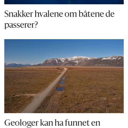
Snakker hvalene om båtene de
passerer?
Geologer kan ha funnet en