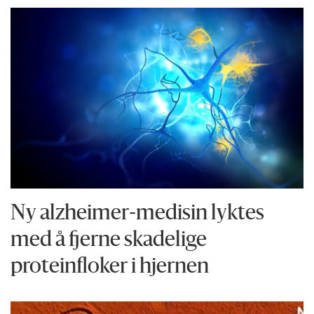
Ny alzheimer-medisin lyktes
med å fjerne skadelige
proteinfloker i hjernen