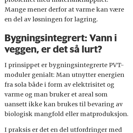
Mange mener derfor at varme kan være
en del av løsningen for lagring.
Bygningsintegrert: Vann i
veggen, er det så lurt?
I prinsippet er bygningsintegrerte PVT-
moduler genialt: Man utnytter energien
fra sola både i form av elektrisitet og
varme og man bruker et areal som
uansett ikke kan brukes til bevaring av
biologisk mangfold eller matproduksjon.
I praksis er det en del utfordringer med