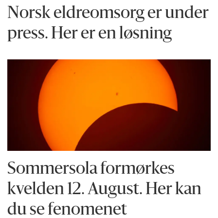
Norsk eldreomsorg er under
press. Her er en løsning
Sommersola formørkes
kvelden 12. August. Her kan
du se fenomenet