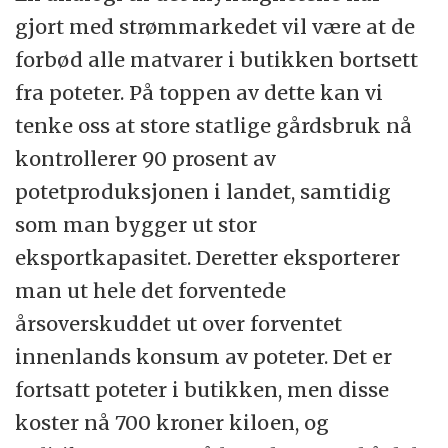
gjort med strømmarkedet vil være at de
forbød alle matvarer i butikken bortsett
fra poteter. På toppen av dette kan vi
tenke oss at store statlige gårdsbruk nå
kontrollerer 90 prosent av
potetproduksjonen i landet, samtidig
som man bygger ut stor
eksportkapasitet. Deretter eksporterer
man ut hele det forventede
årsoverskuddet ut over forventet
innenlands konsum av poteter. Det er
fortsatt poteter i butikken, men disse
koster nå 700 kroner kiloen, og