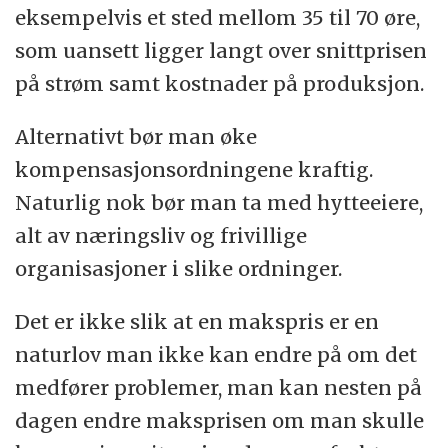
eksempelvis et sted mellom 35 til 70 øre,
som uansett ligger langt over snittprisen
på strøm samt kostnader på produksjon.
Alternativt bør man øke
kompensasjonsordningene kraftig.
Naturlig nok bør man ta med hytteeiere,
alt av næringsliv og frivillige
organisasjoner i slike ordninger.
Det er ikke slik at en makspris er en
naturlov man ikke kan endre på om det
medfører problemer, man kan nesten på
dagen endre maksprisen om man skulle