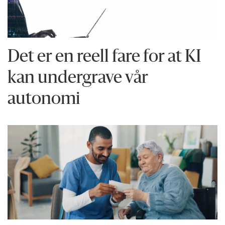
Det er en reell fare for at KI
kan undergrave vår
autonomi