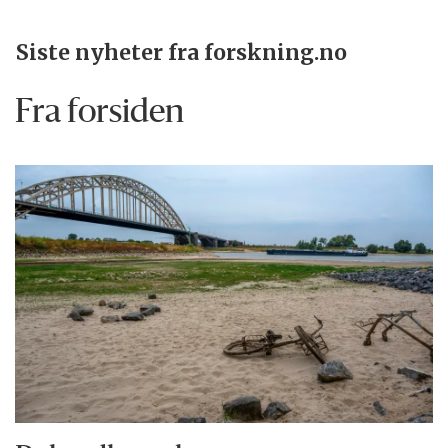
Siste nyheter fra forskning.no
Fra forsiden