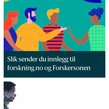
Slik sender du innlegg til
forskning.no og Forskersonen