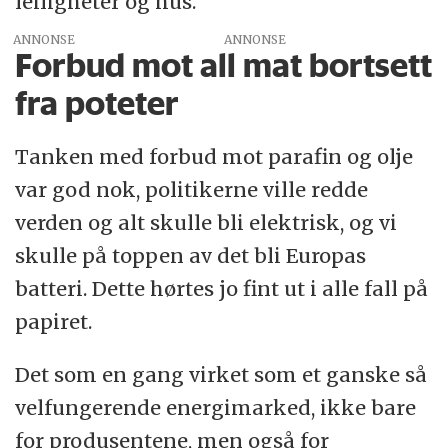
leiligheter og hus.
ANNONSE
Forbud mot all mat bortsett
fra poteter
Tanken med forbud mot parafin og olje
var god nok, politikerne ville redde
verden og alt skulle bli elektrisk, og vi
skulle på toppen av det bli Europas
batteri. Dette hørtes jo fint ut i alle fall på
papiret.
Det som en gang virket som et ganske så
velfungerende energimarked, ikke bare
for produsentene, men også for