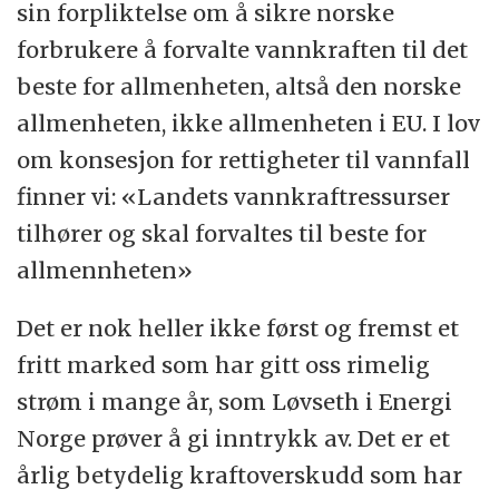
sin forpliktelse om å sikre norske
forbrukere å forvalte vannkraften til det
beste for allmenheten, altså den norske
allmenheten, ikke allmenheten i EU. I lov
om konsesjon for rettigheter til vannfall
finner vi: «Landets vannkraftressurser
tilhører og skal forvaltes til beste for
allmennheten»
Det er nok heller ikke først og fremst et
fritt marked som har gitt oss rimelig
strøm i mange år, som
Løvseth i Energi
Norge
prøver å gi inntrykk av. Det er et
årlig betydelig kraftoverskudd som har