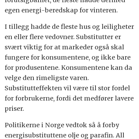
egen energi-beredskap for vinteren.
I tillegg hadde de fleste hus og leiligheter
en eller flere vedovner. Substitutter er
svært viktig for at markeder også skal
fungere for konsumentene, og ikke bare
for produsentene. Konsumentene kan da
velge den rimeligste varen.
Substitutteffekten vil være til stor fordel
for forbrukerne, fordi det medfører lavere
priser.
Politikerne i Norge vedtok så å forby
energisubstituttene olje og parafin. All