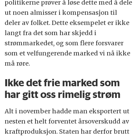
politikerne prøver å løse dette med å dele
ut noen almisser i kompensasjon til
deler av folket. Dette eksempelet er ikke
langt fra det som har skjedd i
strømmarkedet, og som flere forsvarer
som et velfungerende marked vi nå ikke
må røre.
Ikke det frie marked som
har gitt oss rimelig strøm
Alt i november hadde man eksportert ut
nesten et helt forventet årsoverskudd av
kraftproduksjon. Staten har derfor brutt