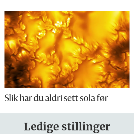
Slik har du aldri sett sola før
Ledige stillinger