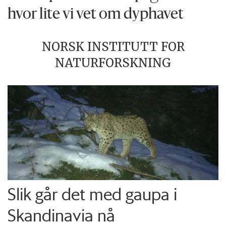
hvor lite vi vet om dyphavet
NORSK INSTITUTT FOR
NATURFORSKNING
Slik går det med gaupa i
Skandinavia nå