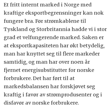
Et fritt internt marked i Norge med
kraftige eksportbegrensninger kan nok
fungere bra. Før strømkablene til
Tyskland og Storbritannia hadde vi i stor
grad et velfungerende marked. Saken er
at eksportkapasiteten har økt betydelig,
man har knyttet seg til flere markeder
samtidig, og man har over noen år
fjernet energisubstitutter for norske
forbrukere. Det har ført til at
markedsbalansen har forskjøvet seg
kraftig i favør av strømprodusenter og i
disfavør av norske forbrukere.