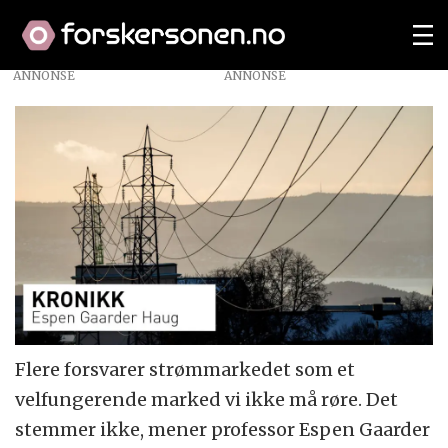
ANNONSE
Flere forsvarer strømmarkedet som et
velfungerende marked vi ikke må røre. Det
stemmer ikke, mener professor Espen Gaarder