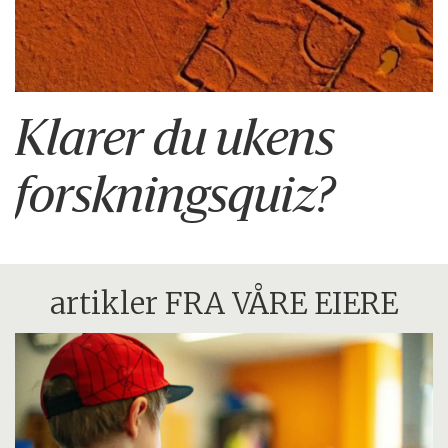
Klarer du ukens
forskningsquiz?
artikler FRA VÅRE EIERE