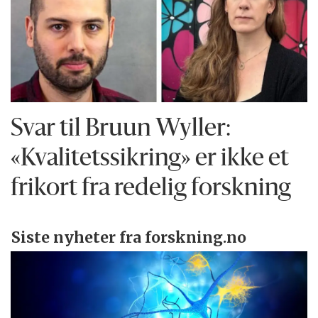
Svar til Bruun Wyller:
«Kvalitetssikring» er ikke et
frikort fra redelig forskning
Siste nyheter fra forskning.no