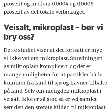
prosent og mellom 0.0004 og 0.0008
prosent av det totale veibidraget.
Veisalt, mikroplast – bør vi
bry oss?
Dette studiet viser at det fortsatt er mye
vi ikke vet om mikroplast. Spredningen
av mikroplast komplisert, og det er
mange muligheter for at partikler både
kommer fra land til sjø og havner tilbake
på land. Selv om mengden mikroplast i
veisalt ikke er så stor, så er vei samlet
sett den den største kilden til mikroplast