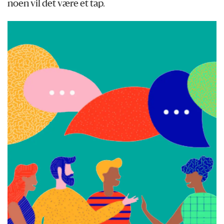
noen vil det være et tap.