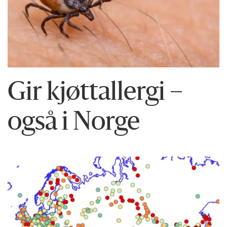
Gir kjøttallergi –
også i Norge