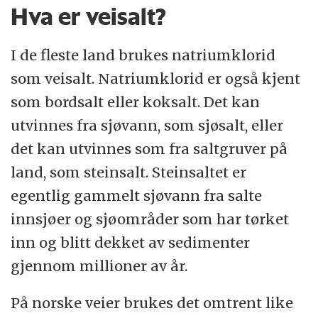
Hva er veisalt?
I de fleste land brukes natriumklorid
som veisalt. Natriumklorid er også kjent
som bordsalt eller koksalt. Det kan
utvinnes fra sjøvann, som sjøsalt, eller
det kan utvinnes som fra saltgruver på
land, som steinsalt. Steinsaltet er
egentlig gammelt sjøvann fra salte
innsjøer og sjøområder som har tørket
inn og blitt dekket av sedimenter
gjennom millioner av år.
På norske veier brukes det omtrent like