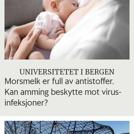
UNIVERSITETET I BERGEN
Morsmelk er full av antistoffer.
Kan amming beskytte mot virus-
infeksjoner?