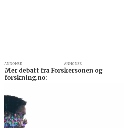
ANNONSE
Mer debatt fra Forskersonen og
forskning.no: