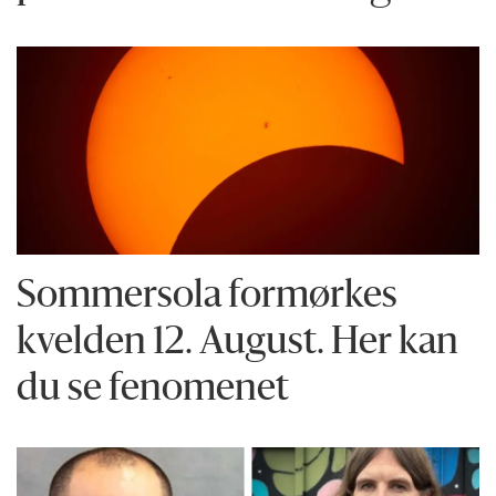
Sommersola formørkes
kvelden 12. August. Her kan
du se fenomenet