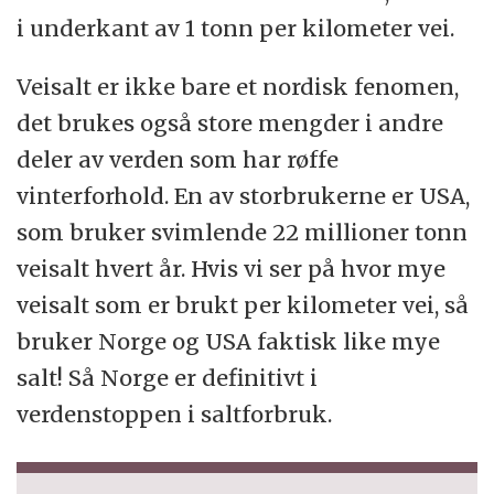
i underkant av 1 tonn per kilometer vei.
Veisalt er ikke bare et nordisk fenomen,
det brukes også store mengder i andre
deler av verden som har røffe
vinterforhold. En av storbrukerne er USA,
som bruker svimlende 22 millioner tonn
veisalt hvert år. Hvis vi ser på hvor mye
veisalt som er brukt per kilometer vei, så
bruker Norge og USA faktisk like mye
salt! Så Norge er definitivt i
verdenstoppen i saltforbruk.