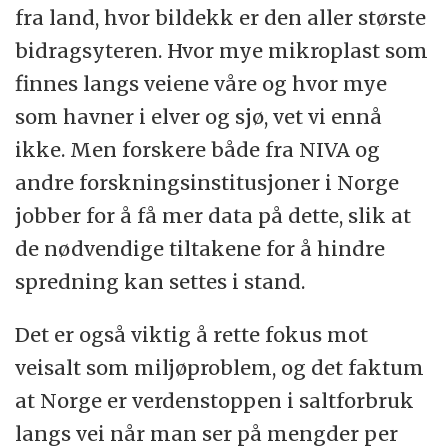
fra land, hvor bildekk er den aller største
bidragsyteren. Hvor mye mikroplast som
finnes langs veiene våre og hvor mye
som havner i elver og sjø, vet vi ennå
ikke. Men forskere både fra NIVA og
andre forskningsinstitusjoner i Norge
jobber for å få mer data på dette, slik at
de nødvendige tiltakene for å hindre
spredning kan settes i stand.
Det er også viktig å rette fokus mot
veisalt som miljøproblem, og det faktum
at Norge er verdenstoppen i saltforbruk
langs vei når man ser på mengder per