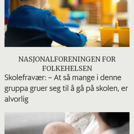
NASJONALFORENINGEN FOR
FOLKEHELSEN
Skolefravær: – At så mange i denne
gruppa gruer seg til å gå på skolen, er
alvorlig