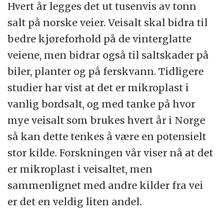
Hvert år legges det ut tusenvis av tonn
salt på norske veier. Veisalt skal bidra til
bedre kjøreforhold på de vinterglatte
veiene, men bidrar også til saltskader på
biler, planter og på ferskvann. Tidligere
studier har vist at det er mikroplast i
vanlig bordsalt, og med tanke på hvor
mye veisalt som brukes hvert år i Norge
så kan dette tenkes å være en potensielt
stor kilde. Forskningen vår viser nå at det
er mikroplast i veisaltet, men
sammenlignet med andre kilder fra vei
er det en veldig liten andel.