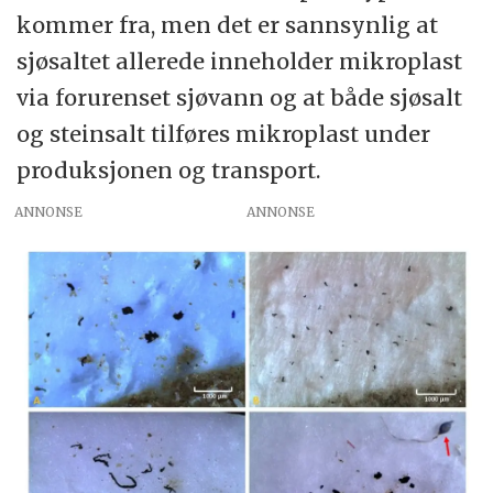
kommer fra, men det er sannsynlig at
sjøsaltet allerede inneholder mikroplast
via forurenset sjøvann og at både sjøsalt
og steinsalt tilføres mikroplast under
produksjonen og transport.
ANNONSE