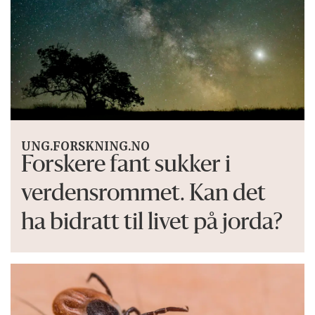
UNG.FORSKNING.NO
Forskere fant sukker i
verdensrommet. Kan det
ha bidratt til livet på jorda?