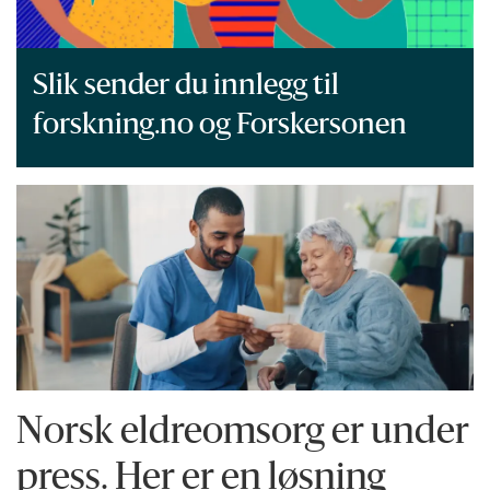
Slik sender du innlegg til
forskning.no og Forskersonen
Norsk eldreomsorg er under
press. Her er en løsning