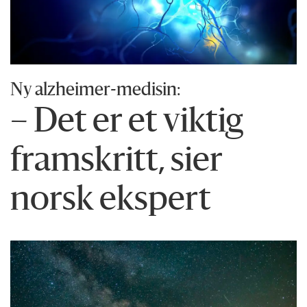
Ny alzheimer-medisin:
– Det er et viktig
framskritt, sier
norsk ekspert