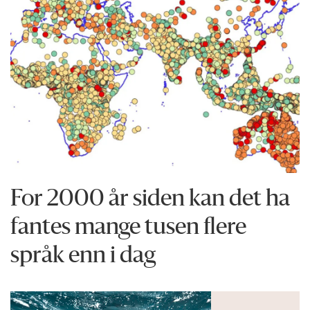
For 2000 år siden kan det ha
fantes mange tusen flere
språk enn i dag