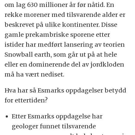
om lag 630 millioner år før nåtid. En
rekke morener med tilsvarende alder er
beskrevet på ulike kontinenter. Disse
gamle prekambriske sporene etter
istider har medført lansering av teorien
Snowball earth, som går ut på at hele
eller en dominerende del av jordkloden
må ha vært nediset.
Hva har så Esmarks oppdagelser betydd
for ettertiden?
Etter Esmarks oppdagelse har
geologer funnet tilsvarende