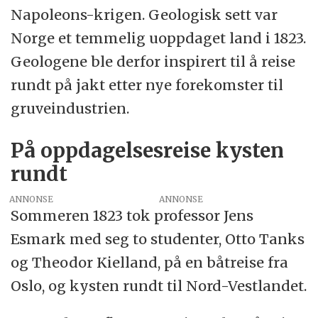
Napoleons-krigen. Geologisk sett var
Norge et temmelig uoppdaget land i 1823.
Geologene ble derfor inspirert til å reise
rundt på jakt etter nye forekomster til
gruveindustrien.
På oppdagelsesreise kysten
rundt
ANNONSE
Sommeren 1823 tok professor Jens
Esmark med seg to studenter, Otto Tanks
og Theodor Kielland, på en båtreise fra
Oslo, og kysten rundt til Nord-Vestlandet.