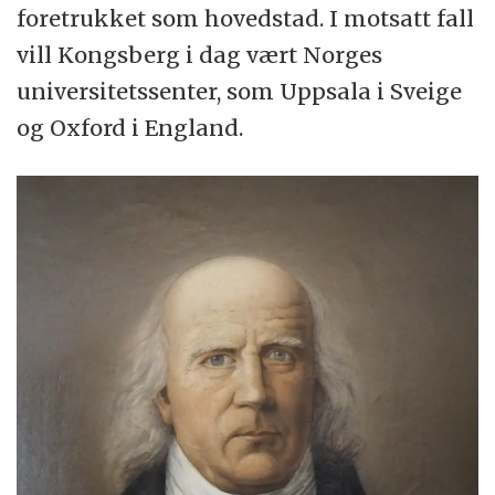
foretrukket som hovedstad. I motsatt fall
vill Kongsberg i dag vært Norges
universitetssenter, som Uppsala i Sveige
og Oxford i England.