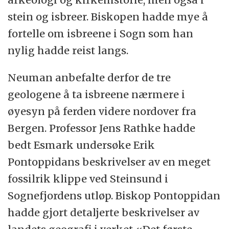
stein og isbreer. Biskopen hadde mye å
fortelle om isbreene i Sogn som han
nylig hadde reist langs.
Neuman anbefalte derfor de tre
geologene å ta isbreene nærmere i
øyesyn på ferden videre nordover fra
Bergen. Professor Jens Rathke hadde
bedt Esmark undersøke Erik
Pontoppidans beskrivelser av en meget
fossilrik klippe ved Steinsund i
Sognefjordens utløp. Biskop Pontoppidan
hadde gjort detaljerte beskrivelser av