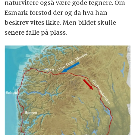
naturvitere også være gode tegnere. Om
Esmark forstod der og da hva han
beskrev vites ikke. Men bildet skulle
senere falle på plass.