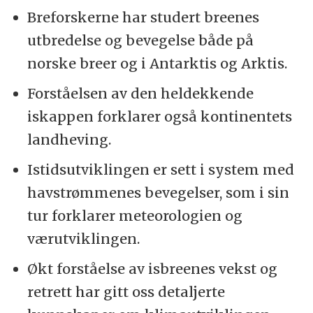
Breforskerne har studert breenes
utbredelse og bevegelse både på
norske breer og i Antarktis og Arktis.
Forståelsen av den heldekkende
iskappen forklarer også kontinentets
landheving.
Istidsutviklingen er sett i system med
havstrømmenes bevegelser, som i sin
tur forklarer meteorologien og
værutviklingen.
Økt forståelse av isbreenes vekst og
retrett har gitt oss detaljerte