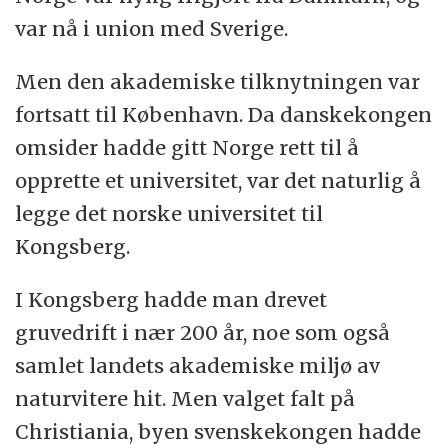
var nå i union med Sverige.
Men den akademiske tilknytningen var
fortsatt til København. Da danskekongen
omsider hadde gitt Norge rett til å
opprette et universitet, var det naturlig å
legge det norske universitet til
Kongsberg.
I Kongsberg hadde man drevet
gruvedrift i nær 200 år, noe som også
samlet landets akademiske miljø av
naturvitere hit. Men valget falt på
Christiania, byen svenskekongen hadde