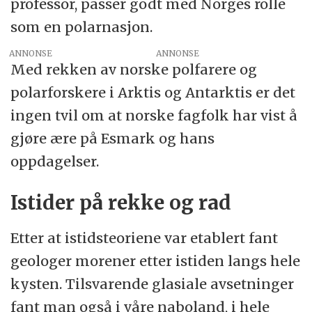
professor, passer godt med Norges rolle
som en polarnasjon.
ANNONSE
Med rekken av norske polfarere og
polarforskere i Arktis og Antarktis er det
ingen tvil om at norske fagfolk har vist å
gjøre ære på Esmark og hans
oppdagelser.
Istider på rekke og rad
Etter at istidsteoriene var etablert fant
geologer morener etter istiden langs hele
kysten. Tilsvarende glasiale avsetninger
fant man også i våre naboland, i hele