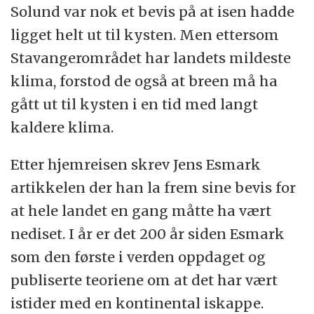
Solund var nok et bevis på at isen hadde
ligget helt ut til kysten. Men ettersom
Stavangerområdet har landets mildeste
klima, forstod de også at breen må ha
gått ut til kysten i en tid med langt
kaldere klima.
Etter hjemreisen skrev Jens Esmark
artikkelen der han la frem sine bevis for
at hele landet en gang måtte ha vært
nediset. I år er det 200 år siden Esmark
som den første i verden oppdaget og
publiserte teoriene om at det har vært
istider med en kontinental iskappe.