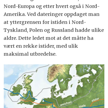
Nord-Europa og etter hvert også i Nord-
Amerika. Ved dateringer oppdaget man
at yttergrensen for istiden i Nord-
Tyskland, Polen og Russland hadde ulike
aldre. Dette ledet mot at det måtte ha
vært en rekke istider, med ulik
maksimal utbredelse.