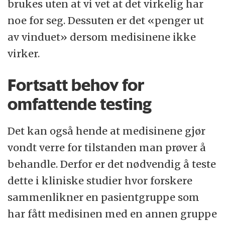
brukes uten at vi vet at det virkelig har
noe for seg. Dessuten er det «penger ut
av vinduet» dersom medisinene ikke
virker.
Fortsatt behov for
omfattende testing
Det kan også hende at medisinene gjør
vondt verre for tilstanden man prøver å
behandle. Derfor er det nødvendig å teste
dette i kliniske studier hvor forskere
sammenlikner en pasientgruppe som
har fått medisinen med en annen gruppe