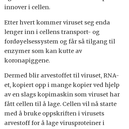
innover i cellen.
Etter hvert kommer viruset seg enda
lenger inn i cellens transport- og
fordøyelsessystem og får så tilgang til
enzymer som kan kutte av
koronapiggene.
Dermed blir arvestoffet til viruset, RNA-
et, kopiert opp i mange kopier ved hjelp
av en slags kopimaskin som viruset har
fått cellen til å lage. Cellen vil nå starte
med å bruke oppskriften i virusets
arvestoff for å lage virusproteiner i