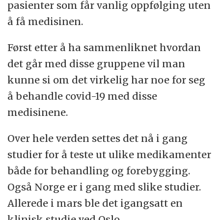
pasienter som får vanlig oppfølging uten
å få medisinen.
Først etter å ha sammenliknet hvordan
det går med disse gruppene vil man
kunne si om det virkelig har noe for seg
å behandle covid-19 med disse
medisinene.
Over hele verden settes det nå i gang
studier for å teste ut ulike medikamenter
både for behandling og forebygging.
Også Norge er i gang med slike studier.
Allerede i mars ble det igangsatt en
klinisk studie ved Oslo