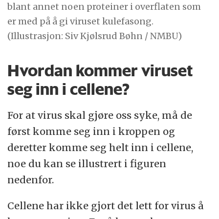
blant annet noen proteiner i overflaten som
er med på å gi viruset kulefasong.
(Illustrasjon: Siv Kjølsrud Bøhn / NMBU)
Hvordan kommer viruset
seg inn i cellene?
For at virus skal gjøre oss syke, må de
først komme seg inn i kroppen og
deretter komme seg helt inn i cellene,
noe du kan se illustrert i figuren
nedenfor.
Cellene har ikke gjort det lett for virus å