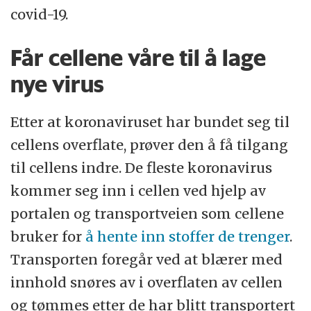
covid-19.
Får cellene våre til å lage
nye virus
Etter at koronaviruset har bundet seg til
cellens overflate, prøver den å få tilgang
til cellens indre. De fleste koronavirus
kommer seg inn i cellen ved hjelp av
portalen og transportveien som cellene
bruker for
å hente inn stoffer de trenger
.
Transporten foregår ved at blærer med
innhold snøres av i overflaten av cellen
og tømmes etter de har blitt transportert