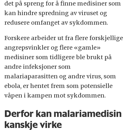
det på spreng for å finne medisiner som
kan hindre spredning av viruset og
redusere omfanget av sykdommen.
Forskere arbeider ut fra flere forskjellige
angrepsvinkler og flere «gamle»
medisiner som tidligere ble brukt på
andre infeksjoner som
malariaparasitten og andre virus, som
ebola, er hentet frem som potensielle
våpen i kampen mot sykdommen.
Derfor kan malariamedisin
kanskje virke