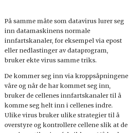
På samme måte som datavirus lurer seg
inn datamaskinens normale
innfartskanaler, for eksempel via epost
eller nedlastinger av dataprogram,
bruker ekte virus samme triks.
De kommer seg inn via kroppsåpningene
våre og når de har kommet seg inn,
bruker de cellenes innfartskanaler til å
komme seg helt inn i cellenes indre.
Ulike virus bruker ulike strategier til å
overstyre og kontrollere cellene slik at de