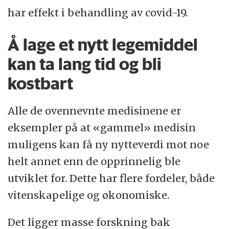
har effekt i behandling av covid-19.
Å lage et nytt legemiddel
kan ta lang tid og bli
kostbart
Alle de ovennevnte medisinene er
eksempler på at «gammel» medisin
muligens kan få ny nytteverdi mot noe
helt annet enn de opprinnelig ble
utviklet for. Dette har flere fordeler, både
vitenskapelige og økonomiske.
Det ligger masse forskning bak