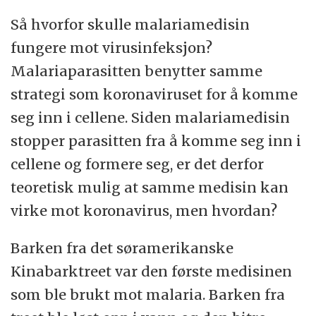
Så hvorfor skulle malariamedisin
fungere mot virusinfeksjon?
Malariaparasitten benytter samme
strategi som koronaviruset for å komme
seg inn i cellene. Siden malariamedisin
stopper parasitten fra å komme seg inn i
cellene og formere seg, er det derfor
teoretisk mulig at samme medisin kan
virke mot koronavirus, men hvordan?
Barken fra det søramerikanske
Kinabarktreet var den første medisinen
som ble brukt mot malaria. Barken fra