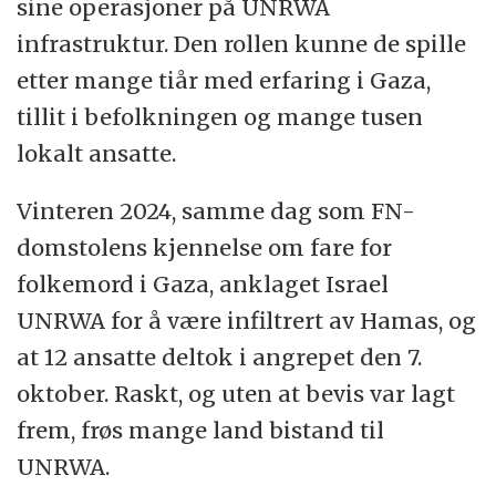
sine operasjoner på UNRWA
infrastruktur. Den rollen kunne de spille
etter mange tiår med erfaring i Gaza,
tillit i befolkningen og mange tusen
lokalt ansatte.
Vinteren 2024, samme dag som FN-
domstolens kjennelse om fare for
folkemord i Gaza, anklaget Israel
UNRWA for å være infiltrert av Hamas, og
at 12 ansatte deltok i angrepet den 7.
oktober. Raskt, og uten at bevis var lagt
frem, frøs mange land bistand til
UNRWA.