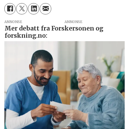
ANNONSE
Mer debatt fra Forskersonen og
forskning.no: