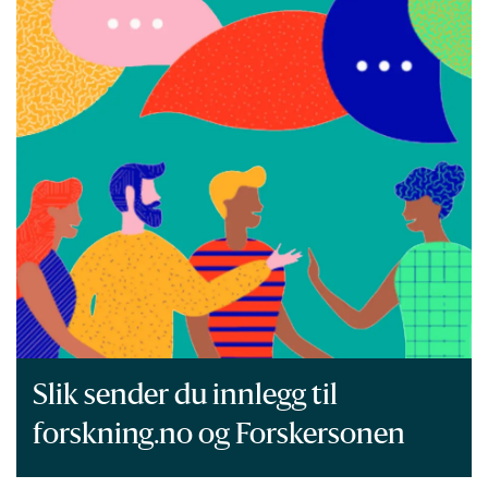
Slik sender du innlegg til
forskning.no og Forskersonen