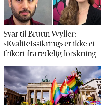
Svar til Bruun Wyller:
«Kvalitetssikring» er ikke et
frikort fra redelig forskning