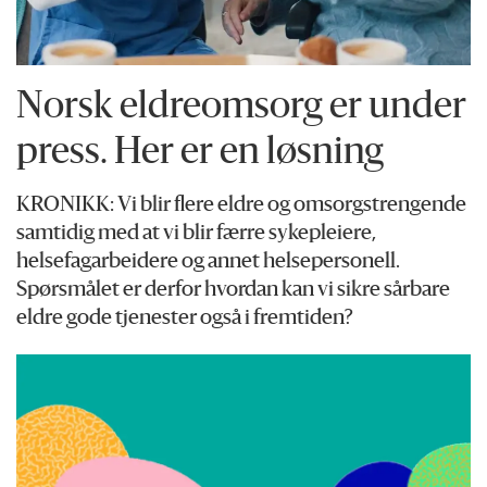
Norsk eldreomsorg er under
press. Her er en løsning
KRONIKK: Vi blir flere eldre og omsorgstrengende
samtidig med at vi blir færre sykepleiere,
helsefagarbeidere og annet helsepersonell.
Spørsmålet er derfor hvordan kan vi sikre sårbare
eldre gode tjenester også i fremtiden?