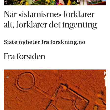
Når «islamisme» forklarer
alt, forklarer det ingenting
Siste nyheter fra forskning.no
Fra forsiden