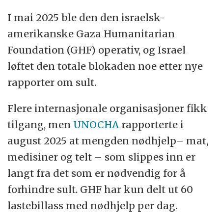
I mai 2025 ble den den israelsk-
amerikanske Gaza Humanitarian
Foundation (GHF) operativ, og Israel
løftet den totale blokaden noe etter nye
rapporter om sult.
Flere internasjonale organisasjoner fikk
tilgang, men
UNOCHA
rapporterte i
august 2025 at mengden nødhjelp– mat,
medisiner og telt – som slippes inn er
langt fra det som er nødvendig for å
forhindre sult. GHF har kun delt ut 60
lastebillass med nødhjelp per dag.