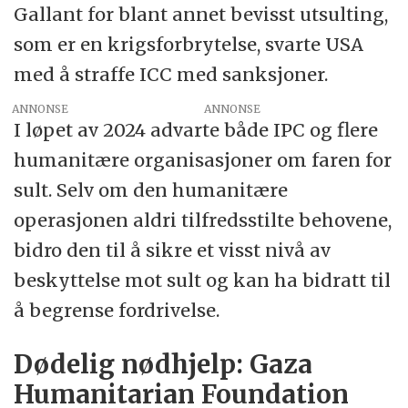
Gallant for blant annet bevisst utsulting,
som er en krigsforbrytelse, svarte USA
med å straffe ICC med sanksjoner.
ANNONSE
I løpet av 2024 advarte både IPC og flere
humanitære organisasjoner om faren for
sult. Selv om den humanitære
operasjonen aldri tilfredsstilte behovene,
bidro den til å sikre et visst nivå av
beskyttelse mot sult og kan ha bidratt til
å begrense fordrivelse.
Dødelig nødhjelp: Gaza
Humanitarian Foundation