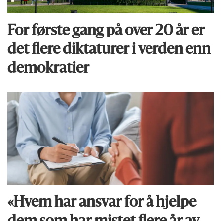
For første gang på over 20 år er
det flere diktaturer i verden enn
demokratier
«Hvem har ansvar for å hjelpe