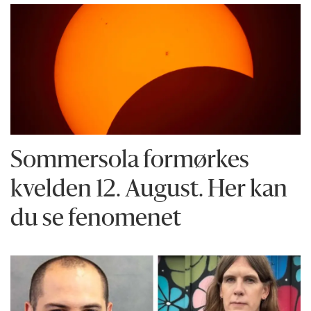
Sommersola formørkes
kvelden 12. August. Her kan
du se fenomenet