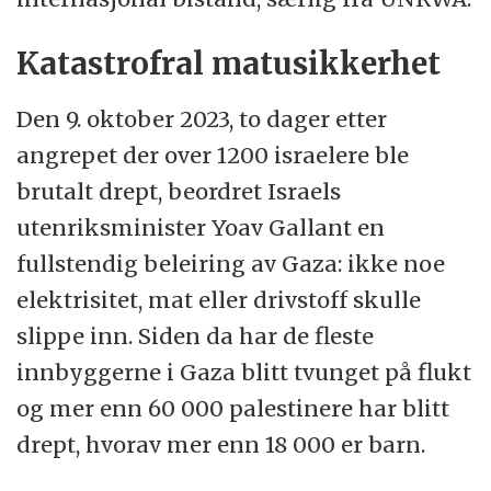
Katastrofral matusikkerhet
Den 9. oktober 2023, to dager etter
angrepet der over 1200 israelere ble
brutalt drept, beordret Israels
utenriksminister Yoav Gallant en
fullstendig beleiring av Gaza: ikke noe
elektrisitet, mat eller drivstoff skulle
slippe inn. Siden da har de fleste
innbyggerne i Gaza blitt tvunget på flukt
og mer enn 60 000 palestinere har blitt
drept, hvorav mer enn 18 000 er barn.