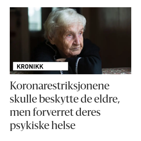
Koronarestriksjonene
skulle beskytte de eldre,
men forverret deres
psykiske helse