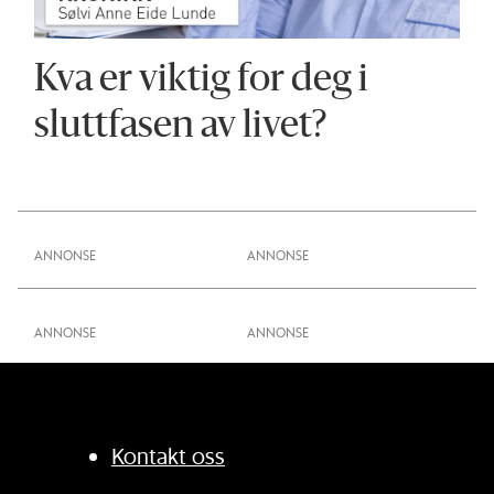
Kva er viktig for deg i
sluttfasen av livet?
ANNONSE
ANNONSE
Kontakt oss