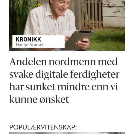
Andelen nordmenn med
svake digitale ferdigheter
har sunket mindre enn vi
kunne ønsket
POPULÆRVITENSKAP: