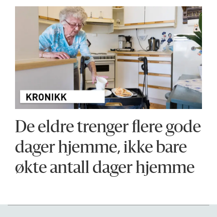
De eldre trenger flere gode
dager hjemme, ikke bare
økte antall dager hjemme