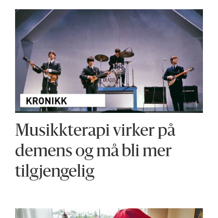
Musikkterapi virker på
demens og må bli mer
tilgjengelig