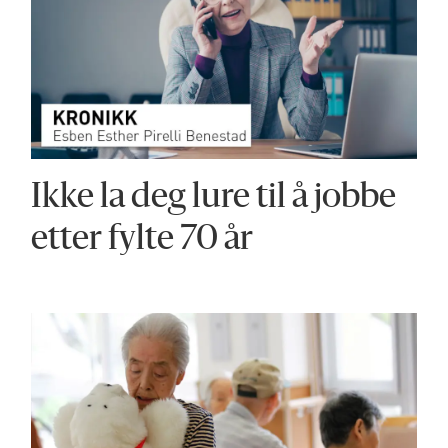
Ikke la deg lure til å jobbe
etter fylte 70 år