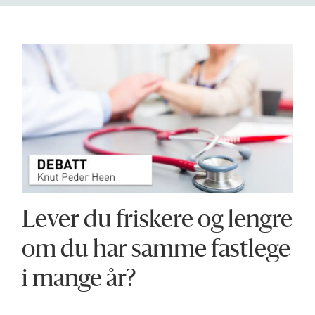
Lever du friskere og lengre
om du har samme fastlege
i mange år?