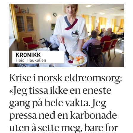
Krise i norsk eldreomsorg:
«Jeg tissa ikke en eneste
gang på hele vakta. Jeg
pressa ned en karbonade
uten å sette meg, bare for