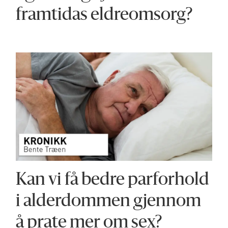
framtidas eldreomsorg?
Kan vi få bedre parforhold
i alderdommen gjennom
å prate mer om sex?