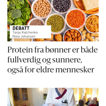
Protein fra bønner er både
fullverdig og sunnere,
også for eldre mennesker