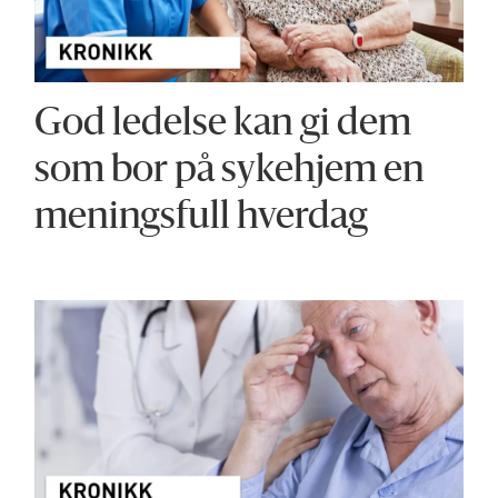
God ledelse kan gi dem
som bor på sykehjem en
meningsfull hverdag