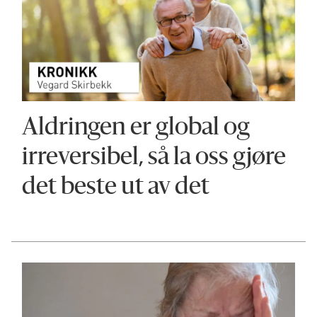
Aldringen er global og
irreversibel, så la oss gjøre
det beste ut av det