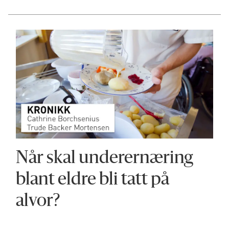
Når skal underernæring
blant eldre bli tatt på
alvor?