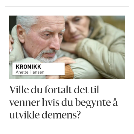
Ville du fortalt det til
venner hvis du begynte å
utvikle demens?