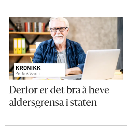
Derfor er det bra å heve
aldersgrensa i staten