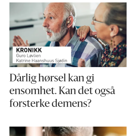
Dårlig hørsel kan gi
ensomhet. Kan det også
forsterke demens?