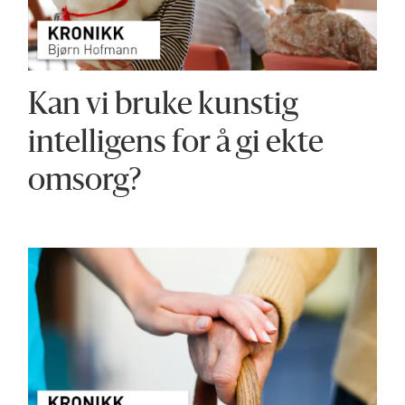
Kan vi bruke kunstig
intelligens for å gi ekte
omsorg?