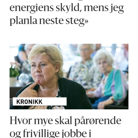
energiens skyld, mens jeg
planla neste steg»
Hvor mye skal pårørende
og frivillige jobbe i