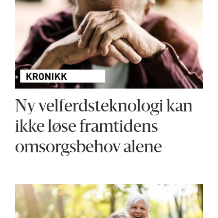
Ny velferdsteknologi kan
ikke løse framtidens
omsorgsbehov alene