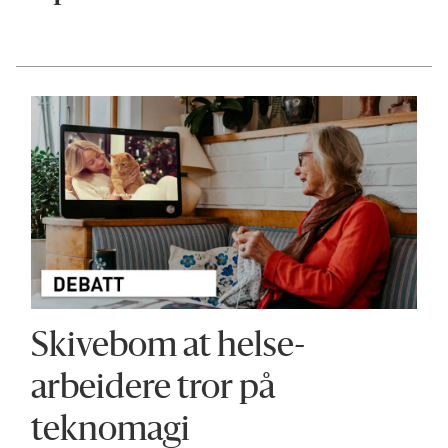
Skivebom at helse­
arbeidere tror på
teknomagi