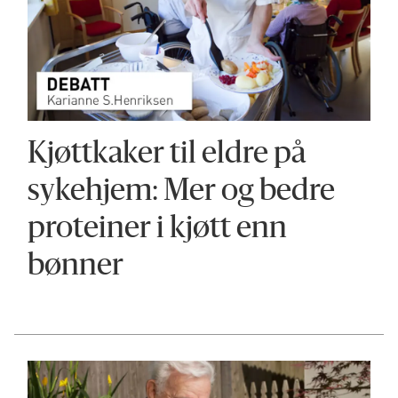
Kjøttkaker til eldre på
sykehjem: Mer og bedre
proteiner i kjøtt enn
bønner