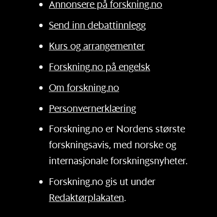
Annonsere på forskning.no
Send inn debattinnlegg
Kurs og arrangementer
Forskning.no på engelsk
Om forskning.no
Personvernerklæring
Forskning.no er Nordens største
forskningsavis, med norske og
internasjonale forskningsnyheter.
Forskning.no gis ut under
Redaktørplakaten
.