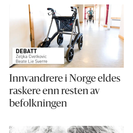
Innvandrere i Norge eldes
raskere enn resten av
befolkningen