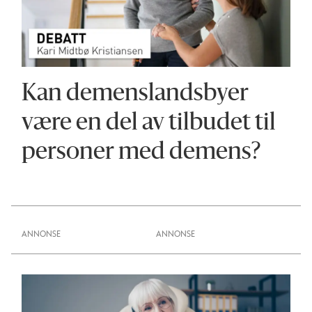
Kan demenslandsbyer
være en del av tilbudet til
personer med demens?
ANNONSE