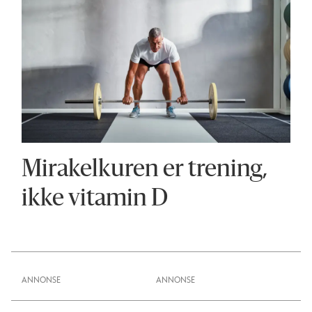
Mirakelkuren er trening,
ikke vitamin D
ANNONSE