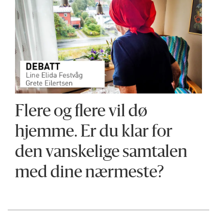
Flere og flere vil dø
hjemme. Er du klar for
den vanskelige samtalen
med dine nærmeste?