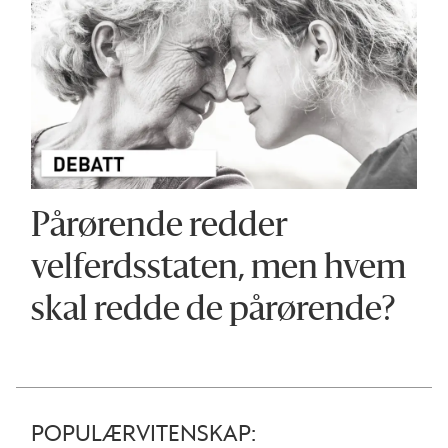
Pårørende redder
velferdsstaten, men hvem
skal redde de pårørende?
POPULÆRVITENSKAP: