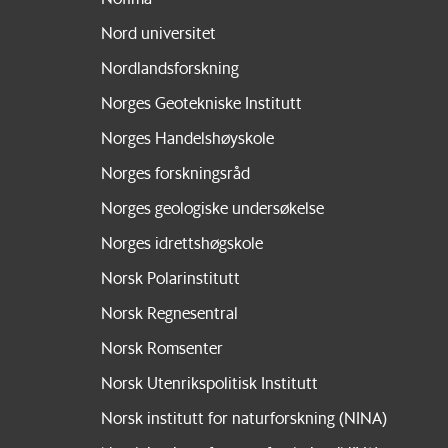
Nord universitet
Nordlandsforskning
Norges Geotekniske Institutt
Norges Handelshøyskole
Norges forskningsråd
Norges geologiske undersøkelse
Norges idrettshøgskole
Norsk Polarinstitutt
Norsk Regnesentral
Norsk Romsenter
Norsk Utenrikspolitisk Institutt
Norsk institutt for naturforskning (NINA)