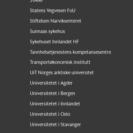
Statens Vegvesen FoU
Stiftelsen Narviksenteret
Sunnaas sykehus
Sykehuset Innlandet HF
Tannhelsetjenestens kompetansesentre
Transportøkonomisk institutt
UiT Norges arktiske universitet
Universitetet i Agder
Universitetet i Bergen
Universitetet i Innlandet
Universitetet i Oslo
Universitetet i Stavanger