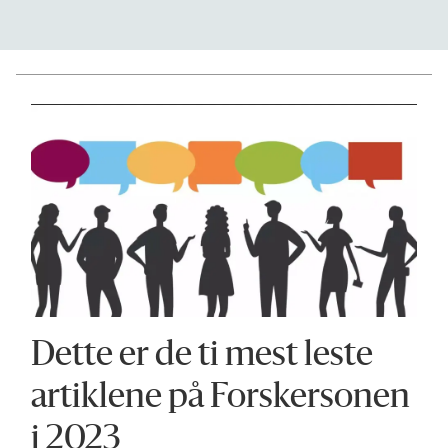
Dette er de ti mest leste
artiklene på Forskersonen
i 2023