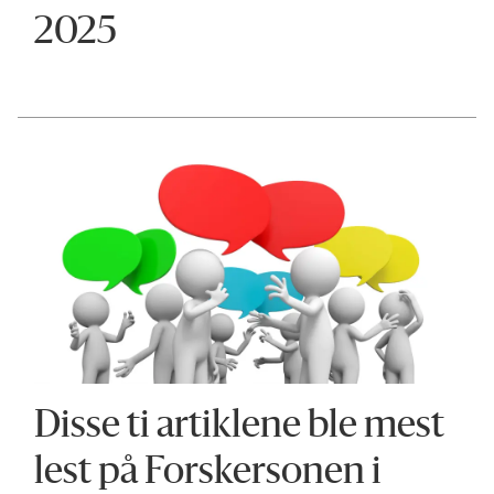
2025
Disse ti artiklene ble mest
lest på Forskersonen i