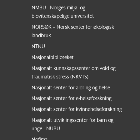
NMBU - Norges miljø- og
biovitenskapelige universitet
NORSØK – Norsk senter for økologisk
landbruk
NTNU
Nasjonalbiblioteket
Nasjonalt kunnskapssenter om vold og
traumatisk stress (NKVTS)
Nasjonalt senter for aldring og helse
Nasjonalt senter for e-helseforskning
Nasjonalt senter for kvinnehelseforskning
Nasjonalt utviklingssenter for barn og
unge - NUBU
Nofima