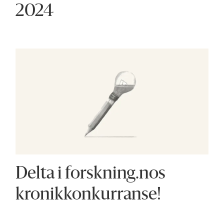
2024
Delta i forskning.nos
kronikkonkurranse!