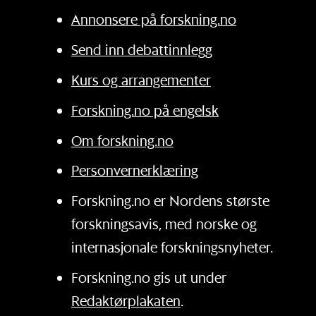
Annonsere på forskning.no
Send inn debattinnlegg
Kurs og arrangementer
Forskning.no på engelsk
Om forskning.no
Personvernerklæring
Forskning.no er Nordens største
forskningsavis, med norske og
internasjonale forskningsnyheter.
Forskning.no gis ut under
Redaktørplakaten
.