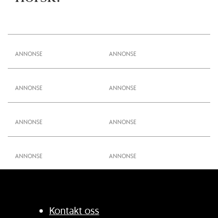
ANNONSE
ANNONSE
ANNONSE
ANNONSE
Kontakt oss