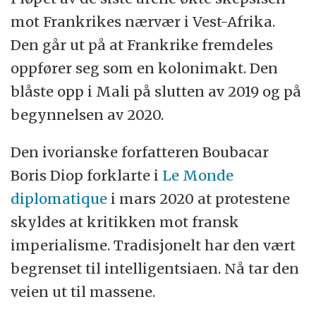
mot Frankrikes nærvær i Vest-Afrika.
Den går ut på at Frankrike fremdeles
oppfører seg som en kolonimakt. Den
blåste opp i Mali på slutten av 2019 og på
begynnelsen av 2020.
Den ivorianske forfatteren Boubacar
Boris Diop forklarte i
Le Monde
diplomatique
i mars 2020 at protestene
skyldes at kritikken mot fransk
imperialisme. Tradisjonelt har den vært
begrenset til intelligentsiaen. Nå tar den
veien ut til massene.