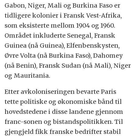
Gabon, Niger, Mali og Burkina Faso er
tidligere kolonier i Fransk Vest-Afrika,
som eksisterte mellom 1904 og 1960.
Området inkluderte Senegal, Fransk
Guinea (nå Guinea), Elfenbenskysten,
Øvre Volta (nå Burkina Faso), Dahomey
(nå Benin), Fransk Sudan (nå Mali), Niger
og Mauritania.
Etter avkoloniseringen bevarte Paris
tette politiske og økonomiske bånd til
hovedstedene i disse landene gjennom
franc-sonen og bistandspolitikken. Til
gjengjeld fikk franske bedrifter stabil