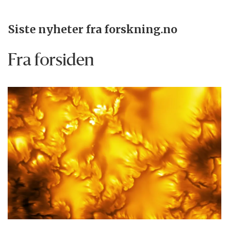
Siste nyheter fra forskning.no
Fra forsiden