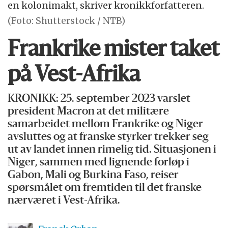
en kolonimakt, skriver kronikkforfatteren.
(Foto: Shutterstock / NTB)
Frankrike mister taket
på Vest-Afrika
KRONIKK: 25. september 2023 varslet
president Macron at det militære
samarbeidet mellom Frankrike og Niger
avsluttes og at franske styrker trekker seg
ut av landet innen rimelig tid. Situasjonen i
Niger, sammen med lignende forløp i
Gabon, Mali og Burkina Faso, reiser
spørsmålet om fremtiden til det franske
nærværet i Vest-Afrika.