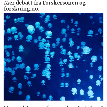
Mer debatt fra Forskersonen og
forskning.no: