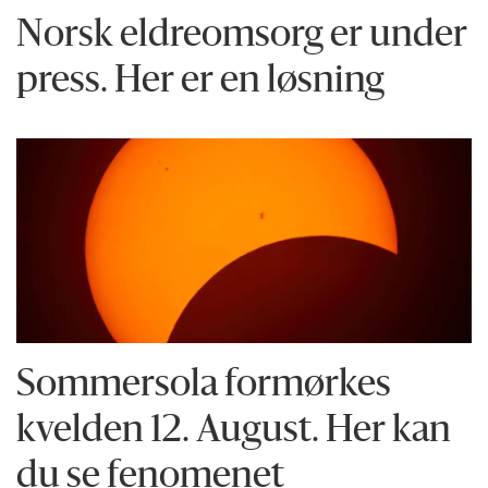
Norsk eldreomsorg er under
press. Her er en løsning
Sommersola formørkes
kvelden 12. August. Her kan
du se fenomenet