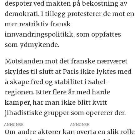
despoter ved makten på bekostning av
demokrati. I tillegg protesterer de mot en
mer restriktiv fransk
innvandringspolitikk, som oppfattes
som ydmykende.
Motstanden mot det franske nærværet
skyldes til slutt at Paris ikke lyktes med
å skape fred og stabilitet i Sahel-
regionen. Etter flere år med harde
kamper, har man ikke blitt kvitt
jihadistiske grupper som opererer der.
ANNONSE
Om andre aktører kan overta en slik rolle