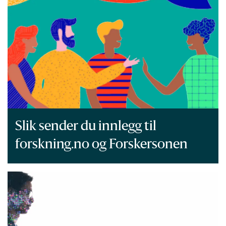
Slik sender du innlegg til
forskning.no og Forskersonen