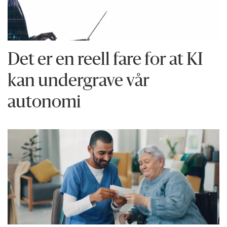
Det er en reell fare for at KI
kan undergrave vår
autonomi