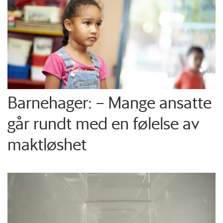
Barnehager: – Mange ansatte
går rundt med en følelse av
maktløshet