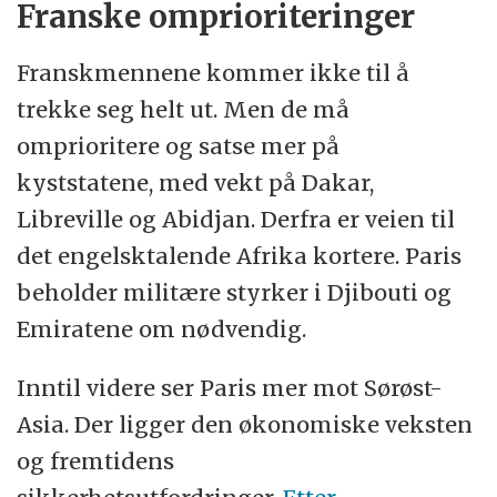
Franske omprioriteringer
Franskmennene kommer ikke til å
trekke seg helt ut. Men de må
omprioritere og satse mer på
kyststatene, med vekt på Dakar,
Libreville og Abidjan. Derfra er veien til
det engelsktalende Afrika kortere. Paris
beholder militære styrker i Djibouti og
Emiratene om nødvendig.
Inntil videre ser Paris mer mot Sørøst-
Asia. Der ligger den økonomiske veksten
og fremtidens