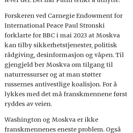
Forskeren ved Carnegie Endowment for
International Peace Paul Stronski
forklarte for BBC i mai 2023 at Moskva
kan tilby sikkerhetstjenester, politisk
rådgiving, desinformasjon og våpen. Til
gjengjeld ber Moskva om tilgang til
naturressurser og at man støtter
russernes antivestlige koalisjon. For å
lykkes med det må franskmennene først
ryddes av veien.
Washington og Moskva er ikke
franskmennenes eneste problem. Også