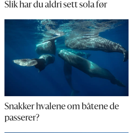
Slik har du aldri sett sola før
Snakker hvalene om båtene de
passerer?