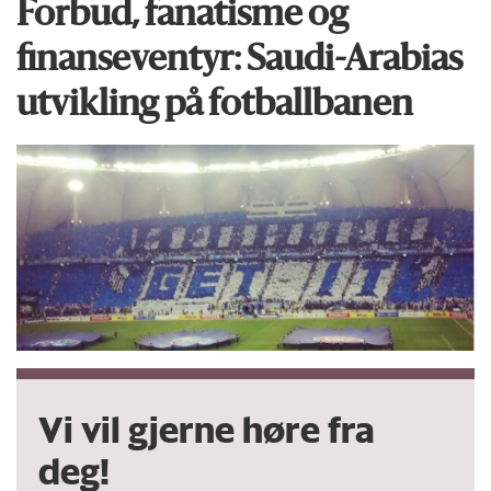
Forbud, fanatisme og
finanseventyr: Saudi-Arabias
utvikling på fotballbanen
Vi vil gjerne høre fra
deg!