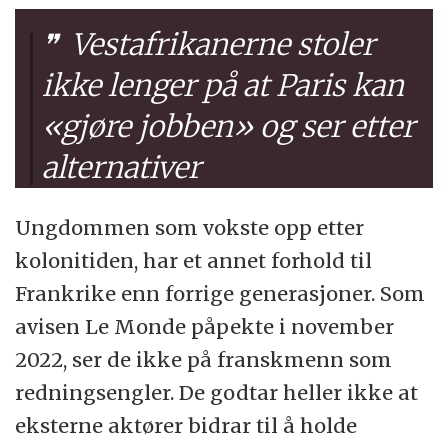
Vestafrikanerne stoler
ikke lenger på at Paris kan
«gjøre jobben» og ser etter
alternativer
Ungdommen som vokste opp etter
kolonitiden, har et annet forhold til
Frankrike enn forrige generasjoner. Som
avisen Le Monde påpekte i november
2022, ser de ikke på franskmenn som
redningsengler. De godtar heller ikke at
eksterne aktører bidrar til å holde