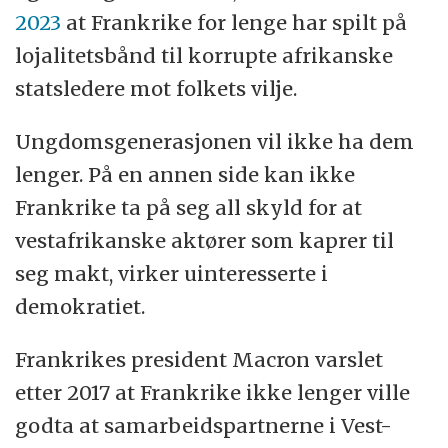
2023
at Frankrike for lenge har spilt på
lojalitetsbånd til korrupte afrikanske
statsledere mot folkets vilje.
Ungdomsgenerasjonen vil ikke ha dem
lenger. På en annen side kan ikke
Frankrike ta på seg all skyld for at
vestafrikanske aktører som kaprer til
seg makt, virker uinteresserte i
demokratiet.
Frankrikes president Macron varslet
etter 2017 at Frankrike ikke lenger ville
godta at samarbeidspartnerne i Vest-