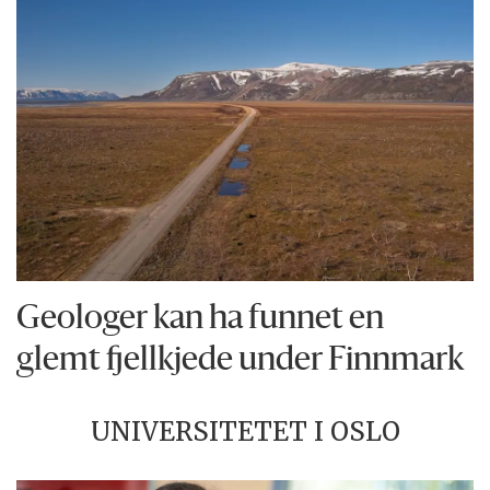
Geologer kan ha funnet en
glemt fjellkjede under Finnmark
UNIVERSITETET I OSLO