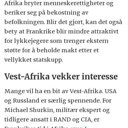
Afrika bryter menneskerettigheter og
beriker seg på bekostning av
befolkningen. Blir det gjort, kan det også
bety at Frankrike blir mindre attraktivt
for lykkejegere som trenger ekstern
støtte for å beholde makt etter et
vellykket statskupp.
Vest-Afrika vekker interesse
Mange vil ha en bit av Vest-Afrika. USA
og Russland er særlig spennende. For
Michael Shurkin, militær ekspert og
tidligere ansatt i RAND og CIA, er