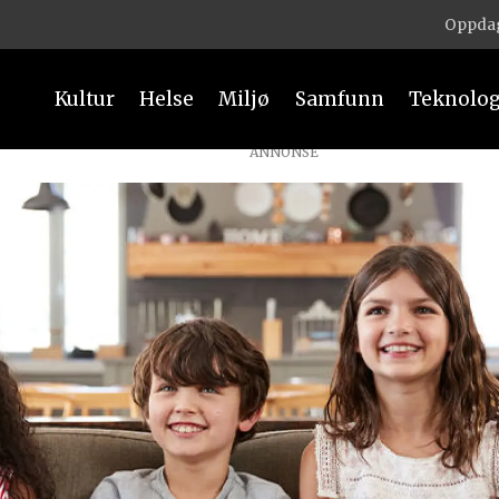
Oppdag
Kultur
Helse
Miljø
Samfunn
Teknolog